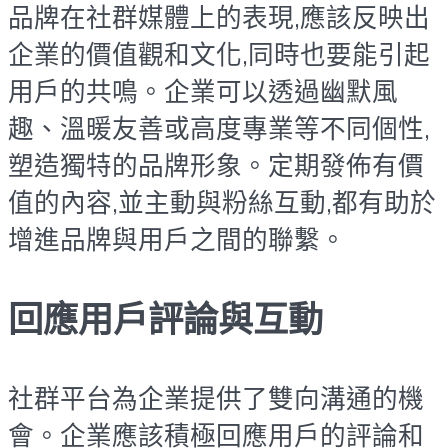
品牌在社群媒體上的表現,應該反映出
企業的價值觀和文化,同時也要能引起
用戶的共鳴。企業可以透過幽默風
趣、溫暖友善或高度專業等不同個性,
塑造獨特的品牌形象。定期發佈有價
值的內容,並主動與粉絲互動,都有助於
增進品牌與用戶之間的聯繫。
回應用戶評論與互動
社群平台為企業提供了雙向溝通的機
會。企業應該積極回應用戶的評論和