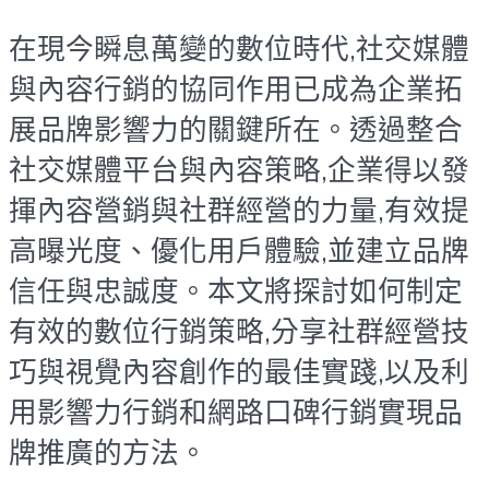
在現今瞬息萬變的數位時代,社交媒體
與內容行銷的協同作用已成為企業拓
展品牌影響力的關鍵所在。透過整合
社交媒體平台與內容策略,企業得以發
揮內容營銷與社群經營的力量,有效提
高曝光度、優化用戶體驗,並建立品牌
信任與忠誠度。本文將探討如何制定
有效的數位行銷策略,分享社群經營技
巧與視覺內容創作的最佳實踐,以及利
用影響力行銷和網路口碑行銷實現品
牌推廣的方法。