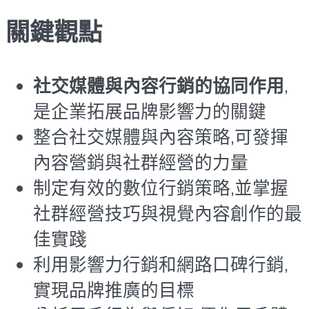
關鍵觀點
社交媒體與內容行銷的協同作用
,
是企業拓展品牌影響力的關鍵
整合社交媒體與內容策略,可發揮
內容營銷與社群經營的力量
制定有效的數位行銷策略,並掌握
社群經營技巧與視覺內容創作的最
佳實踐
利用影響力行銷和網路口碑行銷,
實現品牌推廣的目標