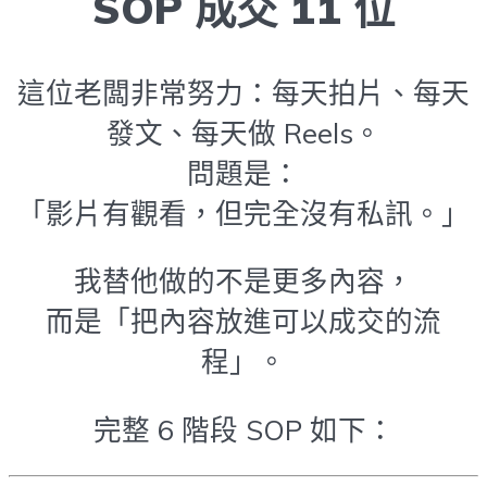
SOP 成交 11 位
這位老闆非常努力：每天拍片、每天
發文、每天做 Reels。
問題是：
「影片有觀看，但完全沒有私訊。」
我替他做的不是更多內容，
而是「把內容放進可以成交的流
程」。
完整 6 階段 SOP 如下：