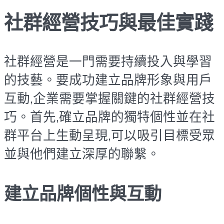
社群經營技巧與最佳實踐
社群經營是一門需要持續投入與學習
的技藝。要成功建立品牌形象與用戶
互動,企業需要掌握關鍵的社群經營技
巧。首先,確立品牌的獨特個性並在社
群平台上生動呈現,可以吸引目標受眾
並與他們建立深厚的聯繫。
建立品牌個性與互動