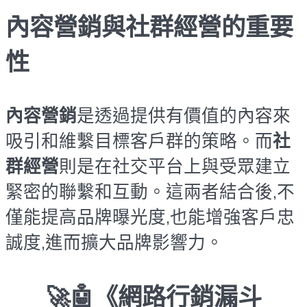
內容營銷與社群經營的重要
性
內容營銷
是透過提供有價值的內容來
吸引和維繫目標客戶群的策略。而
社
群經營
則是在社交平台上與受眾建立
緊密的聯繫和互動。這兩者結合後,不
僅能提高品牌曝光度,也能增強客戶忠
誠度,進而擴大品牌影響力。
🚀🤖《網路行銷漏斗