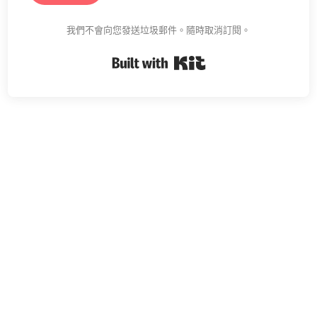
我們不會向您發送垃圾郵件。隨時取消訂閱。
Built with Kit