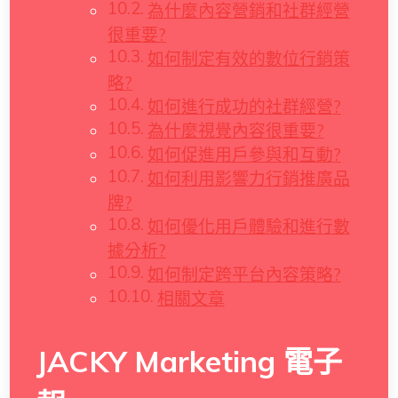
為什麼內容營銷和社群經營
很重要?
如何制定有效的數位行銷策
略?
如何進行成功的社群經營?
為什麼視覺內容很重要?
如何促進用戶參與和互動?
如何利用影響力行銷推廣品
牌?
如何優化用戶體驗和進行數
據分析?
如何制定跨平台內容策略?
相關文章
JACKY Marketing 電子