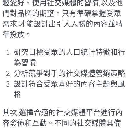
趣愛好、使用社交媒體的習慣,以及他
們對品牌的期望。只有準確掌握受眾
需求,才能設計出引人入勝的內容並精
準投放。
研究目標受眾的人口統計特徵和行
為習慣
分析競爭對手的社交媒體營銷策略
設計符合受眾喜好的內容主題與風
格
其次,選擇合適的社交媒體平台進行內
容發佈和互動。不同的社交媒體具備