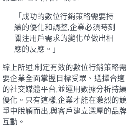
「成功的數位行銷策略需要持
續的優化和調整,企業必須時刻
關注用戶需求的變化並做出相
應的反應。」
綜上所述,制定有效的數位行銷策略需
要企業全面掌握目標受眾、選擇合適
的社交媒體平台,並運用數據分析持續
優化。只有這樣,企業才能在激烈的競
爭中脫穎而出,與客戶建立深厚的品牌
互動。