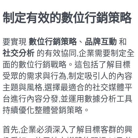
制定有效的數位行銷策略
要實現
數位行銷策略
、
品牌互動
和
社交分析
的有效協同,企業需要制定全
面的數位行銷戰略。這包括了解目標
受眾的需求與行為,制定吸引人的內容
主題與風格,選擇最適合的社交媒體平
台進行內容分發,並運用數據分析工具
持續優化整體營銷策略。
首先,企業必須深入了解目標客群的興