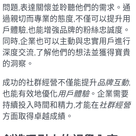
問題,表達關懷並聆聽他們的需求。通
過親切而專業的態度,不僅可以提升用
戶體驗,也能增強品牌的粉絲忠誠度。
同時,企業也可以主動與忠實用戶進行
深度交流,了解他們的想法並獲得寶貴
的洞察。
成功的社群經營不僅能提升
品牌互動
,
也能有效地優化
用戶體驗
。企業需要
持續投入時間和精力,才能在
社群經營
方面取得卓越成績。