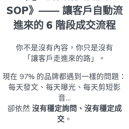
SOP》—— 讓客戶自動流
進來的 6 階段成交流程
你不是沒有內容，你只是沒有
「讓客戶走進來的路」。
現在 97% 的品牌都遇到一樣的問題：
每天發文、每天曝光、每天剪短影
音…
卻依然
沒有穩定詢問、沒有穩定成
交
。