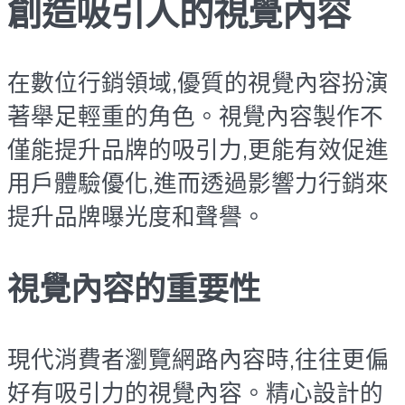
創造吸引人的視覺內容
在數位行銷領域,優質的視覺內容扮演
著舉足輕重的角色。視覺內容製作不
僅能提升品牌的吸引力,更能有效促進
用戶體驗優化,進而透過影響力行銷來
提升品牌曝光度和聲譽。
視覺內容的重要性
現代消費者瀏覽網路內容時,往往更偏
好有吸引力的視覺內容。精心設計的