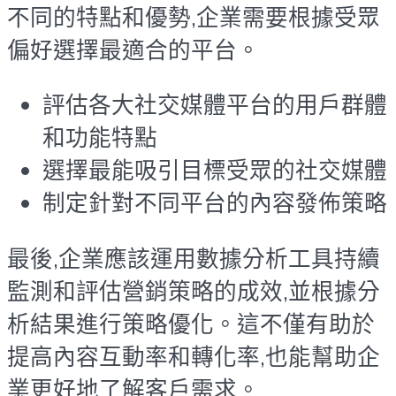
不同的特點和優勢,企業需要根據受眾
偏好選擇最適合的平台。
評估各大社交媒體平台的用戶群體
和功能特點
選擇最能吸引目標受眾的社交媒體
制定針對不同平台的內容發佈策略
最後,企業應該運用數據分析工具持續
監測和評估營銷策略的成效,並根據分
析結果進行策略優化。這不僅有助於
提高內容互動率和轉化率,也能幫助企
業更好地了解客戶需求。