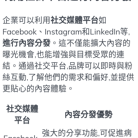
企業可以利用
社交媒體平台
如
Facebook、Instagram和LinkedIn等,
進行內容分發
。這不僅能擴大內容的
曝光機會,也能增強與目標受眾的連
結。通過社交平台,品牌可以即時與粉
絲互動,了解他們的需求和偏好,並提供
更貼心的內容體驗。
社交媒體
內容分發優勢
平台
強大的分享功能,可促進病
Facebook