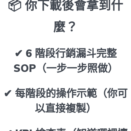
📦 你下載後會拿到什
麼？
✔ 6 階段行銷漏斗完整
SOP（一步一步照做）
✔ 每階段的操作示範（你可
以直接複製）