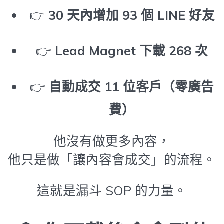
👉
30 天內增加 93 個 LINE 好友
👉
Lead Magnet 下載 268 次
👉
自動成交 11 位客戶（零廣告
費）
他沒有做更多內容，
他只是做「讓內容會成交」的流程。
這就是漏斗 SOP 的力量。