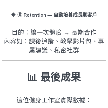
🔶
⑥ Retention — 自動培養成長期客戶
目的：讓一次體驗 → 長期合作
內容如：課後追蹤、教學影片包、專
屬建議、私密社群
📊 最後成果
這位健身工作室實際數據：