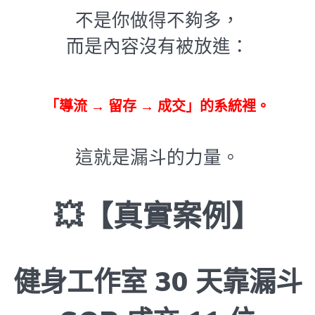
不是你做得不夠多，
而是內容沒有被放進：
「導流 → 留存 → 成交」的系統裡。
這就是漏斗的力量。
💥【真實案例】
健身工作室 30 天靠漏斗