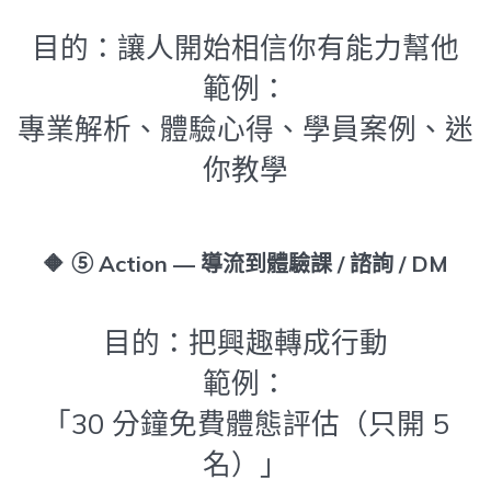
目的：讓人開始相信你有能力幫他
範例：
專業解析、體驗心得、學員案例、迷
你教學
🔶
⑤ Action — 導流到體驗課 / 諮詢 / DM
目的：把興趣轉成行動
範例：
「30 分鐘免費體態評估（只開 5
名）」