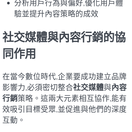
分析用戶行為與偏好,優化用戶體
驗並提升內容策略的成效
社交媒體與內容行銷的協
同作用
在當今數位時代,企業要成功建立品牌
影響力,必須密切整合
社交媒體
與
內容
行銷
策略。這兩大元素相互協作,能有
效吸引目標受眾,並促進與他們的深度
互動。