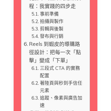
程：我實踐的四步走
事前準備
拍攝與製作
剪輯與後製
發布與行銷
Reels 到蝦皮的導購路
徑設計：把每一次「點
擊」變成「下單」
三段式 CTA 的實務
配置
著陸頁與秒到手信任
元素
追蹤、像素與廣告加
速