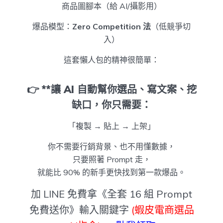
商品圖腳本（給 AI/攝影用）
爆品模型：
Zero Competition 法
（低競爭切
入）
這套懶人包的精神很簡單：
👉 **讓 AI 自動幫你選品、寫文案、挖
缺口，你只需要：
「複製 → 貼上 → 上架」
你不需要行銷背景、也不用懂數據，
只要照著 Prompt 走，
就能比 90% 的新手更快找到第一款爆品。
加 LINE 免費拿《全套 16 組 Prompt
免費送你》輸入關鍵字
(蝦皮電商選品