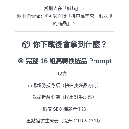
當別人在「試錯」，
你用 Prompt 就可以直接「挑中高需求、低競爭
的商品」。
📦 你下載後會拿到什麼？
🎯
完整 16 組高轉換選品 Prompt
包含：
市場趨勢搜尋語（快速找爆品方向）
競品拆解框架（找出對手弱點）
蝦皮 SEO 標題產生器
五點描述生成器（提升 CTR & CVR）