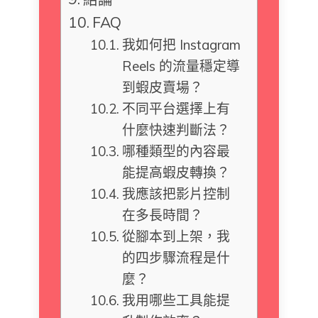
FAQ
我如何把 Instagram
Reels 的流量穩定導
到蝦皮賣場？
不同平台選擇上有
什麼快速判斷法？
哪種類型的內容最
能提高蝦皮轉換？
我應該把影片控制
在多長時間？
從腳本到上架，我
的四步驟流程是什
麼？
我用哪些工具能提