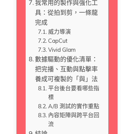
我常用的製作與強化工
具：從拍到剪，一條龍
完成
威力導演
CapCut
Vivid Glam
數據驅動的優化清單：
把完播、互動與點擊率
養成可複製的「與」法
平台後台要看哪些指
標
A/B 測試的實作重點
內容矩陣與跨平台回
流
結論