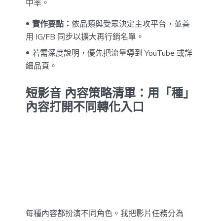
中率。
實作要點：
依品類與受眾決定主攻平台，並善
用 IG/FB 同步以擴大再行銷名單。
若需深度說明，優先把流量導到 YouTube 或詳
細品頁。
短影音 內容策略清單：用「種」
內容打開不同轉化入口
每種內容都扮演不同角色。我把影片任務分為