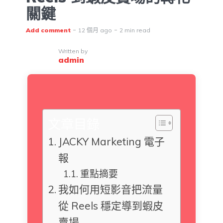
關鍵
Add comment
12 個月 ago
2 min read
Written by
admin
文章目錄
JACKY Marketing 電子
報
重點摘要
我如何用短影音把流量
從 Reels 穩定導到蝦皮
賣場