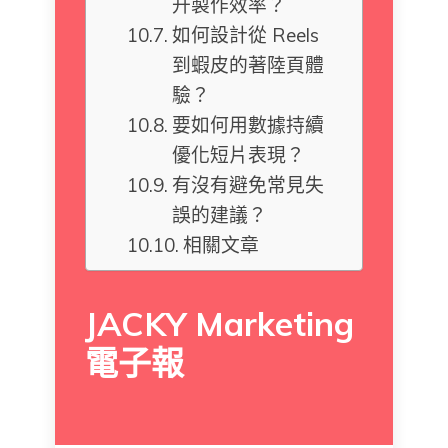
升製作效率？
如何設計從 Reels
到蝦皮的著陸頁體
驗？
要如何用數據持續
優化短片表現？
有沒有避免常見失
誤的建議？
相關文章
JACKY Marketing
電子報