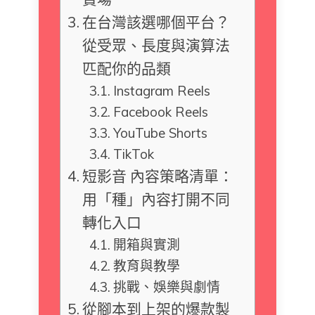
在台灣該選哪個平台？
從受眾、長度與演算法
匹配你的品類
Instagram Reels
Facebook Reels
YouTube Shorts
TikTok
短影音 內容策略清單：
用「種」內容打開不同
轉化入口
開箱與實測
教育與教學
挑戰、娛樂與劇情
從腳本到上架的爆款製