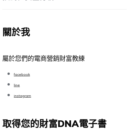
關於我
屬於您們的電商營銷財富教練
facebook
line
instagram
取得您的財富DNA電子書