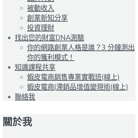
被動收入
創業新知分享
投資理財
找出您的財富DNA測驗
你的網路創業人格是誰？3 分鐘測出
你的獲利模式！
知識課程共享
蝦皮電商銷售專業實戰班(線上)
蝦皮電商|滯銷品增值變現術(線上)
聯絡我
關於我