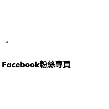
Facebook粉絲專頁