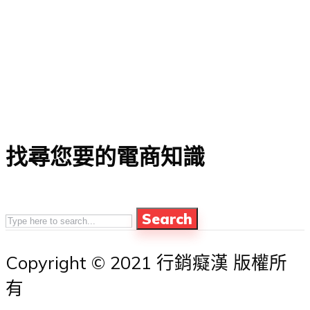
找尋您要的電商知識
Search
Copyright © 2021 行銷癡漢 版權所
有