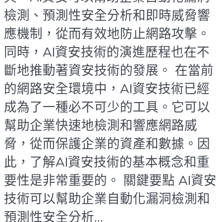
檢測、預測性安全分析和即時威脅響
應機制，從而有效地防止網路攻擊。
同時，AI資安技術的演進歷程也在不
斷地推動著資安技術的發展。 在當前
的網路安全環境中，AI資安技術已經
成為了一種必不可少的工具。它可以
幫助企業快速地檢測和響應網路威
脅，從而保護企業的資產和數據。因
此，了解AI資安技術的基本概念和重
要性是非常重要的。 關鍵要點 AI資安
技術可以幫助企業自動化漏洞檢測和
預測性安全分析...