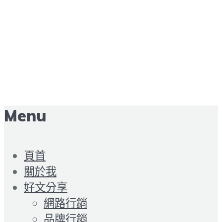
Menu
頁首
關於我
好文分享
網路行銷
品牌行銷