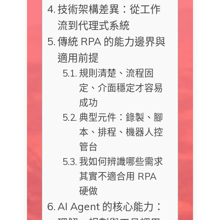
技術架構差異：從工作
流到代理式系統
傳統 RPA 的能力邊界與
適用前提
規則清楚、流程固
定、介面穩定才容易
成功
典型元件：錄製、腳
本、排程、機器人控
管台
我如何辨識哪些需求
其實不適合用 RPA
硬做
AI Agent 的核心能力：