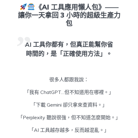
《AI 工具應用懶人包》——
讓你一天拿回 3 小時的超級生產力
包
AI 工具你都有，但真正能幫你省
時間的，是「正確使用方法」。
很多人都跟我說：
「我有 ChatGPT…但不知道用在哪裡。」
「下載 Gemini 卻只拿來查資料。」
「Perplexity 聽說很強，但不知道怎麼開始。」
「AI 工具越存越多，反而越混亂。」