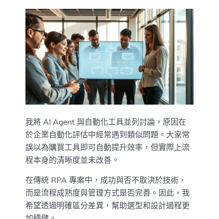
我將 AI Agent 與自動化工具並列討論，原因在
於企業自動化評估中經常遇到類似問題。大家常
誤以為購買工具即可自動提升效率，但實際上流
程本身的清晰度並未改善。
在傳統 RPA 專案中，成功與否不取決於技術，
而是流程成熟度與管理方式是否完善。因此，我
希望透過明確區分差異，幫助選型和設計過程更
加穩健。