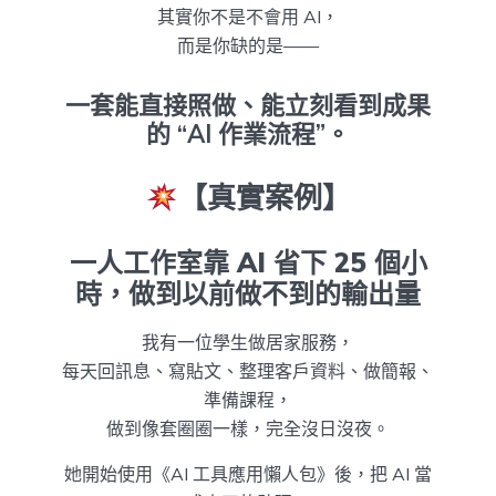
其實你不是不會用 AI，
而是你缺的是——
一套能直接照做、能立刻看到成果
的 “AI 作業流程”。
【真實案例】
一人工作室靠 AI 省下 25 個小
時，做到以前做不到的輸出量
我有一位學生做居家服務，
每天回訊息、寫貼文、整理客戶資料、做簡報、
準備課程，
做到像套圈圈一樣，完全沒日沒夜。
她開始使用《AI 工具應用懶人包》後，把 AI 當