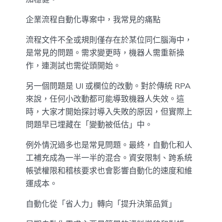
企業流程自動化專案中，我常見的痛點
流程文件不全或規則僅存在於某位同仁腦海中，
是常見的問題。需求變更時，機器人需重新操
作，連測試也需從頭開始。
另一個問題是 UI 或欄位的改動。對於傳統 RPA
來說，任何小改動都可能導致機器人失效。這
時，大家才開始探討導入失敗的原因，但實際上
問題早已埋藏在「變動被低估」中。
例外情況過多也是常見問題。最終，自動化和人
工補充成為一半一半的混合。資安限制、跨系統
帳號權限和稽核要求也會影響自動化的速度和維
運成本。
自動化從「省人力」轉向「提升決策品質」