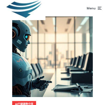
Menu
AI行銷趨勢分享