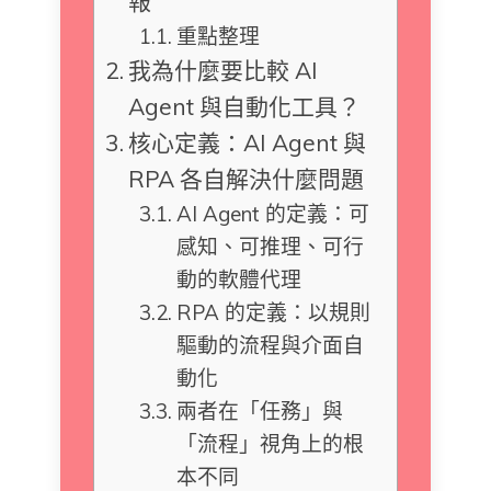
報
重點整理
我為什麼要比較 AI
Agent 與自動化工具？
核心定義：AI Agent 與
RPA 各自解決什麼問題
AI Agent 的定義：可
感知、可推理、可行
動的軟體代理
RPA 的定義：以規則
驅動的流程與介面自
動化
兩者在「任務」與
「流程」視角上的根
本不同