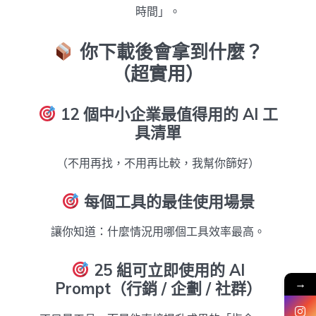
時間」。
你下載後會拿到什麼？
（超實用）
12 個中小企業最值得用的 AI 工
具清單
（不用再找，不用再比較，我幫你篩好）
每個工具的最佳使用場景
讓你知道：什麼情況用哪個工具效率最高。
25 組可立即使用的 AI
→
Prompt（行銷 / 企劃 / 社群）