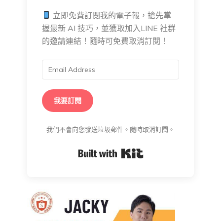
立即免費訂閱我的電子報，搶先掌
握最新 AI 技巧，並獲取加入LINE 社群
的邀請連結！隨時可免費取消訂閱！
我要訂閱
我們不會向您發送垃圾郵件。隨時取消訂閱。
Built with Kit