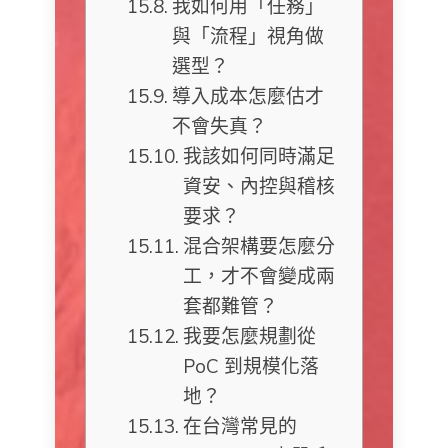
我如何用「任務」
與「流程」視角做
選型？
導入成本怎麼估才
不會失真？
我該如何同時滿足
資安、內控與稽核
要求？
混合架構要怎麼分
工，才不會變成兩
套都難管？
我要怎麼規劃從
PoC 到規模化落
地？
在台灣常見的