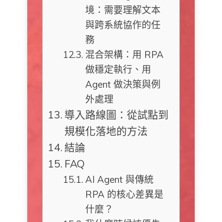
境：需要理解文本
與跨系統協作的任
務
混合架構：用 RPA
做穩定執行、用
Agent 做決策與例
外處理
導入路線圖：從試點到
規模化落地的方法
結論
FAQ
AI Agent 與傳統
RPA 的核心差異是
什麼？