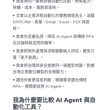
我會用同一套框架做自動化比較，聚焦能力、
架構、成本、風險與落地。
文章以企業流程自動化的實務情境為主，涵蓋
ERP/CRM、表單、Email、Excel、PDF 與簽
核。
我會先定義名詞，降低 AI Agent 與傳統 RPA
在討論時被混用的機率。
我會把例外處理與流程變動納入評估，避免只
看「能不能跑」。
我會把治理與安全放進同一張選型地圖，對應
台灣企業數位轉型的合規壓力。
讀完你會更容易判斷：哪類需求適合傳統
RPA，哪類更該用 AI Agent。
我為什麼要比較 AI Agent 與自
動化工具？