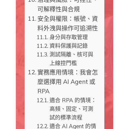
可解釋性與合規
安全與權限：帳號、資
料外洩與操作可追溯性
身分與存取管理
資料保護與記錄
測試隔離、核可與
上線控門檻
實務應用情境：我會怎
麼選擇用 AI Agent 或
RPA
適合 RPA 的情境：
高頻、固定、可測
試的標準流程
適合 AI Agent 的情