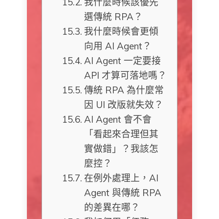
我什麼時候該優先
選傳統 RPA？
我什麼時候會更傾
向用 AI Agent？
AI Agent 一定要接
API 才算可落地嗎？
傳統 RPA 為什麼常
因 UI 改版就失效？
AI Agent 會不會
「看起來合理但其
實做錯」？我該怎
麼控？
在例外處理上，AI
Agent 與傳統 RPA
的差異在哪？