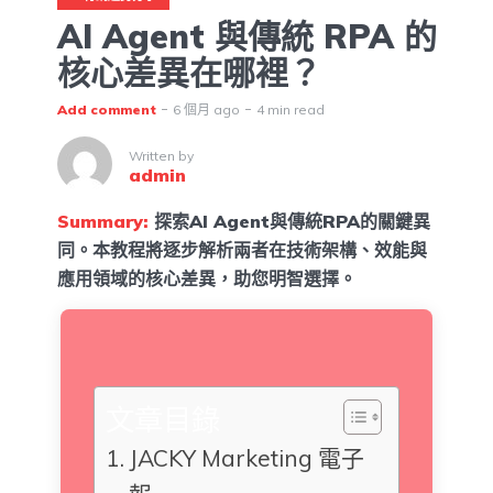
AI Agent 與傳統 RPA 的
核心差異在哪裡？
Add comment
6 個月 ago
4 min read
Written by
admin
Summary:
探索AI Agent與傳統RPA的關鍵異
同。本教程將逐步解析兩者在技術架構、效能與
應用領域的核心差異，助您明智選擇。
文章目錄
JACKY Marketing 電子