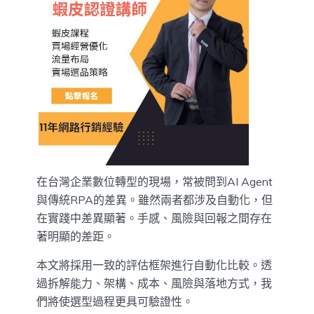
在台灣企業數位轉型的現場，常被問到AI Agent
與傳統RPA的差異。雖然兩者都涉及自動化，但
在實踐中差異顯著。手感、風險與回報之間存在
著明顯的差距。
本文將採用一致的評估框架進行自動化比較。透
過拆解能力、架構、成本、風險與落地方式，我
們將使選型過程更具可驗證性。