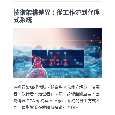
技術架構差異：從工作流到代理
式系統
在進行架構評估時，我會先將元件分解為「決策
者、執行者、治理者」。這一步驟至關重要，因
為傳統 RPA 架構與 AI Agent 架構的分工方式不
同。這影響著在故障時追蹤的方向。