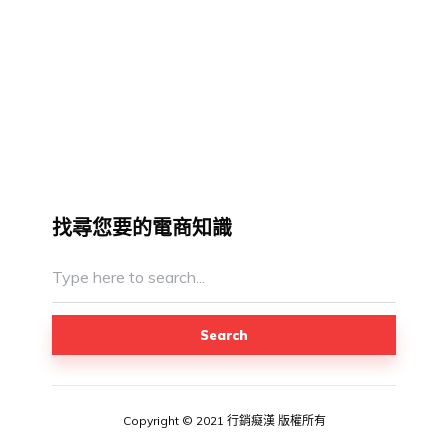
找尋您要的電商知識
Search
Copyright © 2021 行銷癡漢 版權所有