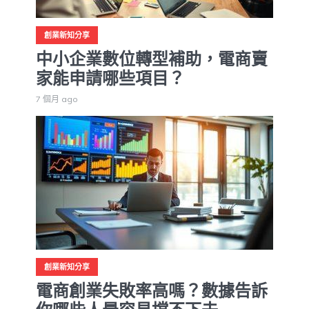
創業新知分享
中小企業數位轉型補助，電商賣
家能申請哪些項目？
7 個月 ago
創業新知分享
電商創業失敗率高嗎？數據告訴