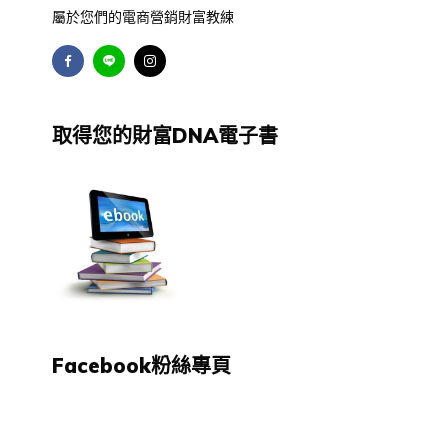
屬於您們的電商營銷財富教練
取得您的財富DNA電子書
Facebook粉絲專頁