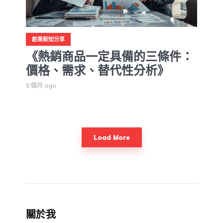
創業新知分享
《熱銷商品一定具備的三條件：
價格、需求、替代性分析》
8 個月 ago
Load More
關於我