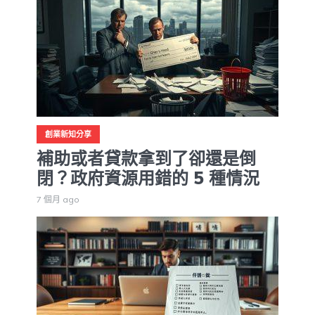
創業新知分享
補助或者貸款拿到了卻還是倒
閉？政府資源用錯的 5 種情況
7 個月 ago