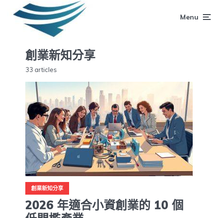
Menu
創業新知分享
33 articles
創業新知分享
2026 年適合小資創業的 10 個