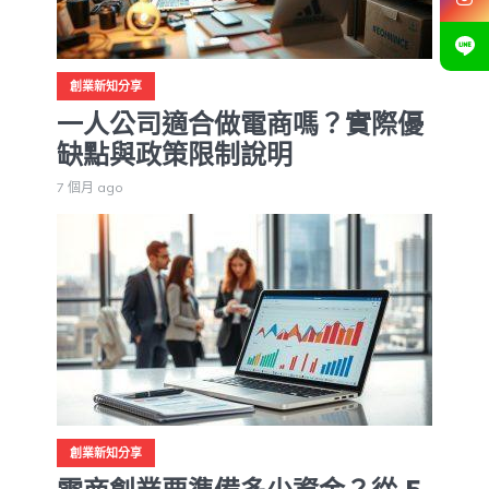
創業新知分享
一人公司適合做電商嗎？實際優
缺點與政策限制說明
7 個月 ago
創業新知分享