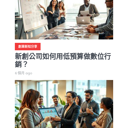
創業新知分享
新創公司如何用低預算做數位行
銷？
6 個月 ago