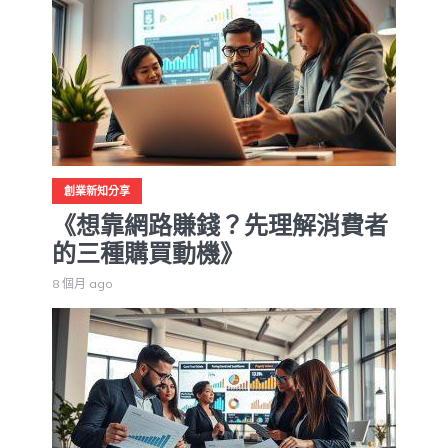
創業新知分享
《想靠網路賺錢？先理解消費者
的三種購買動機》
8 個月 ago