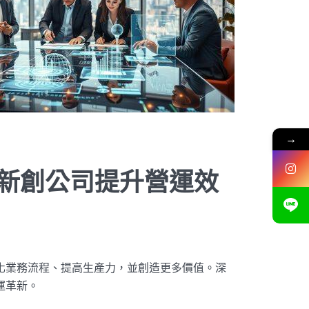
→
助新創公司提升營運效
優化業務流程、提高生產力，並創造更多價值。深
運革新。