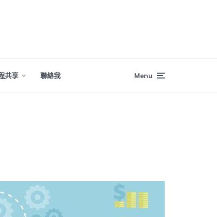
程共享
聯絡我
Menu