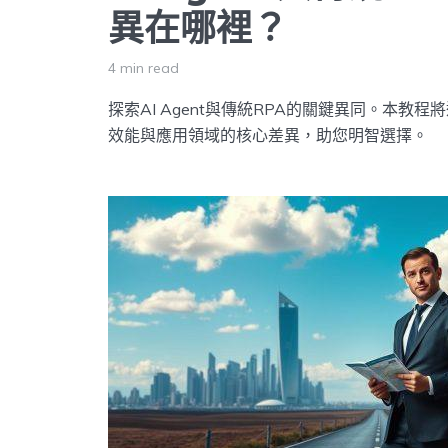
異在哪裡？
4 min read
探索AI Agent與傳統RPA的關鍵異同。本教
效能與應用領域的核心差異，助您明智選擇。