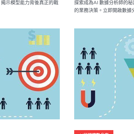
格，揭示模型能力背後真正的戰
探索成為AI 數據分析師的
的業務決策。立即開啟數據