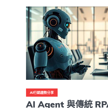
AI行銷趨勢分享
AI Agent 與傳統 