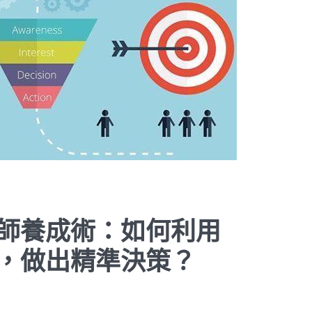
析師養成術：如何利用
據，做出精準決策？