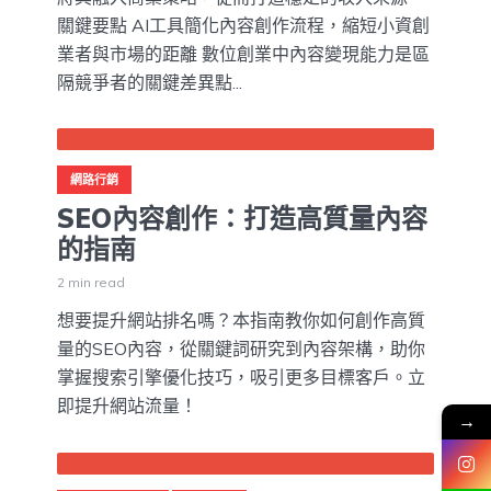
關鍵要點 AI工具簡化內容創作流程，縮短小資創
業者與市場的距離 數位創業中內容變現能力是區
隔競爭者的關鍵差異點...
網路行銷
SEO內容創作：打造高質量內容
的指南
2 min read
想要提升網站排名嗎？本指南教你如何創作高質
量的SEO內容，從關鍵詞研究到內容架構，助你
掌握搜索引擎優化技巧，吸引更多目標客戶。立
即提升網站流量！
→