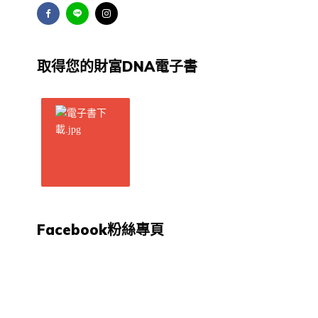
取得您的財富DNA電子書
Facebook粉絲專頁