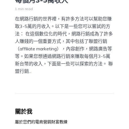
1 min read
在網路行銷的世界裡，有許多方法可以幫助您賺
取3-5萬的月收入。以下是一些您可以嘗試的方
法： 在這個數位化的時代，網路行銷成為了許多
人賺錢的一個重要方式，其中包括了聯盟行銷
（affiliate marketing），內容創作，網路廣告等
等。如果您想通過網路行銷來賺取每個月3-5萬
新台幣的收入，下面是一些可以探索的方法。 聯
盟行銷...
關於我
屬於您們的電商營銷財富教練