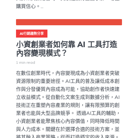
購買信心。...
AI行銷趨勢分享
小資創業者如何靠 AI 工具打造
內容變現模式？
1 min read
在數位創業時代，內容變現成為小資創業者突破
資源限制的重要途徑。AI工具的普及讓低成本創
作與分發優質內容成為可能，協助創作者快速建
立收益模式。從自動化文案生成到數據分析，AI
技術正在重塑內容產業的規則，讓有限預算的創
業者也能與大型品牌競爭。 透過AI工具的輔助，
小資創業者能聚焦核心內容價值，同時降低時間
與人力成本。關鍵在於選擇合適的技術方案，並
將其融入商業策略，從而打造穩定的收入來源。