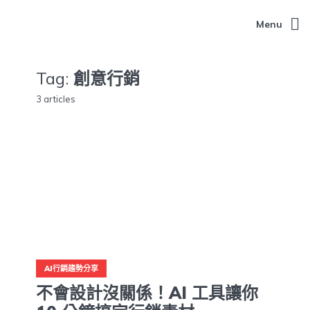
Menu
Tag:
創意行銷
3 articles
AI行銷趨勢分享
不會設計沒關係！AI 工具讓你