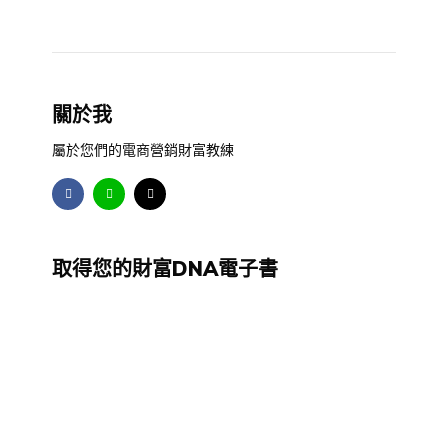
關於我
屬於您們的電商營銷財富教練
取得您的財富DNA電子書