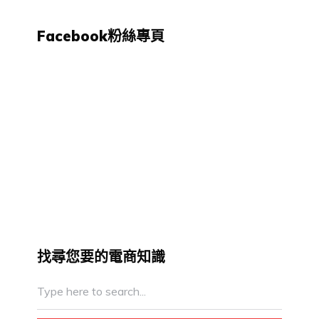
Facebook粉絲專頁
找尋您要的電商知識