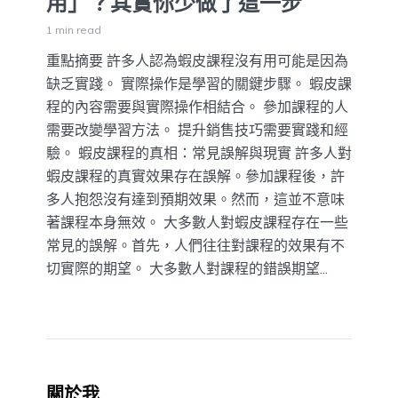
用」？其實你少做了這一步
1 min read
重點摘要 許多人認為蝦皮課程沒有用可能是因為
缺乏實踐。 實際操作是學習的關鍵步驟。 蝦皮課
程的內容需要與實際操作相結合。 參加課程的人
需要改變學習方法。 提升銷售技巧需要實踐和經
驗。 蝦皮課程的真相：常見誤解與現實 許多人對
蝦皮課程的真實效果存在誤解。參加課程後，許
多人抱怨沒有達到預期效果。然而，這並不意味
著課程本身無效。 大多數人對蝦皮課程存在一些
常見的誤解。首先，人們往往對課程的效果有不
切實際的期望。 大多數人對課程的錯誤期望...
關於我