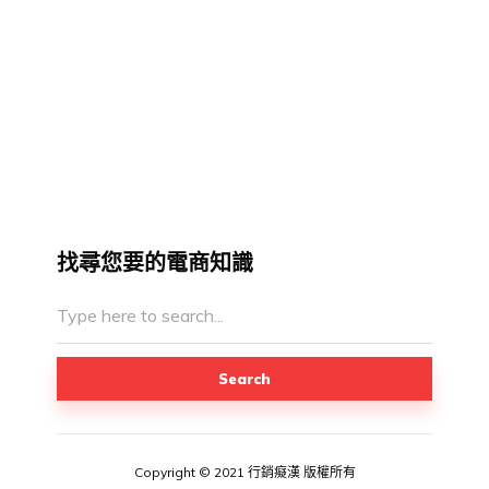
找尋您要的電商知識
Search
Copyright © 2021 行銷癡漢 版權所有