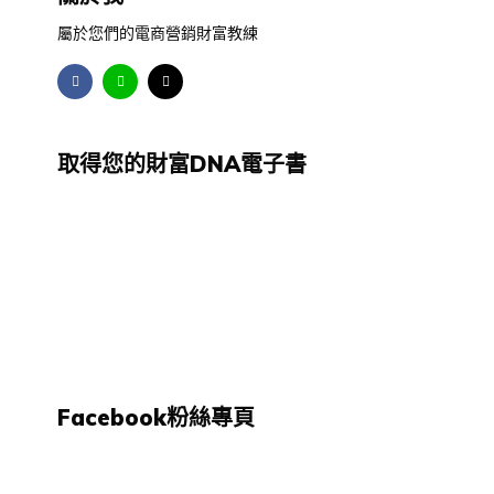
屬於您們的電商營銷財富教練
取得您的財富DNA電子書
Facebook粉絲專頁