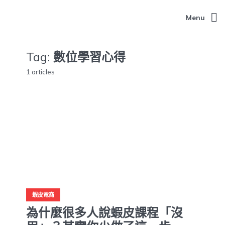
Menu
Tag:
數位學習心得
1 articles
蝦皮電商
為什麼很多人說蝦皮課程「沒