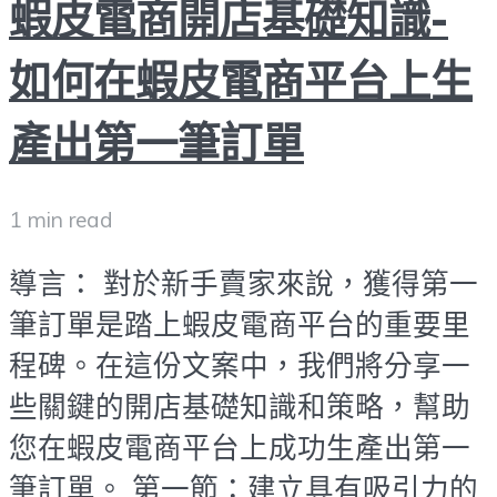
蝦皮電商開店基礎知識-
如何在蝦皮電商平台上生
產出第一筆訂單
1 min read
導言： 對於新手賣家來說，獲得第一
筆訂單是踏上蝦皮電商平台的重要里
程碑。在這份文案中，我們將分享一
些關鍵的開店基礎知識和策略，幫助
您在蝦皮電商平台上成功生產出第一
筆訂單。 第一節：建立具有吸引力的