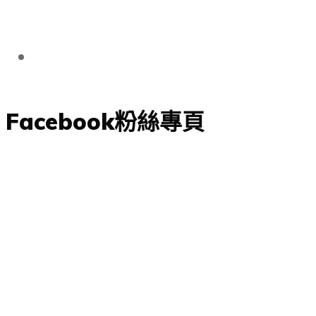
Facebook粉絲專頁