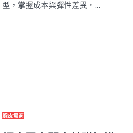
型，掌握成本與彈性差異。...
蝦皮電商