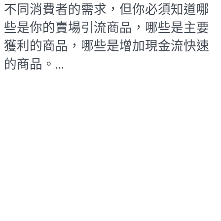
不同消費者的需求，但你必須知道哪
些是你的賣場引流商品，哪些是主要
獲利的商品，哪些是增加現金流快速
的商品。...