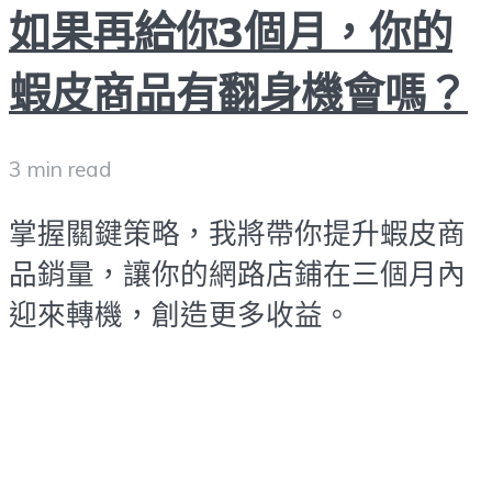
如果再給你3個月，你的
蝦皮商品有翻身機會嗎？
3 min read
掌握關鍵策略，我將帶你提升蝦皮商
品銷量，讓你的網路店鋪在三個月內
迎來轉機，創造更多收益。