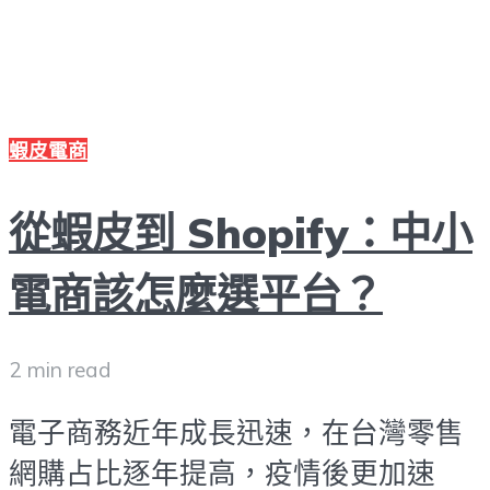
蝦皮電商
從蝦皮到 Shopify：中小
電商該怎麼選平台？
2 min read
電子商務近年成長迅速，在台灣零售
網購占比逐年提高，疫情後更加速