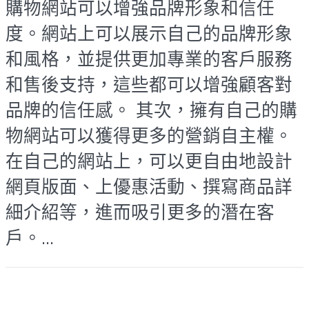
購物網站可以增強品牌形象和信任
度。網站上可以展示自己的品牌形象
和風格，並提供更加專業的客戶服務
和售後支持，這些都可以增強顧客對
品牌的信任感。 其次，擁有自己的購
物網站可以獲得更多的營銷自主權。
在自己的網站上，可以更自由地設計
網頁版面、上優惠活動、撰寫商品詳
細介紹等，進而吸引更多的潛在客
戶。...