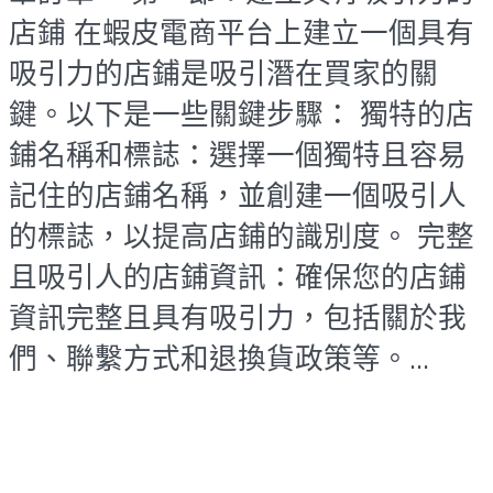
店鋪 在蝦皮電商平台上建立一個具有
吸引力的店鋪是吸引潛在買家的關
鍵。以下是一些關鍵步驟： 獨特的店
鋪名稱和標誌：選擇一個獨特且容易
記住的店鋪名稱，並創建一個吸引人
的標誌，以提高店鋪的識別度。 完整
且吸引人的店鋪資訊：確保您的店鋪
資訊完整且具有吸引力，包括關於我
們、聯繫方式和退換貨政策等。...