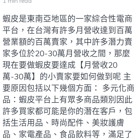
1 min read
蝦皮是東南亞地區的一家綜合性電商
平台，在台灣有許多月營收達到百萬
營業額的百萬賣家，其中許多潛力賣
家多位於20-30萬月營收之間，那麼
現在要做蝦皮要達成【月營收20
萬-30萬】的小賣家要如何做到呢 主
要原因包括以下幾個方面： 多元化商
品：蝦皮平台上有眾多商品類別因此
許多買家都可能是你的潛在客戶，包
括生活用品、時尚配件、美妝護膚
品、家電產品、食品飲料等，滿足了