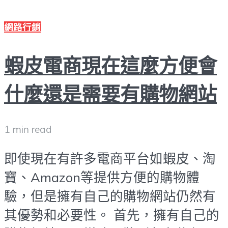
網路行銷
蝦皮電商現在這麼方便會
什麼還是需要有購物網站
1 min read
即使現在有許多電商平台如蝦皮、淘
寶、Amazon等提供方便的購物體
驗，但是擁有自己的購物網站仍然有
其優勢和必要性。 首先，擁有自己的