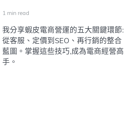
1 min read
我分享蝦皮電商營運的五大關鍵環節:
從客服、定價到SEO、再行銷的整合
藍圖。掌握這些技巧,成為電商經營高
手。