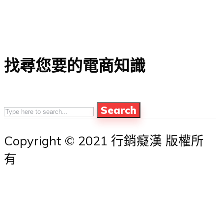
找尋您要的電商知識
Search
Copyright © 2021 行銷癡漢 版權所
有