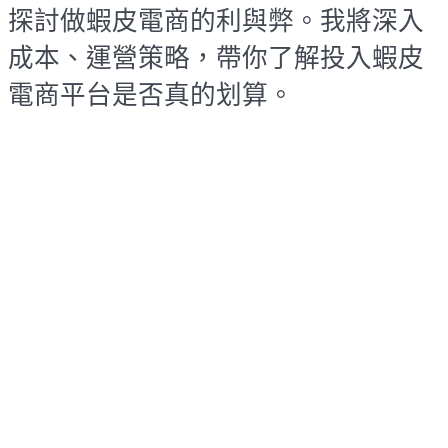
探討做蝦皮電商的利與弊。我將深入
成本、運營策略，帶你了解投入蝦皮
電商平台是否真的划算。