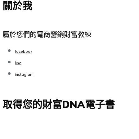
關於我
屬於您們的電商營銷財富教練
facebook
line
instagram
取得您的財富DNA電子書