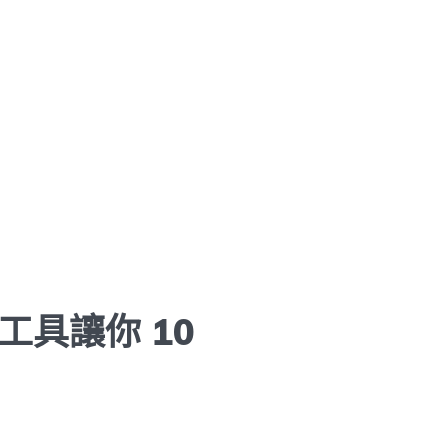
工具讓你 10