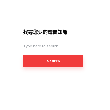
找尋您要的電商知識
Search