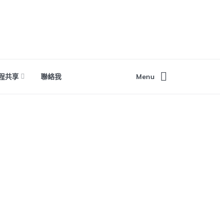
程共享
聯絡我
Menu