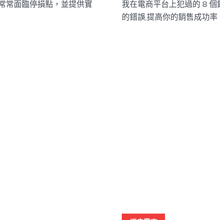
常常面臨停損點，並提供實
我在電商平台上犯過的 8 
的錯誤,提高你的銷售成功率