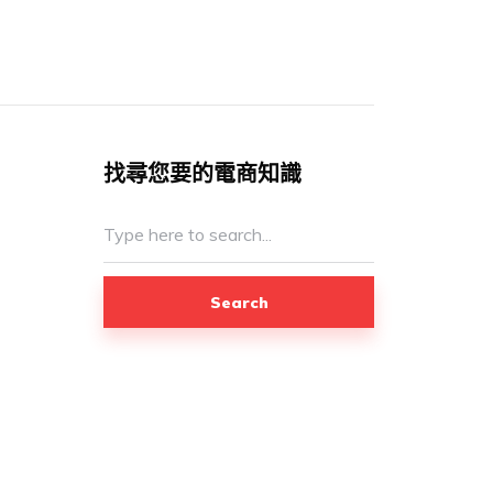
找尋您要的電商知識
Search