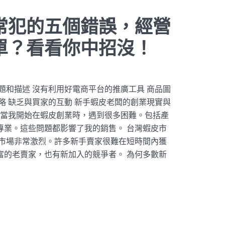
常犯的五個錯誤，經營
單？看看你中招沒！
題和描述 沒有利用好電商平台的推廣工具 商品圖
略 缺乏與買家的互動 新手蝦皮老闆的創業現實與
 當我開始在蝦皮創業時，遇到很多困難。包括產
專業。這些問題都影響了我的銷售。 台灣蝦皮市
皮市場非常激烈。許多新手賣家很難在短時間內獲
富的老賣家，也有新加入的競爭者。 為何多數新