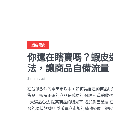
蝦皮電商
你還在瞎賣嗎？蝦皮
法，讓商品自備流量
1 min read
在競爭激烈的電商市場中，如何讓自己的商品脫
焦點。選擇正確的商品是成功的關鍵。 重點收穫
3大選品心法 提高商品的曝光率 增加銷售業績 
台的現狀與機遇 隨著電商市場的蓬勃發展，蝦