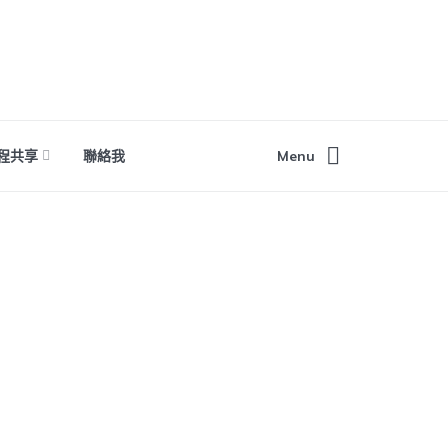
程共享
聯絡我
Menu