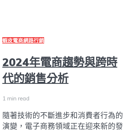
蝦皮電商
網路行銷
2024年電商趨勢與跨時
代的銷售分析
1 min read
隨著技術的不斷進步和消費者行為的
演變，電子商務領域正在迎來新的發