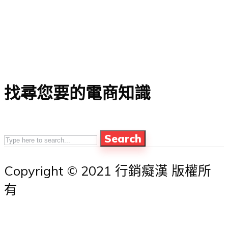
找尋您要的電商知識
Search
Copyright © 2021 行銷癡漢 版權所
有