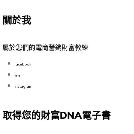
關於我
屬於您們的電商營銷財富教練
facebook
line
instagram
取得您的財富DNA電子書