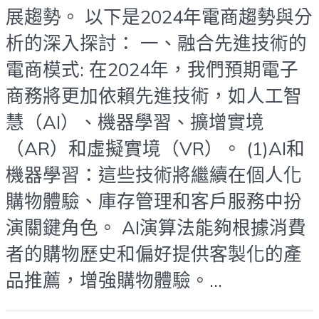
展趨勢。 以下是2024年電商趨勢與分
析的深入探討： 一、融合先進技術的
電商模式: 在2024年，我們預期電子
商務將更加依賴先進技術，如人工智
慧（AI）、機器學習、擴增實境
（AR）和虛擬實境（VR）。 (1)AI和
機器學習：這些技術將繼續在個人化
購物體驗、庫存管理和客戶服務中扮
演關鍵角色。 AI演算法能夠根據消費
者的購物歷史和偏好提供客製化的產
品推薦，增強購物體驗。...