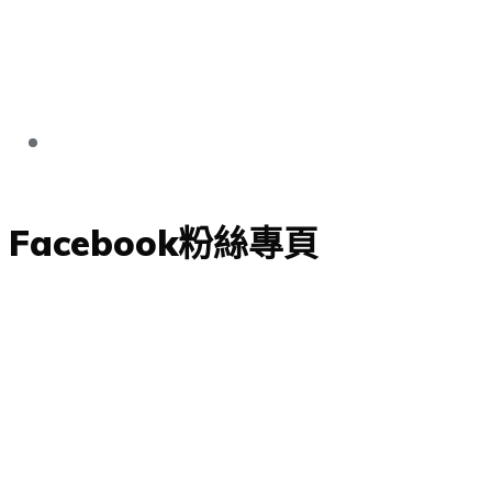
Facebook粉絲專頁