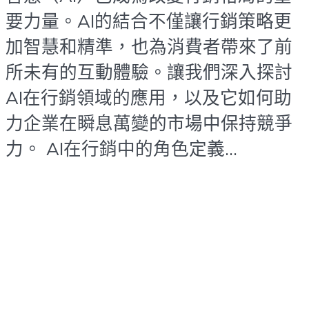
要力量。AI的結合不僅讓行銷策略更
加智慧和精準，也為消費者帶來了前
所未有的互動體驗。讓我們深入探討
AI在行銷領域的應用，以及它如何助
力企業在瞬息萬變的市場中保持競爭
力。 AI在行銷中的角色定義...