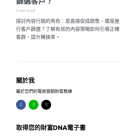
篩選客戶？
2 min read
探討內容行銷的角色：是直接促成銷售，還是進
行客戶篩選？了解有效的內容策略如何引導正確
客群，提升轉換率。
關於我
屬於您們的電商營銷財富教練
取得您的財富DNA電子書