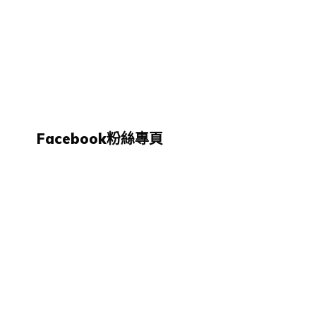
Facebook粉絲專頁