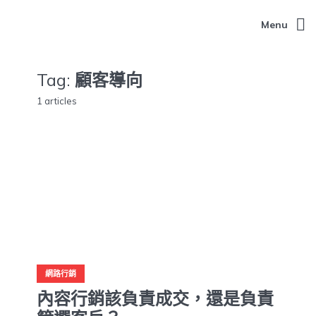
Menu
Tag:
顧客導向
1 articles
網路行銷
內容行銷該負責成交，還是負責