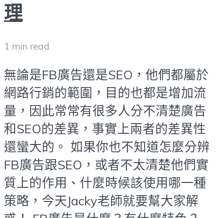
理
1 min read
無論是FB廣告還是SEO，他們都屬於
網路行銷的範圍，目的也都是增加流
量，因此常常有很多人分不清楚廣告
和SEO的差異，事實上兩者的差異性
還蠻大的。 如果你也不知道怎麼分辨
FB廣告跟SEO，或者不太清楚他們實
質上的作用、什麼時候該使用哪一種
策略，今天Jacky老師就要幫大家解