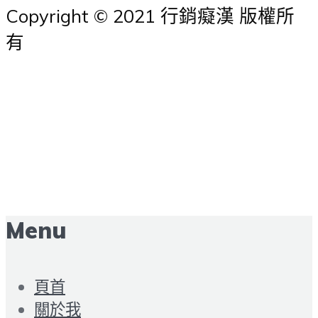
Copyright © 2021 行銷癡漢 版權所
有
Menu
頁首
關於我