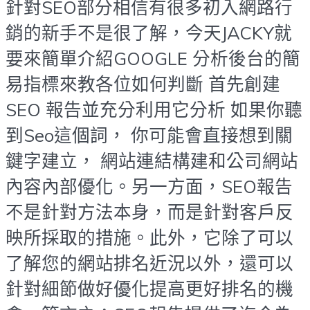
針對SEO部分相信有很多初入網路行
銷的新手不是很了解，今天JACKY就
要來簡單介紹GOOGLE 分析後台的簡
易指標來教各位如何判斷 首先創建
SEO 報告並充分利用它分析 如果你聽
到Seo這個詞， 你可能會直接想到關
鍵字建立， 網站連結構建和公司網站
內容內部優化。另一方面，SEO報告
不是針對方法本身，而是針對客戶反
映所採取的措施。此外，它除了可以
了解您的網站排名近況以外，還可以
針對細節做好優化提高更好排名的機