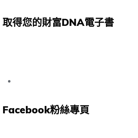
取得您的財富DNA電子書
Facebook粉絲專頁