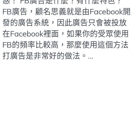
惑！ FB廣告是什麼？有什麼特色？
FB廣告，顧名思義就是由Facebook開
發的廣告系統，因此廣告只會被投放
在Facebook裡面，如果你的受眾使用
FB的頻率比較高，那麼使用這個方法
打廣告是非常好的做法。...