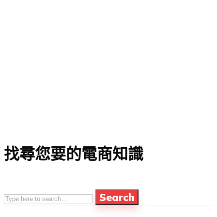
找尋您要的電商知識
Search