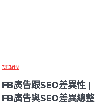
網路行銷
FB廣告跟SEO差異性 |
FB廣告與SEO差異總整