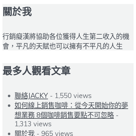
關於我
行銷癡漢將協助各位獲得人生第二收入的機
會，平凡的天賦也可以擁有不平凡的人生
最多人觀看文章
聯絡JACKY
- 1,550 views
如何線上銷售咖啡：從今天開始你的夢
想業務 8個咖啡銷售要點不可忽略
-
1,313 views
關於我
- 965 views