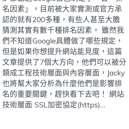
名因素」，目前被大家實測或官方承
認的就有200多種，有些人甚至大膽
猜測其實有數千種排名因素。 雖然我
們不知道Google具體做了哪些規定，
但是如果你想提升網站能見度，這篇
文章提供了7個大方向，他們可以被分
類成工程技術層面與內容層面，Jacky
也將幫大家分析為什麼他們是影響排
名的重要關鍵，趕快看下去吧！ 網站
技術層面 SSL加密協定(https)...