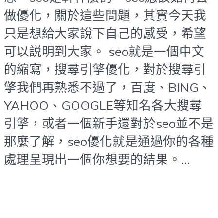
做優化，關於這些問題，其實今天我
只是想給大家說下自己的感受，希望
可以説明到大家。 seo就是一個中文
的縮寫，搜尋引擎優化，對於搜尋引
擎我們再熟悉不過了，百度、BING、
YAHOO、GOOGLE等知名各大搜尋
引擎，或者一個新手還對於seo並不是
那麼了解，seo優化就是通過你的各種
處理呈現出一個你想要的結果。...