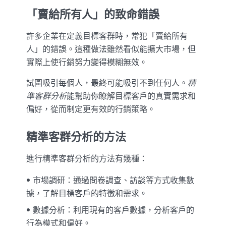
「賣給所有人」的致命錯誤
許多企業在定義目標客群時，常犯「賣給所有
人」的錯誤。這種做法雖然看似能擴大市場，但
實際上使行銷努力變得模糊無效。
試圖吸引每個人，最終可能吸引不到任何人。
精
準客群分析
能幫助你瞭解目標客戶的真實需求和
偏好，從而制定更有效的行銷策略。
精準客群分析的方法
進行精準客群分析的方法有幾種：
市場調研：通過問卷調查、訪談等方式收集數
據，了解目標客戶的特徵和需求。
數據分析：利用現有的客戶數據，分析客戶的
行為模式和偏好。