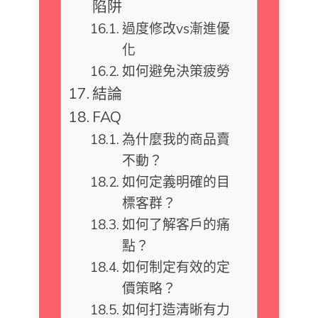
陷阱
過度修改vs漸進優
化
如何避免決策疲勞
結論
FAQ
為什麼我的商品賣
不動？
如何定義明確的目
標客群？
如何了解客戶的痛
點？
如何制定有效的定
價策略？
如何打造清晰有力