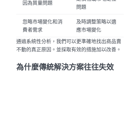
因為質量問題
問題
忽略市場變化和消
及時調整策略以適
費者需求
應市場變化
通過系統性分析，我們可以更準確地找出商品賣
不動的真正原因。並採取有效的措施加以改善。
為什麼傳統解決方案往往失效