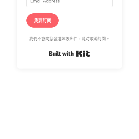
我要訂閱
我們不會向您發送垃圾郵件。隨時取消訂閱。
Built with Kit