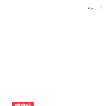
Menu
創業新知分享