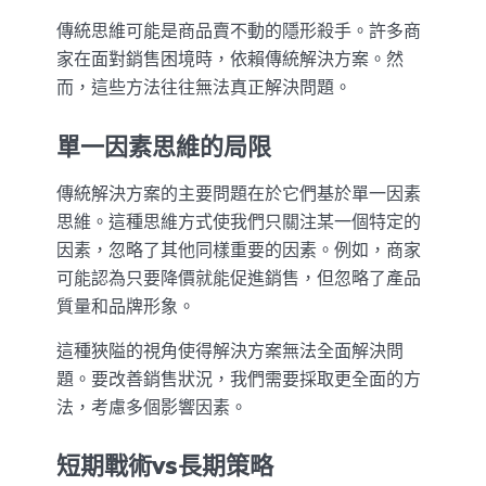
傳統思維可能是商品賣不動的隱形殺手。許多商
家在面對銷售困境時，依賴傳統解決方案。然
而，這些方法往往無法真正解決問題。
單一因素思維的局限
傳統解決方案的主要問題在於它們基於單一因素
思維。這種思維方式使我們只關注某一個特定的
因素，忽略了其他同樣重要的因素。例如，商家
可能認為只要降價就能促進銷售，但忽略了產品
質量和品牌形象。
這種狹隘的視角使得解決方案無法全面解決問
題。要改善銷售狀況，我們需要採取更全面的方
法，考慮多個影響因素。
短期戰術vs長期策略