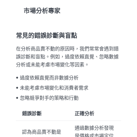
市場分析專家
常見的錯誤診斷與盲點
在分析商品賣不動的原因時，我們常常會遇到錯
誤診斷和盲點。例如，過度依賴直覺、忽略數據
分析或未能考慮市場變化等因素。
過度依賴直覺而非數據分析
未能考慮市場變化和消費者需求
忽略競爭對手的策略和行動
錯誤診斷
正確分析
通過數據分析發現
認為商品賣不動是
是價格或市場定位