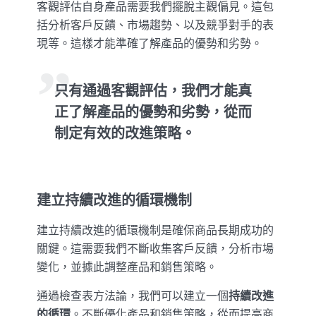
客觀評估自身產品需要我們擺脫主觀偏見。這包
括分析客戶反饋、市場趨勢、以及競爭對手的表
現等。這樣才能準確了解產品的優勢和劣勢。
只有通過客觀評估，我們才能真
正了解產品的優勢和劣勢，從而
制定有效的改進策略。
建立持續改進的循環機制
建立持續改進的循環機制是確保商品長期成功的
關鍵。這需要我們不斷收集客戶反饋，分析市場
變化，並據此調整產品和銷售策略。
通過檢查表方法論，我們可以建立一個
持續改進
的循環
。不斷優化產品和銷售策略，從而提高商