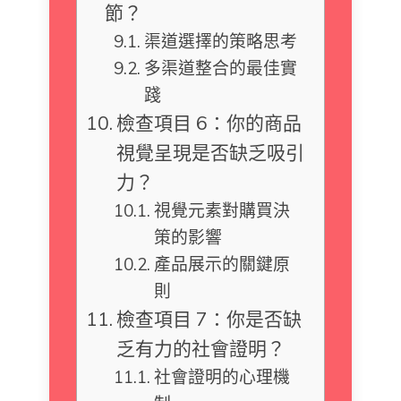
節？
渠道選擇的策略思考
多渠道整合的最佳實
踐
檢查項目 6：你的商品
視覺呈現是否缺乏吸引
力？
視覺元素對購買決
策的影響
產品展示的關鍵原
則
檢查項目 7：你是否缺
乏有力的社會證明？
社會證明的心理機