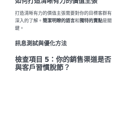
如何打造清晰有力的價值主張
打造清晰有力的價值主張需要對你的目標客群有
深入的了解。
簡潔明瞭的語言
和
獨特的賣點
是關
鍵。
訊息測試與優化方法
檢查項目 5：你的銷售渠道是否
與客戶習慣脫節？