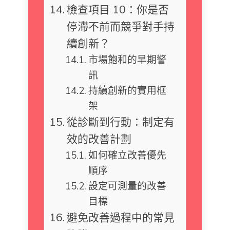
檢查項目 10：你是否
停滯不前而競爭對手持
續創新？
市場飽和的早期警
訊
持續創新的實用框
架
從診斷到行動：制定有
效的改善計劃
如何確立改善優先
順序
設定可測量的改善
目標
避免改善過程中的常見