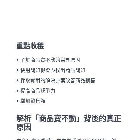
重點收穫
了解商品賣不動的常見原因
使用問題檢查表找出商品問題
採取實用的解決方案改善商品銷售
提高商品競爭力
增加銷售額
解析「商品賣不動」背後的真正
原因