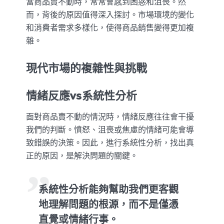
當商品賣不動時，常常會感到困惑和沮喪。然
而，背後的原因值得深入探討。市場環境的變化
和消費者需求多樣化，使得商品銷售變得更加複
雜。
現代市場的複雜性與挑戰
情緒反應vs系統性分析
面對商品賣不動的情況時，情緒反應往往會干擾
我們的判斷。憤怒、沮喪或焦慮的情緒可能會導
致錯誤的決策。因此，進行系統性分析，找出真
正的原因，是解決問題的關鍵。
系統性分析能夠幫助我們更客觀
地理解問題的根源，而不是僅憑
直覺或情緒行事。