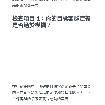
品的市場競爭力。
檢查項目 1：你的目標客群定義
是否過於模糊？
在行銷策略中，明確的目標客群定義是至關重要
的。它直接影響產品的定位和銷售策略。因此，
目標客群
的精確定義是成功的基石。