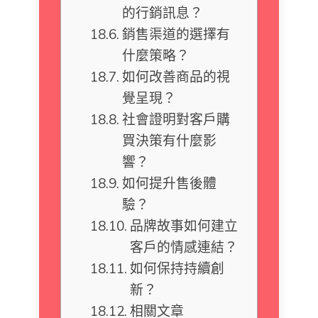
的行銷訊息？
銷售渠道的選擇有
什麼策略？
如何改善商品的視
覺呈現？
社會證明對客戶購
買決策有什麼影
響？
如何提升售後體
驗？
品牌故事如何建立
客戶的情感連結？
如何保持持續創
新？
相關文章