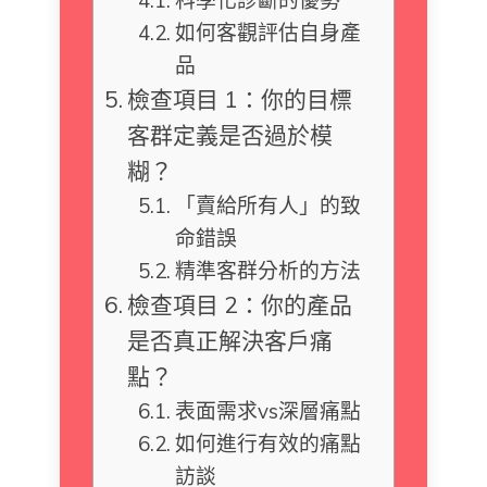
如何客觀評估自身產
品
檢查項目 1：你的目標
客群定義是否過於模
糊？
「賣給所有人」的致
命錯誤
精準客群分析的方法
檢查項目 2：你的產品
是否真正解決客戶痛
點？
表面需求vs深層痛點
如何進行有效的痛點
訪談