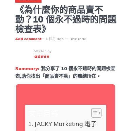
《為什麼你的商品賣不
動？10 個永不過時的問題
檢查表》
Add comment
8 個月 ago
1 min read
Written by
admin
Summary:
我分享了 10 個永不過時的問題檢查
表,助你找出「商品賣不動」的癥結所在。
文章目錄
JACKY Marketing 電子