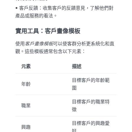
客戶反饋：收集客戶的反饋意見，了解他們對
產品或服務的看法。
實用工具：客戶畫像模板
使用
客戶畫像模板
可以使客群分析更系統化和直
觀。這些模板通常包含以下元素：
元素
描述
目標客戶的年齡範
年齡
圍
目標客戶的職業特
職業
徵
目標客戶的興趣愛
興趣
好