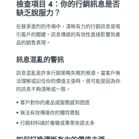
檢查項目 4：你的行銷訊息是否
缺乏說服力？
在競爭激烈的市場中，清晰有力的行銷訊息是吸
引客戶的關鍵。訊息傳遞的有效性直接影響到產
品的銷售表現。
訊息混亂的警訊
訊息混亂是許多行銷策略失敗的根源。當客戶無
法理解或記住你的價值主張時，很可能是因為你
的訊息不夠清晰或一致。
客戶對你的產品或服務感到困惑
無法有效傳達你的獨特賣點
行銷材料過於複雜或專業術語太多