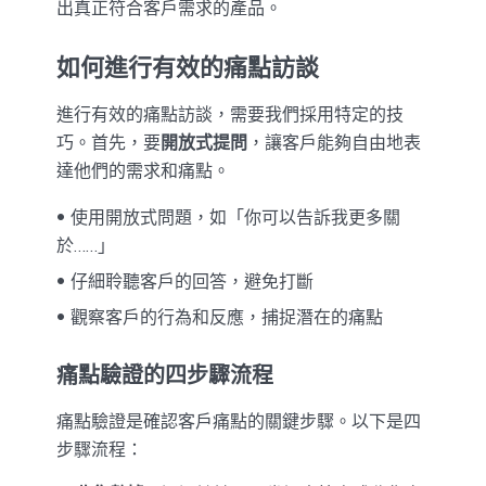
出真正符合客戶需求的產品。
如何進行有效的痛點訪談
進行有效的痛點訪談，需要我們採用特定的技
巧。首先，要
開放式提問
，讓客戶能夠自由地表
達他們的需求和痛點。
使用開放式問題，如「你可以告訴我更多關
於……」
仔細聆聽客戶的回答，避免打斷
觀察客戶的行為和反應，捕捉潛在的痛點
痛點驗證的四步驟流程
痛點驗證是確認客戶痛點的關鍵步驟。以下是四
步驟流程：