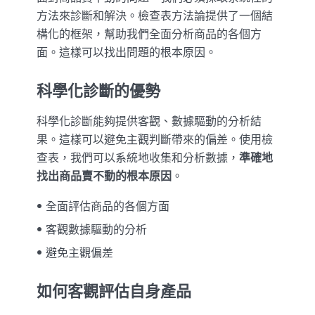
方法來診斷和解決。檢查表方法論提供了一個結
構化的框架，幫助我們全面分析商品的各個方
面。這樣可以找出問題的根本原因。
科學化診斷的優勢
科學化診斷能夠提供客觀、數據驅動的分析結
果。這樣可以避免主觀判斷帶來的偏差。使用檢
查表，我們可以系統地收集和分析數據，
準確地
找出商品賣不動的根本原因
。
全面評估商品的各個方面
客觀數據驅動的分析
避免主觀偏差
如何客觀評估自身產品