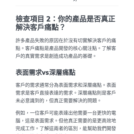
檢查項目 2：你的產品是否真正
解決客戶痛點？
許多產品失敗的原因在於沒有切實解決客戶的痛
點。客戶痛點是產品開發的核心關注點。了解客
戶的真實需求是創造成功產品的基礎。
表面需求vs深層痛點
客戶的需求通常分為表面需求和深層痛點。表面
需求是客戶直接表達的需求。深層痛點則是客戶
未必意識到的，但真正需要解決的問題。
例如，一位客戶可能表達出他需要一台更快的電
腦，這是表面需求。但他真正需要的是更高效地
完成工作。了解這兩者的區別，能幫助我們開發