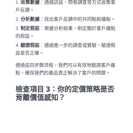
收集數據
：通過訪談、問卷調查等方式收集客
戶反饋。
分析數據
：找出客戶反饋中的共同點和痛點。
制定假設
：根據分析結果，制定關於客戶痛點
的假設。
驗證假設
：通過進一步的調查或實驗，驗證假
設是否正確。
通過這四步驟流程，我們可以有效地驗證客戶痛
點。確保我們的產品真正解決了客戶的問題。
檢查項目 3：你的定價策略是否
背離價值感知？