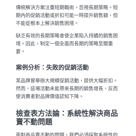
傳統解決方案注重短期戰術，忽視長期策略。短
期內的促銷活動或折扣可能一時提升銷售額，但
不能從根本上解決銷售困境。
缺乏有效的長期策略會使企業陷入持續的銷售困
境。因此，制定一個全面而長期的策略至關重
要。
案例分析：失敗的促銷活動
某品牌曾舉辦大規模促銷活動，提供大幅折扣。
然而，這場活動未能帶來長期的銷售增長，反而
使消費者對品牌價值認知下降。
檢查表方法論：系統性解決商品
賣不動問題
面對商品賣不動的問題，我們必須採取系統性的