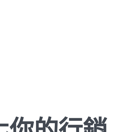
化你的行銷