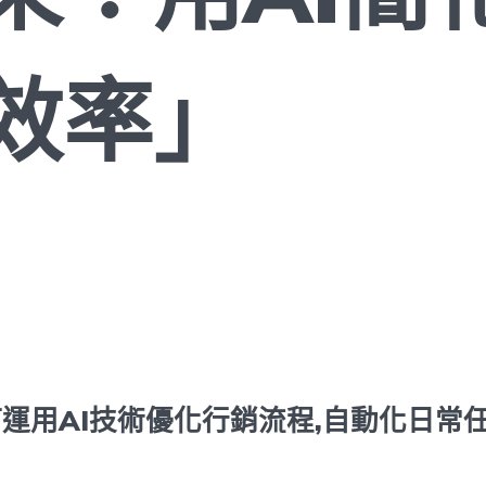
效率」
運用AI技術優化行銷流程,自動化日常任