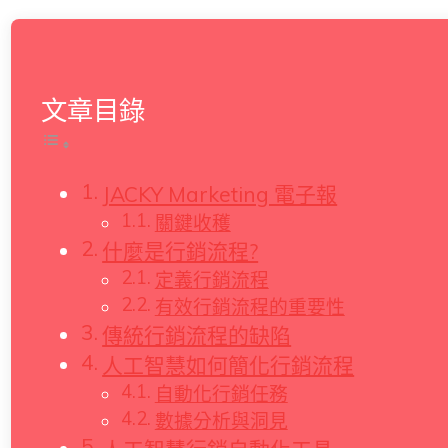
文章目錄
JACKY Marketing 電子報
關鍵收穫
什麼是行銷流程?
定義行銷流程
有效行銷流程的重要性
傳統行銷流程的缺陷
人工智慧如何簡化行銷流程
自動化行銷任務
數據分析與洞見