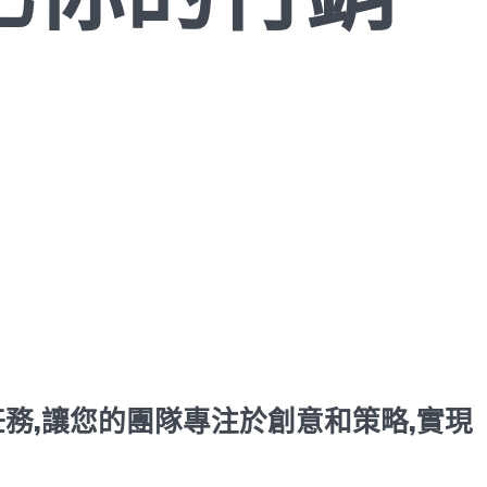
務,讓您的團隊專注於創意和策略,實現