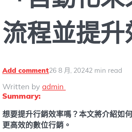
流程並提升
Add comment
26 8 月, 2024
2 min read
Written by
admin
Summary:
想要提升行銷效率嗎？本文將介紹如何
更高效的數位行銷。