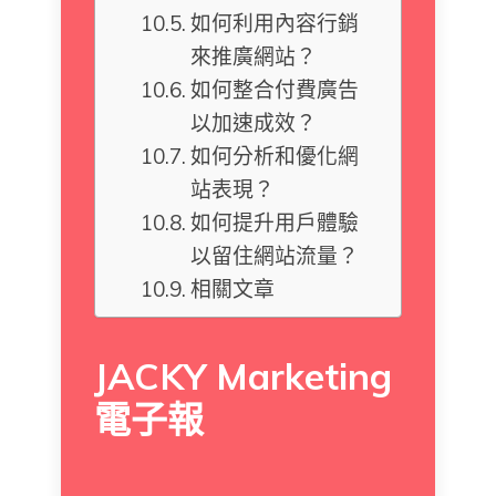
如何利用內容行銷
來推廣網站？
如何整合付費廣告
以加速成效？
如何分析和優化網
站表現？
如何提升用戶體驗
以留住網站流量？
相關文章
JACKY Marketing
電子報