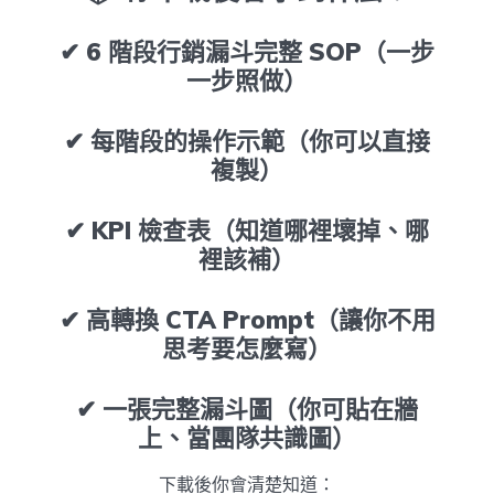
✔ 6 階段行銷漏斗完整 SOP（一步
一步照做）
✔ 每階段的操作示範（你可以直接
複製）
✔ KPI 檢查表（知道哪裡壞掉、哪
裡該補）
✔ 高轉換 CTA Prompt（讓你不用
思考要怎麼寫）
✔ 一張完整漏斗圖（你可貼在牆
上、當團隊共識圖）
下載後你會清楚知道：