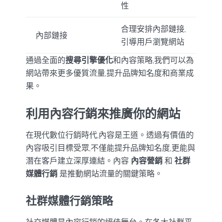
性
合理安排內部鏈接,
內部鏈接
引導用戶瀏覽網站
通過全面的
搜尋引擎優化
和內容策略,我們可以為
網站帶來更多優質流量,提升品牌知名度和商業成
果。
利用內容行銷來推廣你的網站
在現代數位行銷時代,內容是王道。透過有價值的
內容吸引目標受眾,不僅能提升品牌知名度,更能與
潛在客戶建立深厚連結。內容
內容營銷
和
社群
媒體行銷
是推動網站流量的關鍵策略。
社群媒體行銷策略