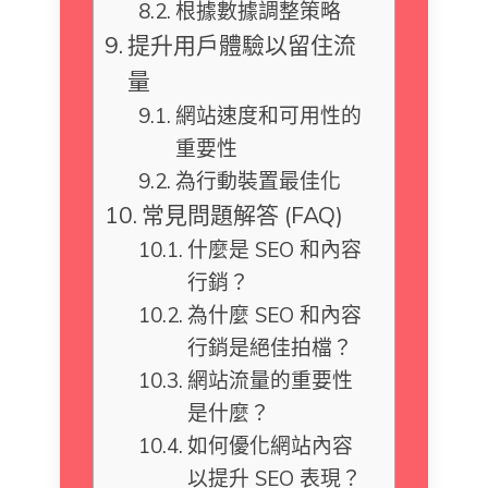
根據數據調整策略
提升用戶體驗以留住流
量
網站速度和可用性的
重要性
為行動裝置最佳化
常見問題解答 (FAQ)
什麼是 SEO 和內容
行銷？
為什麼 SEO 和內容
行銷是絕佳拍檔？
網站流量的重要性
是什麼？
如何優化網站內容
以提升 SEO 表現？