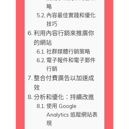
略
內容最佳實踐和優化
技巧
利用內容行銷來推廣你
的網站
社群媒體行銷策略
電子報件和電子郵件
行銷
整合付費廣告以加速成
效
分析和優化：持續改進
使用 Google
Analytics 追蹤網站表
現