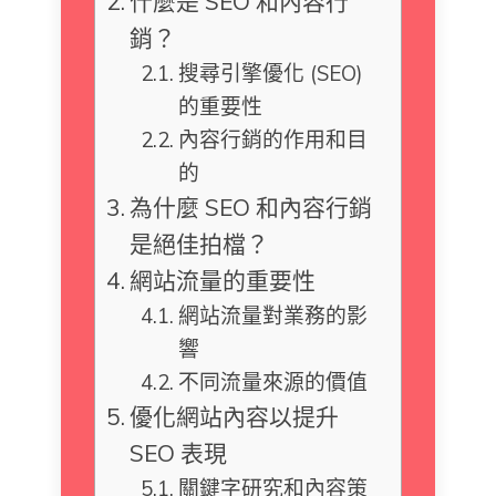
什麼是 SEO 和內容行
銷？
搜尋引擎優化 (SEO)
的重要性
內容行銷的作用和目
的
為什麼 SEO 和內容行銷
是絕佳拍檔？
網站流量的重要性
網站流量對業務的影
響
不同流量來源的價值
優化網站內容以提升
SEO 表現
關鍵字研究和內容策