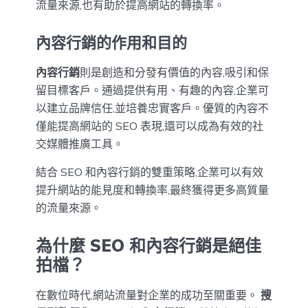
流量來源,也有助於提高網站的轉換率。
內容行銷的作用和目的
內容行銷
則是創造和分發有價值的內容,吸引和保
留目標客戶。通過提供有用、有趣的內容,企業可
以建立品牌信任,並培養忠實客戶。優質的內容不
僅能提高網站的 SEO 表現,還可以成為有效的社
交媒體推廣工具。
結合 SEO 和內容行銷的雙重策略,企業可以有效
提升網站的能見度和轉換率,最終獲得更多高質量
的流量來源。
為什麼 SEO 和內容行銷是絕佳
拍檔？
在數位時代,網站流量對企業的成功至關重要。
搜