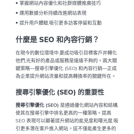
掌握網站內容優化和社群媒體推廣技巧
運用數據分析持續改進網站表現
提升用戶體驗,吸引更多訪客停留和互動
什麼是 SEO 和內容行銷？
在現今的數位環境中,要成功吸引目標客戶并轉化
他們,光有好的產品或服務是遠遠不夠的。兩大關
鍵策略—搜尋引擎優化 (SEO) 和內容行銷—正成
為企業提升網站流量和提高轉換率的關鍵所在。
搜尋引擎優化 (SEO) 的重要性
搜尋引擎優化 (SEO)
是通過優化網站內容和結構,
使其在搜尋引擎中排名更高的一種策略。提高
SEO 表現可以顯著提升網站的能見度和曝光度,吸
引更多潛在客戶進入網站。這不僅能產生更多的