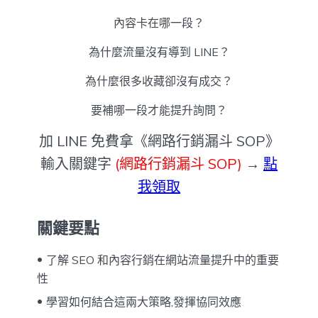
內容卡在哪一段？
為什麼流量沒有導到 LINE？
為什麼很多收藏卻沒有成交？
要補哪一段才能提升詢問？
加 LINE 免費拿《網路行銷漏斗 SOP》
輸入關鍵字
(網路行銷漏斗 SOP)
→
點
我領取
關鍵要點
了解 SEO 和內容行銷在網站流量提升中的重要
性
學習如何結合這兩大策略,發揮協同效應