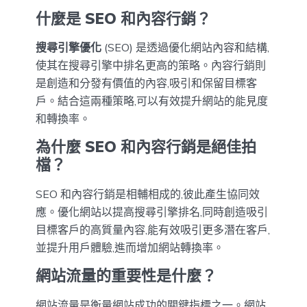
什麼是 SEO 和內容行銷？
搜尋引擎優化
(SEO) 是透過優化網站內容和結構,
使其在搜尋引擎中排名更高的策略。內容行銷則
是創造和分發有價值的內容,吸引和保留目標客
戶。結合這兩種策略,可以有效提升網站的能見度
和轉換率。
為什麼 SEO 和內容行銷是絕佳拍
檔？
SEO 和內容行銷是相輔相成的,彼此產生協同效
應。優化網站以提高搜尋引擎排名,同時創造吸引
目標客戶的高質量內容,能有效吸引更多潛在客戶,
並提升用戶體驗,進而增加網站轉換率。
網站流量的重要性是什麼？
網站流量是衡量網站成功的關鍵指標之一。網站