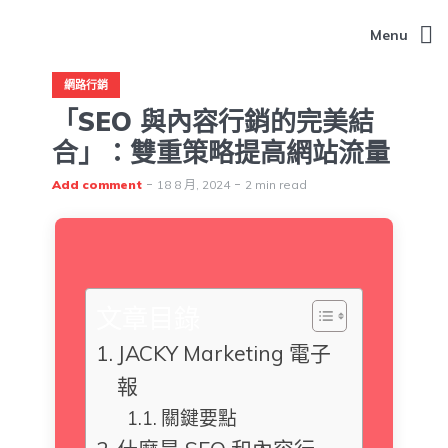
Menu
網路行銷
「SEO 與內容行銷的完美結
合」：雙重策略提高網站流量
Add comment
18 8 月, 2024
2 min read
文章目錄
JACKY Marketing 電子
報
關鍵要點