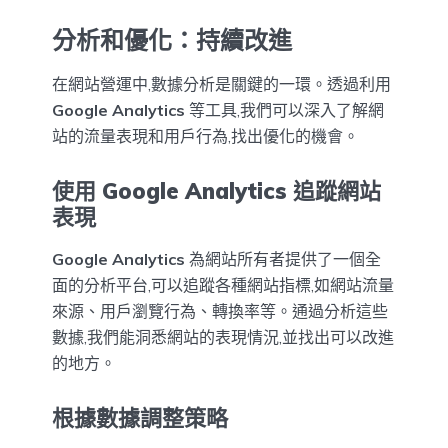
分析和優化：持續改進
在網站營運中,數據分析是關鍵的一環。透過利用
Google Analytics
等工具,我們可以深入了解網
站的流量表現和用戶行為,找出優化的機會。
使用 Google Analytics 追蹤網站
表現
Google Analytics
為網站所有者提供了一個全
面的分析平台,可以追蹤各種網站指標,如網站流量
來源、用戶瀏覽行為、轉換率等。通過分析這些
數據,我們能洞悉網站的表現情況,並找出可以改進
的地方。
根據數據調整策略