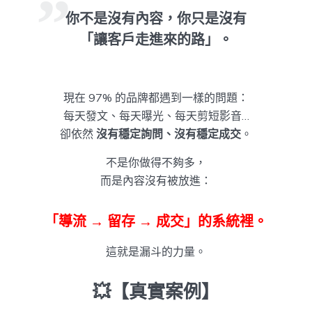
你不是沒有內容，你只是沒有
「讓客戶走進來的路」。
現在 97% 的品牌都遇到一樣的問題：
每天發文、每天曝光、每天剪短影音…
卻依然
沒有穩定詢問、沒有穩定成交
。
不是你做得不夠多，
而是內容沒有被放進：
「導流 → 留存 → 成交」的系統裡。
這就是漏斗的力量。
💥【真實案例】