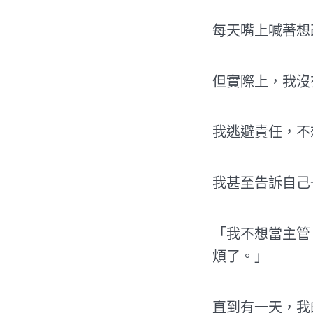
每天嘴上喊著想
但實際上，我沒
我逃避責任，不
我甚至告訴自己
「我不想當主管
煩了。」
直到有一天，我