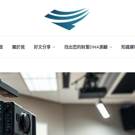
首
關於我
好文分享
找出您的財富DNA測驗
知識課