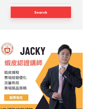
Search