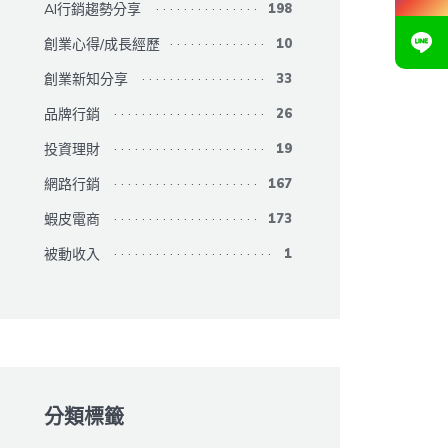
AI行銷趨勢分享
198
創業心得/成長經歷
10
創業新知分享
33
品牌行銷
26
投資理財
19
網路行銷
167
蝦皮電商
173
被動收入
1
分類標籤