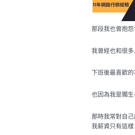
那段我也曾抱怨
我曾經也和很多
下班後最喜歡的
也因為我是獨生
那時我常對自己
我薪資只有這樣