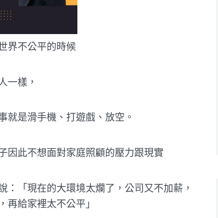
世界不公平的時候
人一樣，
事就是滑手機、打遊戲、放空。
子因此不想面對家庭照顧的壓力跟現實
說：「現在的大環境太爛了，公司又不加薪，
，再給家裡太不公平」