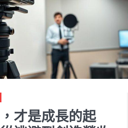
，才是成長的起