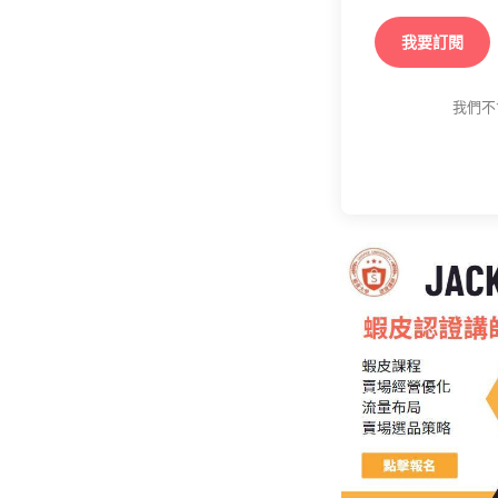
我要訂閱
我們不