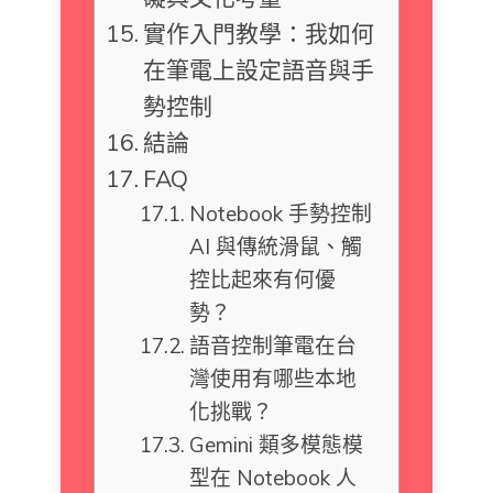
實作入門教學：我如何
在筆電上設定語音與手
勢控制
結論
FAQ
Notebook 手勢控制
AI 與傳統滑鼠、觸
控比起來有何優
勢？
語音控制筆電在台
灣使用有哪些本地
化挑戰？
Gemini 類多模態模
型在 Notebook 人