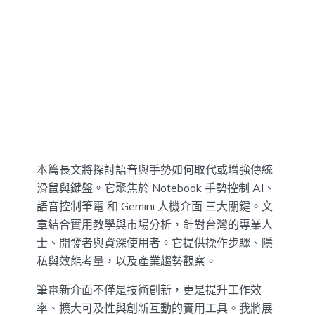
本篇長文將探討語音與手勢如何取代或增強傳統
滑鼠與鍵盤。它聚焦於 Notebook 手勢控制 AI、
語音控制筆電 和 Gemini 人機介面 三大關鍵。文
章結合實用教學與市場分析，針對台灣的專業人
士、開發者與資深使用者。它提供操作步驟、隱
私與效能考量，以及產業趨勢觀察。
筆電新介面不僅是技術創新，更是提升工作效
率、擴大可及性與創新互動的實用工具。我將展