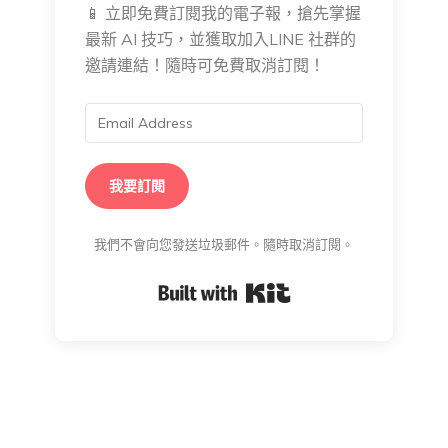
📱 立即免費訂閱我的電子報，搶先掌握
最新 AI 技巧，並獲取加入LINE 社群的
邀請連結！隨時可免費取消訂閱！
我要訂閱
我們不會向您發送垃圾郵件。隨時取消訂閱。
Built with Kit