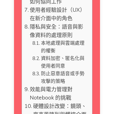
如何協同工作
使用者經驗設計（UX）
在新介面中的角色
隱私與安全：語音與影
像資料的處理原則
本地處理與雲端處理
的權衡
資料加密、匿名化與
使用者同意
防止惡意語音或手勢
攻擊的策略
效能與電力管理對
Notebook 的挑戰
硬體設計改變：鏡頭、