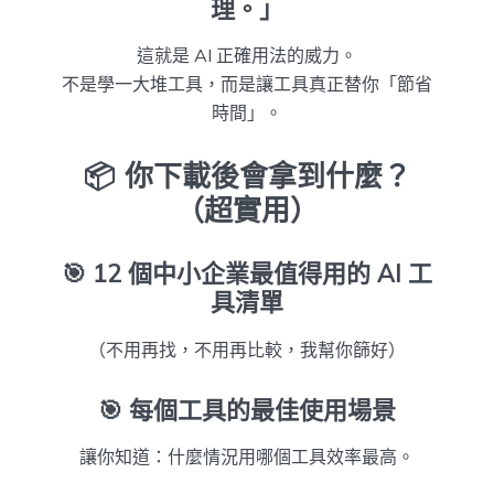
理。」
這就是 AI 正確用法的威力。
不是學一大堆工具，而是讓工具真正替你「節省
時間」。
📦 你下載後會拿到什麼？
（超實用）
🎯
12 個中小企業最值得用的 AI 工
具清單
（不用再找，不用再比較，我幫你篩好）
🎯
每個工具的最佳使用場景
讓你知道：什麼情況用哪個工具效率最高。