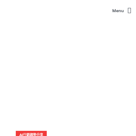
Menu
AI行銷趨勢分享