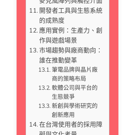
麥克風陣列與觸控介面
開發者工具與生態系統
的成熟度
應用實例：生產力、創
作與遊戲場景
市場趨勢與廠商動向：
誰在推動變革
筆電品牌與晶片廠
商的策略布局
軟體公司與平台的
生態競爭
新創與學術研究的
創新應用
在台灣使用者的採用障
礙與文化考量