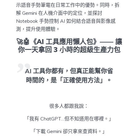
示語音手勢筆電在日常工作中的優勢。同時，拆
解 Gemini 在人機介面中的定位，並探討
Notebook 手勢控制 AI 如何結合語音與影像感
測，提升使用體驗。
🚀🤖《AI 工具應用懶人包》—— 讓
你一天拿回 3 小時的超級生產力包
AI 工具你都有，但真正能幫你省
時間的，是「正確使用方法」。
很多人都跟我說：
「我有 ChatGPT…但不知道用在哪裡。」
「下載 Gemini 卻只拿來查資料。」