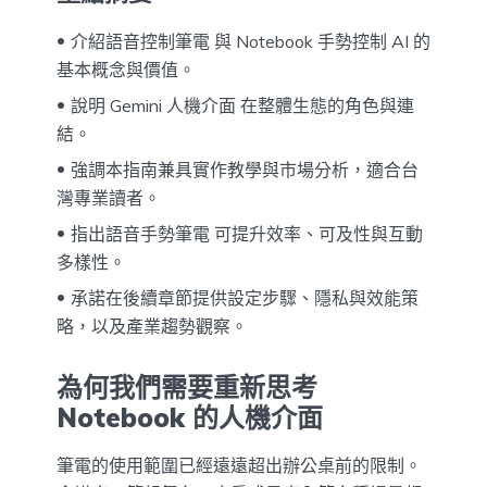
介紹語音控制筆電 與 Notebook 手勢控制 AI 的
基本概念與價值。
說明 Gemini 人機介面 在整體生態的角色與連
結。
強調本指南兼具實作教學與市場分析，適合台
灣專業讀者。
指出語音手勢筆電 可提升效率、可及性與互動
多樣性。
承諾在後續章節提供設定步驟、隱私與效能策
略，以及產業趨勢觀察。
為何我們需要重新思考
Notebook 的人機介面
筆電的使用範圍已經遠遠超出辦公桌前的限制。