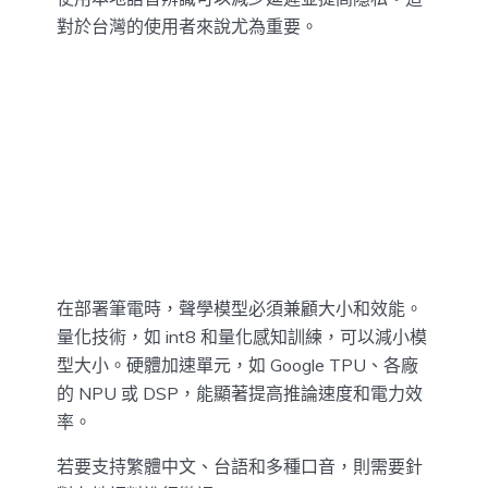
對於台灣的使用者來說尤為重要。
在部署筆電時，聲學模型必須兼顧大小和效能。
量化技術，如 int8 和量化感知訓練，可以減小模
型大小。硬體加速單元，如 Google TPU、各廠
的 NPU 或 DSP，能顯著提高推論速度和電力效
率。
若要支持繁體中文、台語和多種口音，則需要針