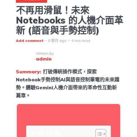
不再用滑鼠！未來
Notebooks 的人機介面革
新 (語音與手勢控制)
Add comment
8 個月 ago
4 min read
Written by
admin
Summary:
打破傳統操作模式，探索
Notebook手勢控制AI與語音控制筆電的未來趨
勢。體驗Gemini人機介面帶來的革命性互動新
篇章。
文章目錄