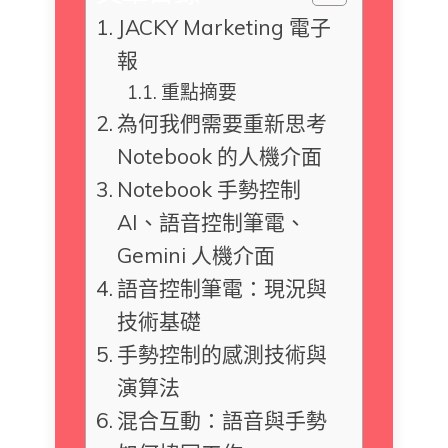
JACKY Marketing 電子
報
重點摘要
為何我們需要重新思考
Notebook 的人機介面
Notebook 手勢控制
AI、語音控制筆電、
Gemini 人機介面
語音控制筆電：現況與
技術基礎
手勢控制的感測技術與
演算法
混合互動：語音與手勢