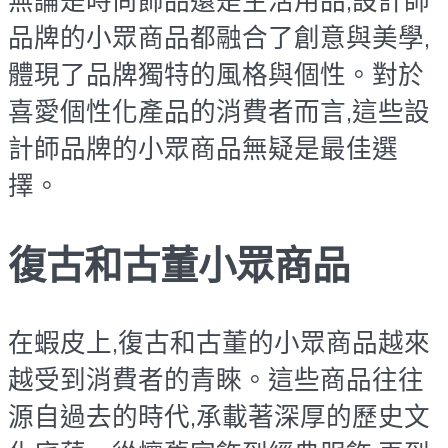
無論是時尚飾品還是生活用品,設計師
品牌的小眾商品都融合了創意與美學,
體現了品牌獨特的風格與個性。對於
喜愛個性化產品的消費者而言,這些設
計師品牌的小眾商品無疑是最佳選
擇。
復古和古董小眾商品
在蝦皮上,復古和古董的小眾商品越來
越受到消費者的青睞。這些商品往往
源自過去的時代,承載著深厚的歷史文