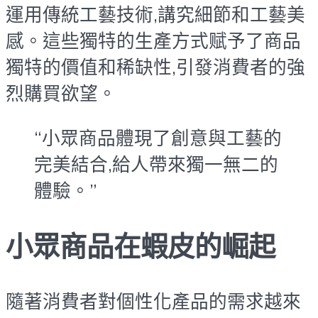
運用傳統工藝技術,講究細節和工藝美
感。這些獨特的生產方式赋予了商品
獨特的價值和稀缺性,引發消費者的強
烈購買欲望。
“小眾商品體現了創意與工藝的
完美結合,給人帶來獨一無二的
體驗。”
小眾商品在蝦皮的崛起
隨著消費者對個性化產品的需求越來