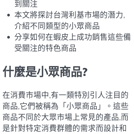
到關注
本文將探討台灣利基市場的潛力,
介紹不同類型的小眾商品
分享如何在蝦皮上成功銷售這些備
受關注的特色商品
什麼是小眾商品?
在消費市場中,有一類特別引人注目的
商品,它們被稱為「小眾商品」。這些
商品不同於大眾市場上常見的產品,而
是針對特定消費群體的需求而設計和