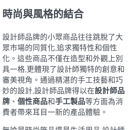
時尚與風格的結合
設計師品牌的小眾商品往往跳脫了大
眾市場的同質化,追求獨特性和個性
化。這些商品不僅在造型和外觀上別
具一格,更體現了設計師獨特的創意和
審美視角。通過精湛的手工技藝和巧
妙的設計,設計師品牌得以在
設計師品
牌
、
個性商品
和
手工製品
等方面為消
費者帶來耳目一新的產品體驗。