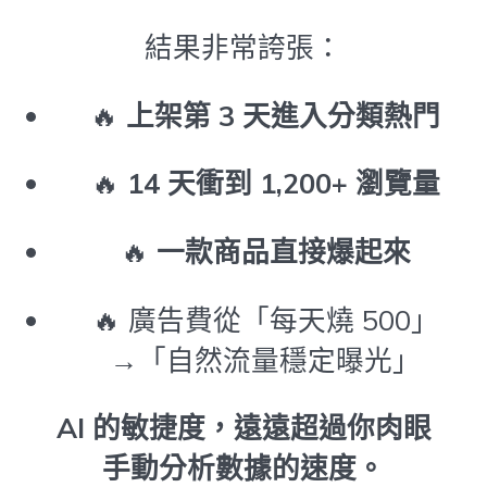
結果非常誇張：
🔥
上架第 3 天進入分類熱門
🔥
14 天衝到 1,200+ 瀏覽量
🔥
一款商品直接爆起來
🔥 廣告費從「每天燒 500」
→「自然流量穩定曝光」
AI 的敏捷度，遠遠超過你肉眼
手動分析數據的速度。