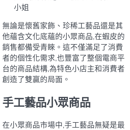
小姐
無論是懷舊家飾、珍稀工藝品還是其
他蘊含文化底蘊的小眾商品,在蝦皮的
銷售都備受青睞。這不僅滿足了消費
者的個性化需求,也豐富了整個電商平
台的商品結構,為特色小店主和消費者
創造了雙贏的局面。
手工藝品小眾商品
在小眾商品市場中,手工藝品無疑是最