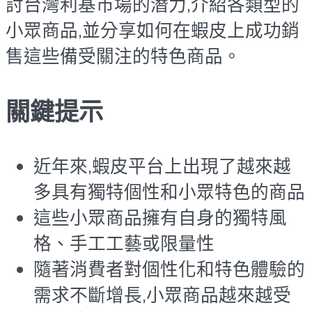
討台灣利基市場的潛力,介紹各類型的
小眾商品
,並分享如何在蝦皮上成功銷
售這些備受關注的特色商品。
關鍵提示
近年來,蝦皮平台上出現了越來越
多具有獨特個性和小眾特色的商品
這些小眾商品擁有自身的獨特風
格、手工工藝或限量性
隨著消費者對個性化和特色體驗的
需求不斷增長,小眾商品越來越受