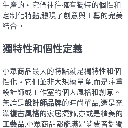
生產的。它們往往擁有獨特的個性和
定制化特點,體現了創意與工藝的完美
結合。
獨特性和個性定義
小眾商品最大的特點就是獨特性和個
性化。它們並非大規模量產,而是注重
設計師或工作室的個人風格和創意。
無論是
設計師品牌
的時尚單品,還是充
滿
復古風格
的家居擺飾,亦或是精美的
工藝品
,小眾商品都能滿足消費者對獨