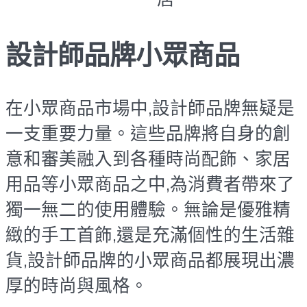
設計師品牌小眾商品
在小眾商品市場中,設計師品牌無疑是
一支重要力量。這些品牌將自身的創
意和審美融入到各種時尚配飾、家居
用品等小眾商品之中,為消費者帶來了
獨一無二的使用體驗。無論是優雅精
緻的手工首飾,還是充滿個性的生活雜
貨,設計師品牌的小眾商品都展現出濃
厚的時尚與風格。