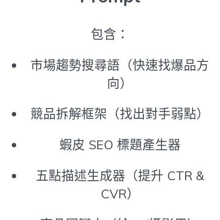
包含：
市場趨勢搜尋語（快速找爆品方
向）
競品拆解框架（找出對手弱點）
蝦皮 SEO 標題產生器
五點描述生成器（提升 CTR &
CVR）