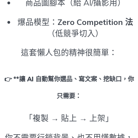
商品圖腳本（給 AI/攝影用）
爆品模型：
Zero Competition 法
（低競爭切入）
這套懶人包的精神很簡單：
👉 **讓 AI 自動幫你選品、寫文案、挖缺口，你
只需要：
「複製 → 貼上 → 上架」
你不需要行銷背景、也不用懂數據，