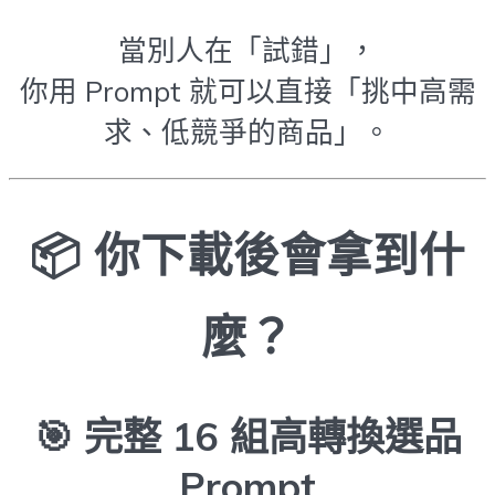
當別人在「試錯」，
你用 Prompt 就可以直接「挑中高需
求、低競爭的商品」。
📦 你下載後會拿到什
麼？
🎯
完整 16 組高轉換選品
Prompt