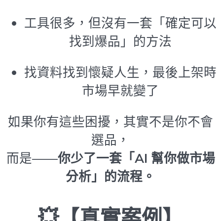
工具很多，但沒有一套「確定可以
找到爆品」的方法
找資料找到懷疑人生，最後上架時
市場早就變了
如果你有這些困擾，其實不是你不會
選品，
而是——
你少了一套「AI 幫你做市場
分析」的流程。
💥【真實案例】