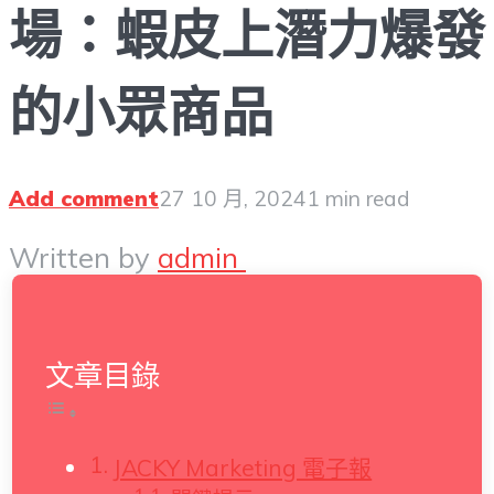
場：蝦皮上潛力爆發
的小眾商品
Add comment
27 10 月, 2024
1 min read
Written by
admin
文章目錄
JACKY Marketing 電子報