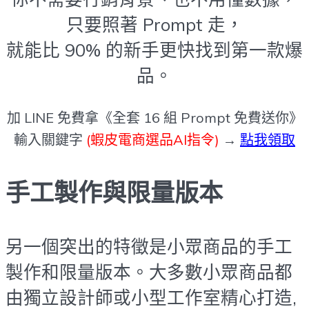
只要照著 Prompt 走，
就能比 90% 的新手更快找到第一款爆
品。
加 LINE 免費拿《全套 16 組 Prompt 免費送你》
輸入關鍵字
(蝦皮電商選品AI指令)
→
點我領取
手工製作與限量版本
另一個突出的特徵是小眾商品的手工
製作和限量版本。大多數小眾商品都
由獨立設計師或小型工作室精心打造,