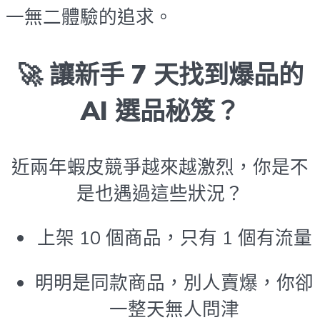
一無二體驗的追求。
🚀 讓新手 7 天找到爆品的
AI 選品秘笈？
近兩年蝦皮競爭越來越激烈，你是不
是也遇過這些狀況？
上架 10 個商品，只有 1 個有流量
明明是同款商品，別人賣爆，你卻
一整天無人問津