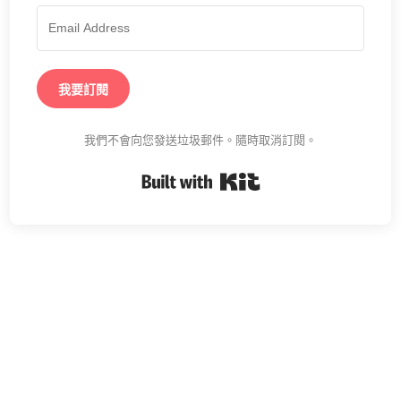
我要訂閱
我們不會向您發送垃圾郵件。隨時取消訂閱。
Built with Kit