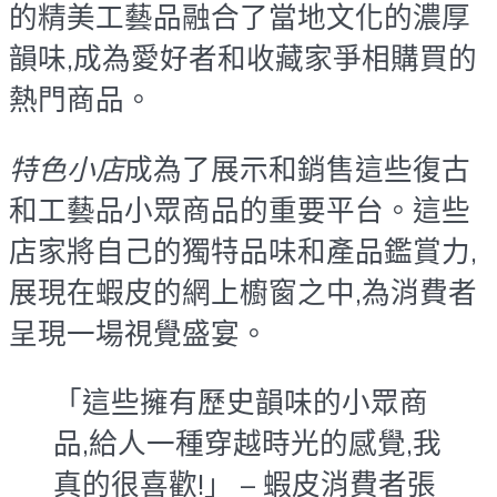
的精美工藝品融合了當地文化的濃厚
韻味,成為愛好者和收藏家爭相購買的
熱門商品。
特色小店
成為了展示和銷售這些復古
和工藝品小眾商品的重要平台。這些
店家將自己的獨特品味和產品鑑賞力,
展現在蝦皮的網上櫥窗之中,為消費者
呈現一場視覺盛宴。
「這些擁有歷史韻味的小眾商
品,給人一種穿越時光的感覺,我
真的很喜歡!」 – 蝦皮消費者張