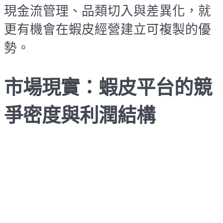
現金流管理、品類切入與差異化，就
更有機會在蝦皮經營建立可複製的優
勢。
市場現實：蝦皮平台的競
爭密度與利潤結構