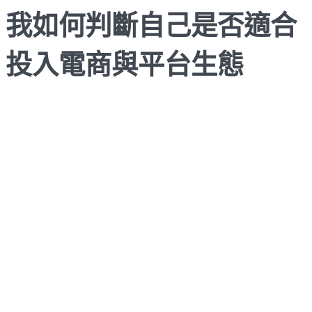
我如何判斷自己是否適合
投入電商與平台生態