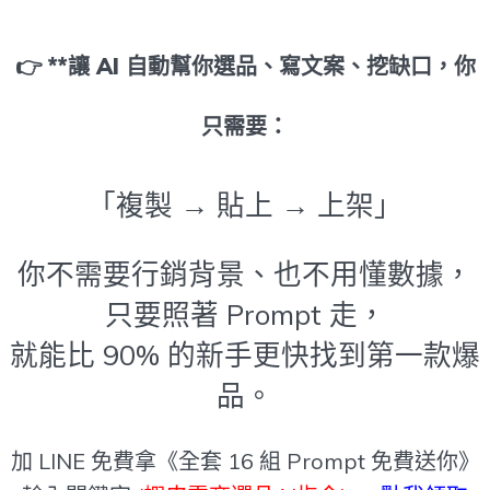
👉 **讓 AI 自動幫你選品、寫文案、挖缺口，你
只需要：
「複製 → 貼上 → 上架」
你不需要行銷背景、也不用懂數據，
只要照著 Prompt 走，
就能比 90% 的新手更快找到第一款爆
品。
加 LINE 免費拿《全套 16 組 Prompt 免費送你》