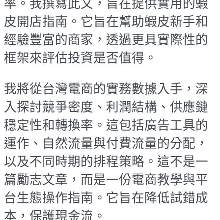
率。我撰寫此文，旨在提供實用的蝦
皮開店指南。它旨在幫助蝦皮新手和
經驗豐富的商家，透過更具實際性的
框架來評估投資是否值得。
我將從台灣電商的實務數據入手，深
入探討競爭密度、利潤結構、供應鏈
穩定性和轉換率。這包括廣告工具的
運作、自然流量與付費流量的分配，
以及不同時期的排程策略。這不是一
篇勵志文章，而是一份電商教學與平
台生態操作指南。它旨在降低試錯成
本，保護現金流。