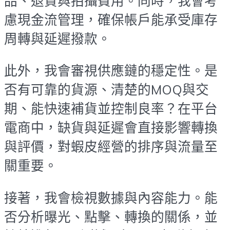
品、退貨與拍攝費用。同時，我會考
慮現金流管理，確保帳戶能承受庫存
周轉與延遲撥款。
此外，我會審視供應鏈的穩定性。是
否有可靠的貨源、清楚的MOQ與交
期、能快速補貨並控制良率？在平台
電商中，缺貨與延遲會直接影響轉換
與評價，對蝦皮經營的排序與流量至
關重要。
接著，我會檢視數據與內容能力。能
否分析曝光、點擊、轉換的關係，並