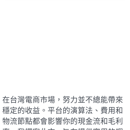
在台灣電商市場，努力並不總能帶來
穩定的收益。平台的演算法、費用和
物流節點都會影響你的現金流和毛利