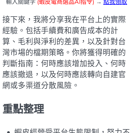
輸入關鍵字
(蝦皮電商選品AI指令)
→
點我領取
接下來，我將分享我在平台上的實際
經驗。包括手續費和廣告成本的計
算、毛利與淨利的差異，以及針對台
灣市場的檔期策略。你將獲得明確的
判斷指南：何時應該增加投入、何時
應該撤退，以及何時應該轉向自建官
網或多渠道分散風險。
重點整理
蝦皮經營受平台生態限制，努力不