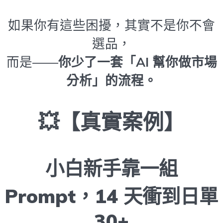
如果你有這些困擾，其實不是你不會
選品，
而是——
你少了一套「AI 幫你做市場
分析」的流程。
💥【真實案例】
小白新手靠一組
Prompt，14 天衝到日單
30+