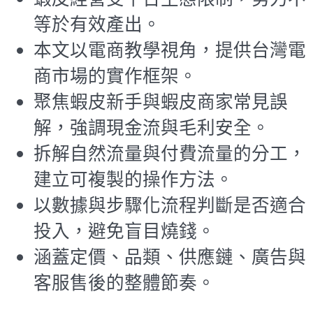
等於有效產出。
本文以電商教學視角，提供台灣電
商市場的實作框架。
聚焦蝦皮新手與蝦皮商家常見誤
解，強調現金流與毛利安全。
拆解自然流量與付費流量的分工，
建立可複製的操作方法。
以數據與步驟化流程判斷是否適合
投入，避免盲目燒錢。
涵蓋定價、品類、供應鏈、廣告與
客服售後的整體節奏。