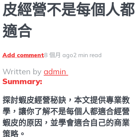
皮經營不是每個人都
適合
Add comment
8 個月 ago
2 min read
Written by
admin
Summary:
探討蝦皮經營秘訣，本文提供專業教
學，讓你了解不是每個人都適合經營
蝦皮的原因，並學會適合自己的商業
策略。