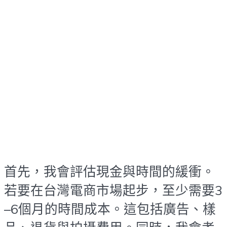
首先，我會評估現金與時間的緩衝。
若要在台灣電商市場起步，至少需要3
–6個月的時間成本。這包括廣告、樣