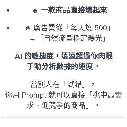
🔥
一款商品直接爆起來
🔥 廣告費從「每天燒 500」
→「自然流量穩定曝光」
AI 的敏捷度，遠遠超過你肉眼
手動分析數據的速度。
當別人在「試錯」，
你用 Prompt 就可以直接「挑中高需
求、低競爭的商品」。