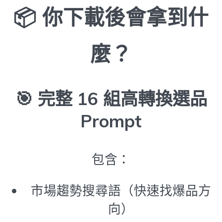
📦 你下載後會拿到什
麼？
🎯
完整 16 組高轉換選品
Prompt
包含：
市場趨勢搜尋語（快速找爆品方
向）