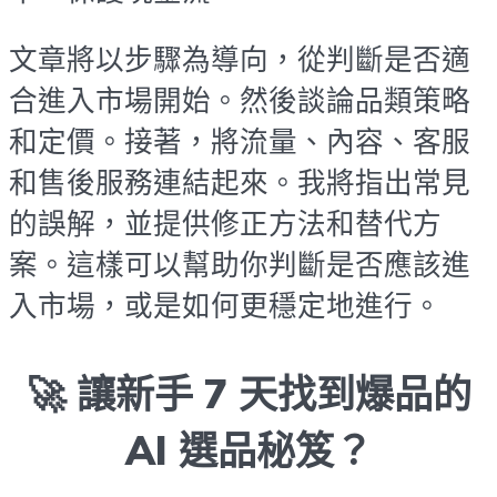
文章將以步驟為導向，從判斷是否適
合進入市場開始。然後談論品類策略
和定價。接著，將流量、內容、客服
和售後服務連結起來。我將指出常見
的誤解，並提供修正方法和替代方
案。這樣可以幫助你判斷是否應該進
入市場，或是如何更穩定地進行。
🚀 讓新手 7 天找到爆品的
AI 選品秘笈？