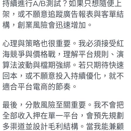
持續進行A/B測試？如果只想隨便上
架，或不願意追蹤廣告報表與客單結
構，創業風險會迅速增加。
心理與策略也很重要。我必須接受紅
海競爭與價格戰，理解平台規則、演
算法波動與檔期強綁。若只期待快速
回本，或不願意投入持續優化，就不
適合平台電商的節奏。
最後，分散風險至關重要。我不會把
全部收入押在單一平台，會預先規劃
多渠道並設計毛利結構。當我能兼顧