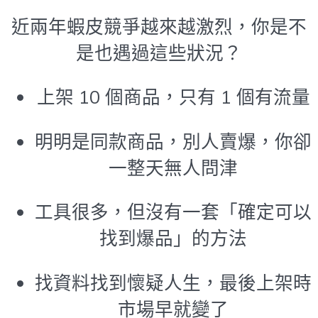
近兩年蝦皮競爭越來越激烈，你是不
是也遇過這些狀況？
上架 10 個商品，只有 1 個有流量
明明是同款商品，別人賣爆，你卻
一整天無人問津
工具很多，但沒有一套「確定可以
找到爆品」的方法
找資料找到懷疑人生，最後上架時
市場早就變了