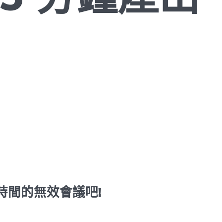
時間的無效會議吧!