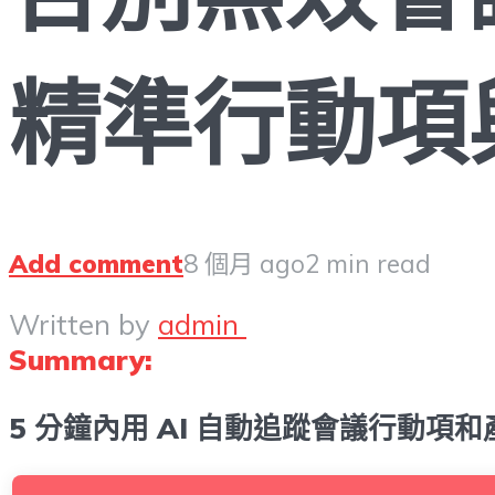
精準行動項
Add comment
8 個月 ago
2 min read
Written by
admin
Summary:
5 分鐘內用 AI 自動追蹤會議行動