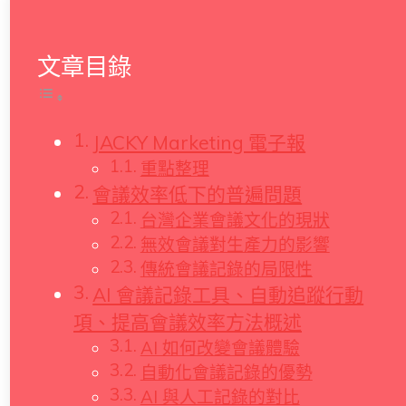
文章目錄
JACKY Marketing 電子報
重點整理
會議效率低下的普遍問題
台灣企業會議文化的現狀
無效會議對生產力的影響
傳統會議記錄的局限性
AI 會議記錄工具、自動追蹤行動
項、提高會議效率方法概述
AI 如何改變會議體驗
自動化會議記錄的優勢
AI 與人工記錄的對比