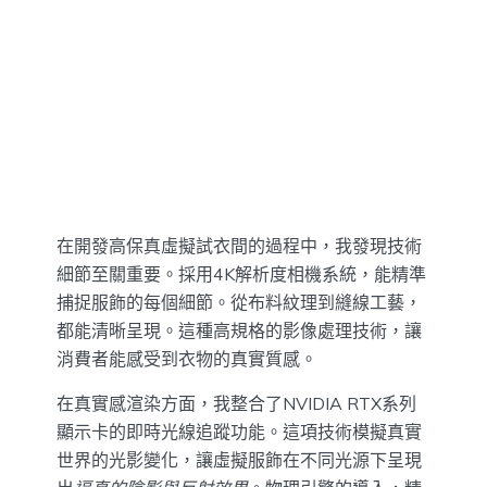
在開發高保真虛擬試衣間的過程中，我發現技術
細節至關重要。採用4K解析度相機系統，能精準
捕捉服飾的每個細節。從布料紋理到縫線工藝，
都能清晰呈現。這種高規格的影像處理技術，讓
消費者能感受到衣物的真實質感。
在真實感渲染方面，我整合了NVIDIA RTX系列
顯示卡的即時光線追蹤功能。這項技術模擬真實
世界的光影變化，讓虛擬服飾在不同光源下呈現