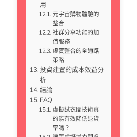
用
元宇宙購物體驗的
整合
社群分享功能的加
值服務
虛實整合的全通路
策略
投資建置的成本效益分
析
結論
FAQ
虛擬試衣間技術真
的能有效降低退貨
率嗎？
建置虛擬試衣間系