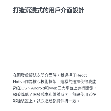
打造沉浸式的用戶介面設計
在開發虛擬試衣間介面時，我選擇了React
Native作為核心技術框架。這樣的選擇使得我能
夠在iOS、Android和Web三大平台上進行開發，
顯著降低了開發成本和維護時間。無論使用者在
哪種裝置上，試衣體驗都將保持一致。