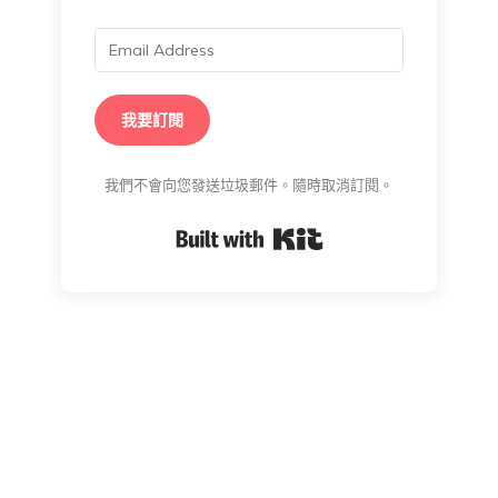
我要訂閱
我們不會向您發送垃圾郵件。隨時取消訂閱。
Built with Kit