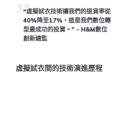
“虛擬試衣技術讓我們的退貨率從
40%降至17%，這是我們數位轉
型最成功的投資。” – H&M數位
創新總監
虛擬試衣間的技術演進歷程