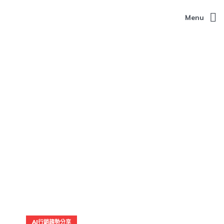
Menu
AI行銷趨勢分享