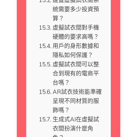
統需要多少投資預
算？
虛擬試衣間對手機
硬體的要求高嗎？
用戶的身形數據和
隱私如何保護？
虛擬試衣間可以整
合到現有的電商平
台嗎？
AR試衣技術能準確
呈現不同材質的服
飾嗎？
生成式AI在虛擬試
衣間扮演什麼角