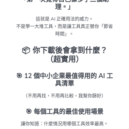
理。」
這就是 AI 正確用法的威力。
不是學一大堆工具，而是讓工具真正替你「節省
時間」。
📦 你下載後會拿到什麼？
（超實用）
🎯
12 個中小企業最值得用的 AI 工
具清單
（不用再找，不用再比較，我幫你篩好）
🎯
每個工具的最佳使用場景
讓你知道：什麼情況用哪個工具效率最高。