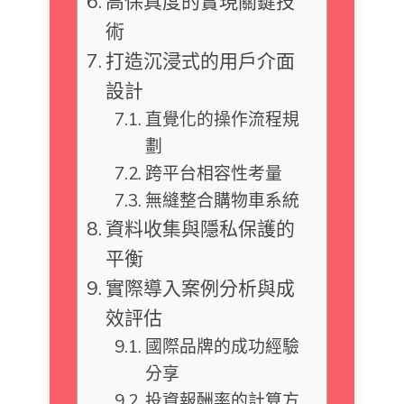
高保真度的實現關鍵技
術
打造沉浸式的用戶介面
設計
直覺化的操作流程規
劃
跨平台相容性考量
無縫整合購物車系統
資料收集與隱私保護的
平衡
實際導入案例分析與成
效評估
國際品牌的成功經驗
分享
投資報酬率的計算方