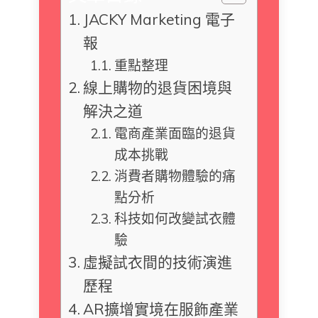
JACKY Marketing 電子
報
重點整理
線上購物的退貨困境與
解決之道
電商產業面臨的退貨
成本挑戰
消費者購物體驗的痛
點分析
科技如何改變試衣體
驗
虛擬試衣間的技術演進
歷程
AR擴增實境在服飾產業