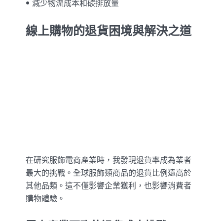
減少物流成本和碳排放量
線上購物的退貨困境與解決之道
在研究服飾電商產業時，我發現退貨率成為業者
最大的挑戰。全球服飾類商品的退貨比例遠高於
其他品類。這不僅影響企業獲利，也影響消費者
購物體驗。