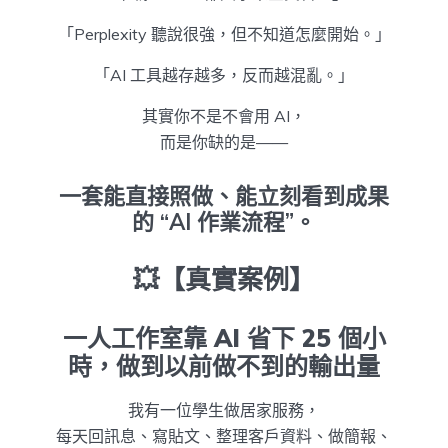
「Perplexity 聽說很強，但不知道怎麼開始。」
「AI 工具越存越多，反而越混亂。」
其實你不是不會用 AI，
而是你缺的是——
一套能直接照做、能立刻看到成果
的 “AI 作業流程”。
💥【真實案例】
一人工作室靠 AI 省下 25 個小
時，做到以前做不到的輸出量
我有一位學生做居家服務，
每天回訊息、寫貼文、整理客戶資料、做簡報、