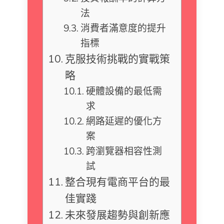
法
消費者滿意度的提升
指標
克服技術挑戰的實戰策
略
硬體設備的最低需
求
網路延遲的優化方
案
跨瀏覽器相容性測
試
整合現有電商平台的最
佳實踐
未來發展趨勢與創新應