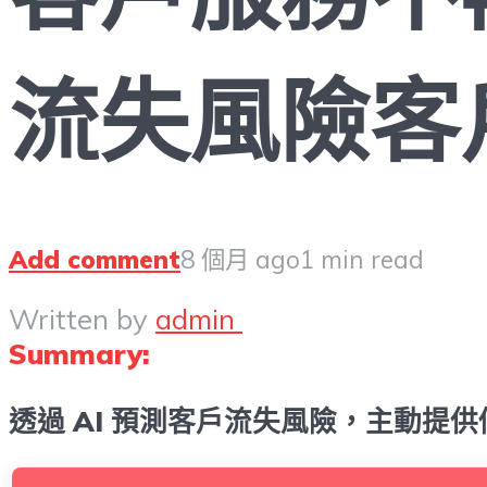
流失風險客
Add comment
8 個月 ago
1 min read
Written by
admin
Summary:
透過 AI 預測客戶流失風險，主動提