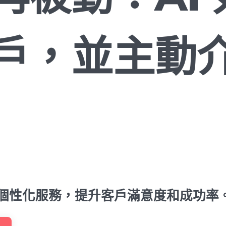
戶，並主動
供個性化服務，提升客戶滿意度和成功率