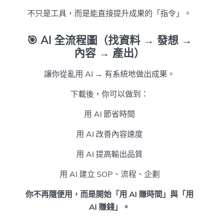
不只是工具，而是能直接提升成果的「指令」。
🎯
AI 全流程圖（找資料 → 發想 →
內容 → 產出）
讓你從亂用 AI → 有系統地做出成果。
下載後，你可以做到：
用 AI 節省時間
用 AI 改善內容速度
用 AI 提高輸出品質
用 AI 建立 SOP、流程、企劃
你不再隨便用，而是開始「用 AI 賺時間」與「用
AI 賺錢」。