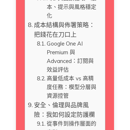
本、提示與風格穩定
化
成本結構與佈署策略：
把錢花在刀口上
Google One AI
Premium 與
Advanced：訂閱與
效益評估
高量低成本 vs 高精
度任務：模型分層與
資源控管
安全、倫理與品牌風
險：我如何設定防護欄
從事件到操作層面的