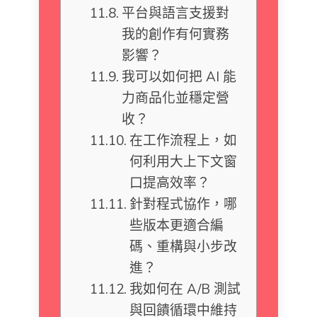
平台與語言支援對
我的創作有何實務
影響？
我可以如何把 AI 能
力商品化並穩定營
收？
在工作流程上，如
何利用大上下文窗
口提高效率？
針對程式協作，哪
些版本更適合編
碼、重構與小步改
進？
我如何在 A/B 測試
與回饋循環中維持