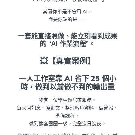
其實你不是不會用 AI，
而是你缺的是——
一套能直接照做、能立刻看到成果
的 “AI 作業流程”。
💥【真實案例】
一人工作室靠 AI 省下 25 個小
時，做到以前做不到的輸出量
我有一位學生做居家服務，
每天回訊息、寫貼文、整理客戶資料、做簡報、
準備課程，
做到像套圈圈一樣，完全沒日沒夜。