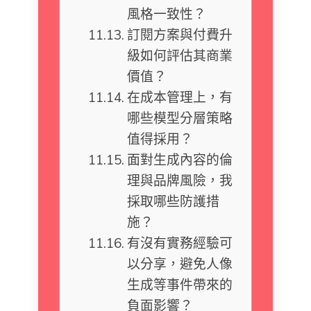
風格一致性？
訂閱方案與付費升
級如何評估其商業
價值？
在成本管理上，有
哪些模型分層策略
值得採用？
面對生成內容的倫
理與品牌風險，我
採取哪些防護措
施？
有沒有實務經驗可
以分享，避免人像
生成等事件帶來的
負面影響？