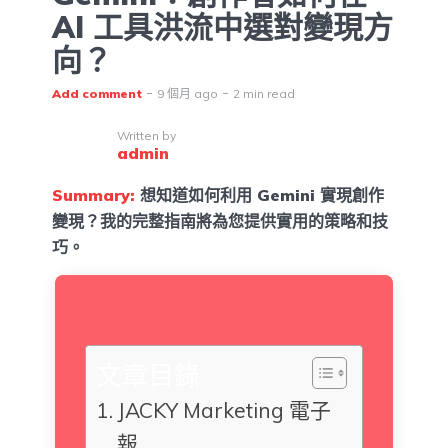
AI 工具洪流中選對變現方
向？
Add comment
9 個月 ago
2 min read
Written by
admin
Summary:
想知道如何利用 Gemini 實現創作
變現？我的完整指南將為您提供實用的策略和技
巧。
文章目錄
JACKY Marketing 電子
報