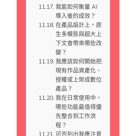
我能如何衡量 AI
導入後的成效？
在產品設計上，原
生多模態與超大上
下文會帶來哪些改
變？
我應該如何開始把
現有作品資產化、
授權或上架成數位
產品？
我在日常使用中，
哪些功能最值得優
先整合到工作流
程？
可否列出我應注意