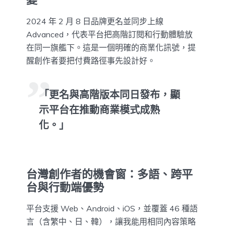
2024 年 2 月 8 日品牌更名並同步上線
Advanced，代表平台把高階訂閱和行動體驗放
在同一旗艦下。這是一個明確的商業化訊號，提
醒創作者要把付費路徑事先設計好。
「更名與高階版本同日發布，顯
示平台在推動商業模式成熟
化。」
台灣創作者的機會窗：多語、跨平
台與行動端優勢
平台支援 Web、Android、iOS，並覆蓋 46 種語
言（含繁中、日、韓），讓我能用相同內容策略