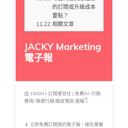
的訂閱或升級成本
要點？
相關文章
JACKY Marketing
電子報
📩 10000+ 訂閱者信任 | 免費AI~行銷
應用/ 聯盟行銷/蝦皮電商 週報👇
📱 立即免費訂閱我的電子報，搶先掌握