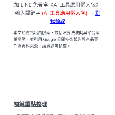
加 LINE 免費拿《AI 工具應用懶人包》
輸入關鍵字
(AI 工具應用懶人包)
→
點
我領取
本文也會點出風險面，包括演算法波動與平台政
策變動，並引用 Google 公開技術報告與產品頁
作為資料來源，讓資訊可核查。
關鍵重點整理