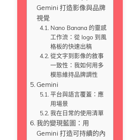
Gemini 打造影像與品牌
視覺
Nano Banana 的靈感
工作流：從 logo 到風
格板的快速出稿
從文字到影像的敘事
一致性：我如何用多
模態維持品牌調性
Gemini
平台與語言覆蓋：應
用場景
我在日常的使用清單
我的變現藍圖：用
Gemini 打造可持續的內