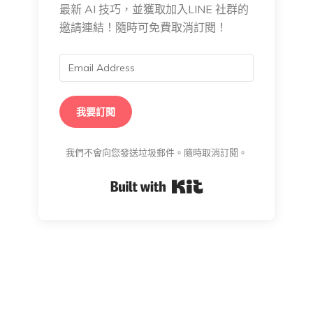
最新 AI 技巧，並獲取加入LINE 社群的
邀請連結！隨時可免費取消訂閱！
我要訂閱
我們不會向您發送垃圾郵件。隨時取消訂閱。
Built with Kit