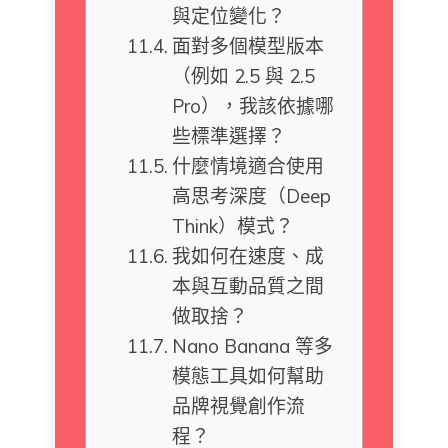
與定位變化？
面對多個模型版本
（例如 2.5 與 2.5
Pro），我該依據哪
些標準選擇？
什麼情境適合使用
高思考深度（Deep
Think）模式？
我如何在速度、成
本與互動品質之間
做取捨？
Nano Banana 等多
模態工具如何幫助
品牌視覺創作流
程？