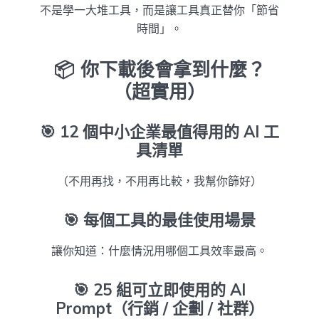
不是學一大堆工具，而是讓工具真正替你「節省
時間」。
📦 你下載後會拿到什麼？
（超實用）
🎯
12 個中小企業最值得用的 AI 工
具清單
（不用再找，不用再比較，我幫你篩好）
🎯
每個工具的最佳使用場景
讓你知道：什麼情況用哪個工具效率最高。
🎯
25 組可立即使用的 AI
Prompt（行銷 / 企劃 / 社群）