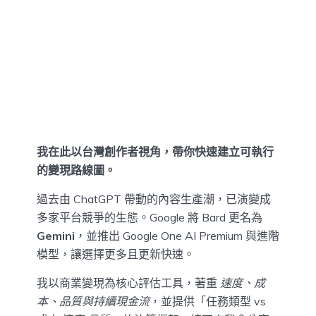
我在此以台灣創作者視角，帶你快速建立可執行
的變現路線圖。
過去由 ChatGPT 帶動的內容生產潮，已演變成
多家平台競爭的生態。Google 將 Bard 更名為
Gemini
，並推出 Google One AI Premium 與進階
模型，讓選擇更多且更新快速。
我以商業變現為核心評估工具，著重
速度、成
本、品質與持續現金流
，並提供「任務類型 vs