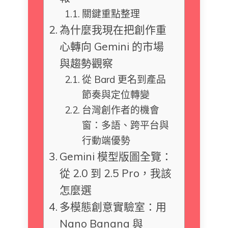
關鍵重點整理
為什麼我現在把創作重
心轉向 Gemini 的市場
與趨勢觀察
從 Bard 更名到產品
節奏與定位轉變
台灣創作者的機會
窗：多語、跨平台與
行動端優勢
Gemini 模型版圖全覽：
從 2.0 到 2.5 Pro，我該
怎麼選
多模態創意實驗室：用
Nano Banana 與