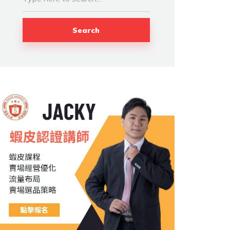
Search