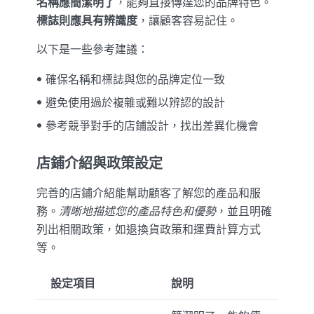
名稱應簡潔明了
，能夠直接傳達您的品牌特色。
標誌則應具有辨識度
，讓顧客容易記住。
以下是一些參考建議：
確保名稱和標誌與您的品牌定位一致
避免使用過於複雜或難以辨認的設計
參考競爭對手的店鋪設計，找出差異化機會
店鋪介紹與政策設定
完善的店鋪介紹能幫助顧客了解您的產品和服
務。
清晰地描述您的產品特色和優勢
，並且明確
列出相關政策，如退換貨政策和運費計算方式
等。
設定項目
說明