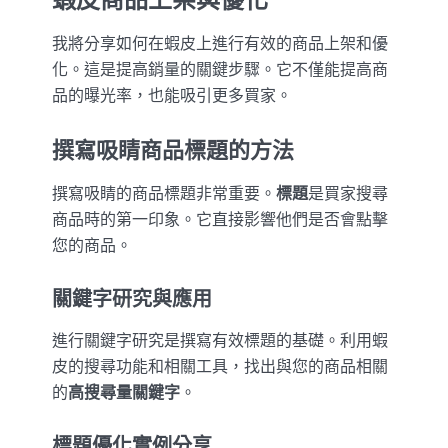
我將分享如何在蝦皮上進行有效的商品上架和優
化。這是提高銷量的關鍵步驟。它不僅能提高商
品的曝光率，也能吸引更多買家。
撰寫吸睛商品標題的方法
撰寫吸睛的商品標題非常重要。
標題
是買家搜尋
商品時的第一印象。它直接影響他們是否會點擊
您的商品。
關鍵字研究與應用
進行關鍵字研究是撰寫有效標題的基礎。利用蝦
皮的搜尋功能和相關工具，找出與您的商品相關
的
高搜尋量關鍵字
。
標題優化實例分享