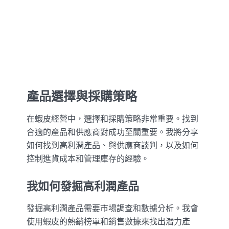
產品選擇與採購策略
在蝦皮經營中，選擇和採購策略非常重要。找到
合適的產品和供應商對成功至關重要。我將分享
如何找到高利潤產品、與供應商談判，以及如何
控制進貨成本和管理庫存的經驗。
我如何發掘高利潤產品
發掘高利潤產品需要市場調查和數據分析。我會
使用蝦皮的熱銷榜單和銷售數據來找出潛力產