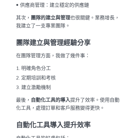
供應商管理：建立穩定的供應鏈
其次，
團隊的建立與管理
也很關鍵。業務增長，
我建立了一支專業團隊。
團隊建立與管理經驗分享
在團隊管理方面，我做了幾件事：
明確角色分工
定期培訓和考核
建立激勵機制
最後，
自動化工具的導入
提升了效率。使用自動
化工具，處理訂單和客戶服務變得更快。
自動化工具導入提升效率