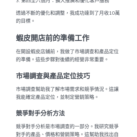
第四至六個月：擴大推廣和優化客戶服務
透過不斷的優化和調整，我成功達到了月收10萬
的目標。
蝦皮開店前的準備工作
在開設蝦皮店鋪前，我做了市場調查和產品定位
的準備。這些步驟對後續的經營非常重要。
市場調查與產品定位技巧
市場調查幫助我了解市場需求和競爭情況。這讓
我能確定產品定位，並制定營銷策略。
競爭對手分析方法
競爭對手分析是市場調查的一部分。我研究競爭
對手的產品、價格和營銷策略。這幫助我找出自