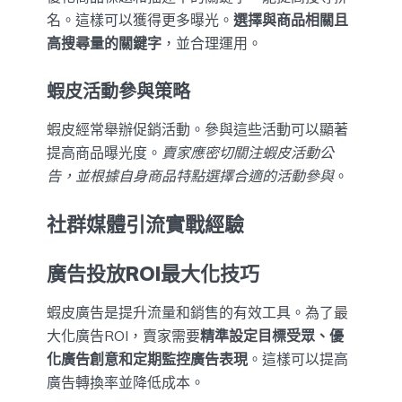
名。這樣可以獲得更多曝光。
選擇與商品相關且
高搜尋量的關鍵字
，並合理運用。
蝦皮活動參與策略
蝦皮經常舉辦促銷活動。參與這些活動可以顯著
提高商品曝光度。
賣家應密切關注蝦皮活動公
告，並根據自身商品特點選擇合適的活動參與
。
社群媒體引流實戰經驗
廣告投放ROI最大化技巧
蝦皮廣告是提升流量和銷售的有效工具。為了最
大化廣告ROI，賣家需要
精準設定目標受眾、優
化廣告創意和定期監控廣告表現
。這樣可以提高
廣告轉換率並降低成本。