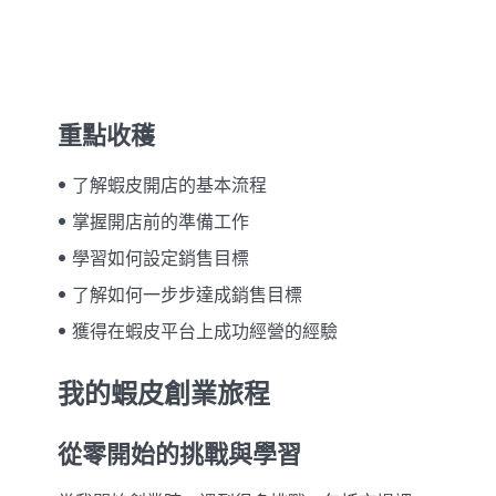
重點收穫
了解蝦皮開店的基本流程
掌握開店前的準備工作
學習如何設定銷售目標
了解如何一步步達成銷售目標
獲得在蝦皮平台上成功經營的經驗
我的蝦皮創業旅程
從零開始的挑戰與學習