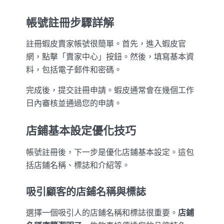
帳號註冊步驟詳解
註冊蝦皮賣家帳號很簡單。首先，進入蝦皮官
網，點擊「賣家中心」按鈕。然後，填寫基本資
料，包括電子郵件和密碼。
完成後，提交註冊申請。蝦皮通常會在幾個工作
日內審核並通過您的申請。
店鋪基本設定優化技巧
帳號註冊後，下一步是優化店鋪基本設定。這包
括店鋪名稱、標誌和介紹等。
吸引顧客的店鋪名稱與標誌
選擇一個吸引人的店鋪名稱和標誌很重要。
店鋪