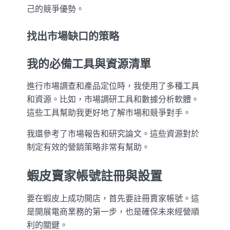
己的競爭優勢。
找出市場缺口的策略
我的必備工具與資源清單
進行市場調查和產品定位時，我使用了多種工具
和資源。比如，市場調研工具和數據分析軟體。
這些工具幫助我更好地了解市場和競爭對手。
我還參考了市場報告和研究論文。這些資源對於
制定有效的營銷策略非常有幫助。
蝦皮賣家帳號註冊與設置
要在蝦皮上成功開店，首先要註冊賣家帳號。這
是開展電商業務的第一步，也是確保未來經營順
利的關鍵。