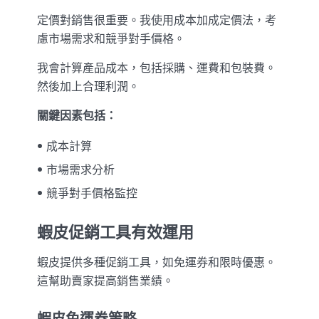
定價對銷售很重要。我使用成本加成定價法，考
慮市場需求和競爭對手價格。
我會計算產品成本，包括採購、運費和包裝費。
然後加上合理利潤。
關鍵因素包括：
成本計算
市場需求分析
競爭對手價格監控
蝦皮促銷工具有效運用
蝦皮提供多種促銷工具，如免運券和限時優惠。
這幫助賣家提高銷售業績。
蝦皮免運券策略