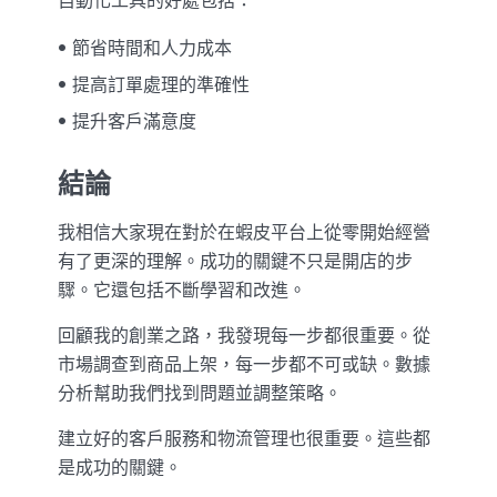
自動化工具的好處包括：
節省時間和人力成本
提高訂單處理的準確性
提升客戶滿意度
結論
我相信大家現在對於在蝦皮平台上從零開始經營
有了更深的理解。成功的關鍵不只是開店的步
驟。它還包括不斷學習和改進。
回顧我的創業之路，我發現每一步都很重要。從
市場調查到商品上架，每一步都不可或缺。數據
分析幫助我們找到問題並調整策略。
建立好的客戶服務和物流管理也很重要。這些都
是成功的關鍵。