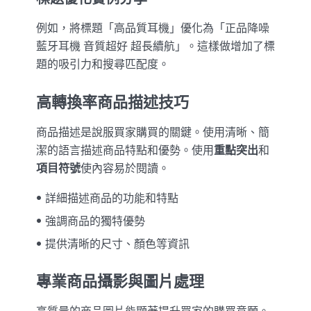
例如，將標題「高品質耳機」優化為「正品降噪
藍牙耳機 音質超好 超長續航」。這樣做增加了標
題的吸引力和搜尋匹配度。
高轉換率商品描述技巧
商品描述是說服買家購買的關鍵。使用清晰、簡
潔的語言描述商品特點和優勢。使用
重點突出
和
項目符號
使內容易於閱讀。
詳細描述商品的功能和特點
強調商品的獨特優勢
提供清晰的尺寸、顏色等資訊
專業商品攝影與圖片處理