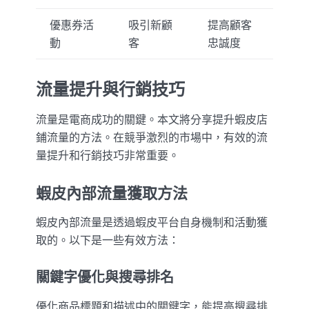
優惠券活
吸引新顧
提高顧客
動
客
忠誠度
流量提升與行銷技巧
流量是電商成功的關鍵。本文將分享提升蝦皮店
鋪流量的方法。在競爭激烈的市場中，有效的流
量提升和行銷技巧非常重要。
蝦皮內部流量獲取方法
蝦皮內部流量是透過蝦皮平台自身機制和活動獲
取的。以下是一些有效方法：
關鍵字優化與搜尋排名
優化商品標題和描述中的關鍵字，能提高搜尋排