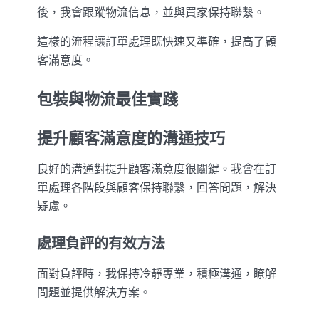
後，我會跟蹤物流信息，並與買家保持聯繫。
這樣的流程讓訂單處理既快速又準確，提高了顧
客滿意度。
包裝與物流最佳實踐
提升顧客滿意度的溝通技巧
良好的溝通對提升顧客滿意度很關鍵。我會在訂
單處理各階段與顧客保持聯繫，回答問題，解決
疑慮。
處理負評的有效方法
面對負評時，我保持冷靜專業，積極溝通，瞭解
問題並提供解決方案。