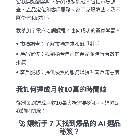
當我開始創業時，遇到很多挑戰。包括市場調
查、產品定位和客戶服務。為了克服這些，我不
斷學習和改進。
我參加了電商培訓課程。也向成功的賣家學習。
市場調查：了解市場需求和競爭對手
產品定位：找到適合自己的產品並進行有效的
推廣
客戶服務：提供優質的服務以提升客戶滿意度
我如何達成月收10萬的時間線
從創業到達成月收10萬大概需要6個月。這裡是
我的時間線：
🚀 讓新手 7 天找到爆品的 AI 選品
秘笈？