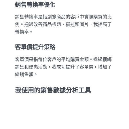
銷售轉換率優化
銷售轉換率是指瀏覽商品的客戶中實際購買的比
例。通過改善商品標題、描述和圖片，我提高了
轉換率。
客單價提升策略
客單價是指每位客戶的平均購買金額。透過捆綁
銷售和優惠活動，我成功提升了客單價，增加了
總銷售額。
我使用的銷售數據分析工具