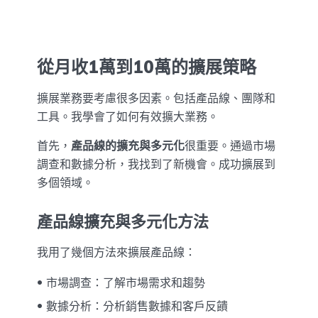
從月收1萬到10萬的擴展策略
擴展業務要考慮很多因素。包括產品線、團隊和
工具。我學會了如何有效擴大業務。
首先，
產品線的擴充與多元化
很重要。通過市場
調查和數據分析，我找到了新機會。成功擴展到
多個領域。
產品線擴充與多元化方法
我用了幾個方法來擴展產品線：
市場調查：了解市場需求和趨勢
數據分析：分析銷售數據和客戶反饋