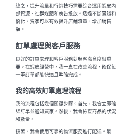
總之，提升流量和行銷技巧需要綜合運用蝦皮內
部資源、社群媒體和廣告投放。透過不斷實踐和
優化，賣家可以有效提升店鋪流量，增加銷售
額。
訂單處理與客戶服務
良好的訂單處理和客戶服務對顧客滿意度很重
要。在蝦皮經營中，我一直在改善流程，確保每
一筆訂單都能快速且準確完成。
我的高效訂單處理流程
我的流程包括幾個關鍵步驟。首先，我會立即確
認訂單並通知買家。然後，我會檢查商品的狀況
和數量。
接著，我會使用可靠的物流服務進行配送。最