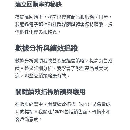
建立回購率的秘訣
為提高回購率，我提供優質商品和服務。同時，
我通過電子郵件和社群媒體與顧客保持聯繫，提
供個性化優惠和推薦。
數據分析與績效追蹤
數據分析幫助我改善蝦皮經營策略，提高銷售成
績。透過詳細分析，我學會了哪些產品最受歡
迎，哪些營銷策略最有效。
關鍵績效指標解讀與應用
在蝦皮經營中，關鍵績效指標（KPI）是衡量成
功的標準。我關注的KPI包括銷售額、轉換率和
客戶滿意度。