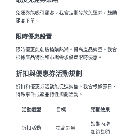
免運券能吸引顧客。我會定期發放免運券，鼓勵
顧客下單。
限時優惠設置
限時優惠能創造搶購熱潮。提高產品銷量。我會
根據產品特性和市場需求設置限時優惠。
折扣與優惠券活動規劃
折扣和優惠券活動能促進銷售。我會根據節日、
特殊事件或產品特性規劃活動。
活動類型
目標
預期效果
短期內增
折扣活動
提高銷量
加銷售額