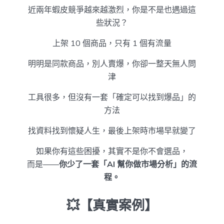
近兩年蝦皮競爭越來越激烈，你是不是也遇過這
些狀況？
上架 10 個商品，只有 1 個有流量
明明是同款商品，別人賣爆，你卻一整天無人問
津
工具很多，但沒有一套「確定可以找到爆品」的
方法
找資料找到懷疑人生，最後上架時市場早就變了
如果你有這些困擾，其實不是你不會選品，
而是——
你少了一套「AI 幫你做市場分析」的流
程。
💥【真實案例】