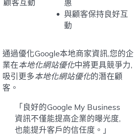
顧客互動
惠
與顧客保持良好互
動
通過優化Google本地商家資訊,您的企
業在
本地化網站優化
中將更具競爭力,
吸引更多
本地化網站優化
的潛在顧
客。
「良好的Google My Business
資訊不僅能提高企業的曝光度,
也能提升客戶的信任度。」