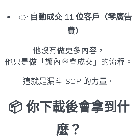
👉
自動成交 11 位客戶（零廣告
費）
他沒有做更多內容，
他只是做「讓內容會成交」的流程。
這就是漏斗 SOP 的力量。
📦 你下載後會拿到什
麼？