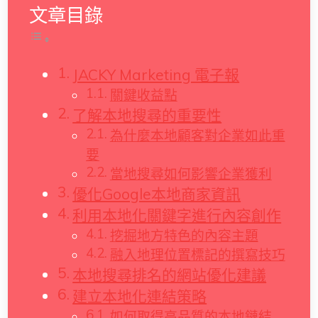
文章目錄
JACKY Marketing 電子報
關鍵收益點
了解本地搜尋的重要性
為什麼本地顧客對企業如此重
要
當地搜尋如何影響企業獲利
優化Google本地商家資訊
利用本地化關鍵字進行內容創作
挖掘地方特色的內容主題
融入地理位置標記的撰寫技巧
本地搜尋排名的網站優化建議
建立本地化連結策略
如何取得高品質的本地鏈結