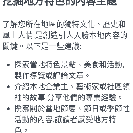
挖掘地方特色的內容主題
了解您所在地區的獨特文化、歷史和
風土人情,是創造引人入勝本地內容的
關鍵。以下是一些建議:
探索當地特色景點、美食和活動,
製作導覽或評論文章。
介紹本地企業主、藝術家或社區領
袖的故事,分享他們的專業經驗。
撰寫關於當地節慶、節日或季節性
活動的內容,讓讀者感受地方特
色。