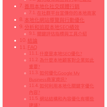
善用本地化社交媒體行銷
在社群平台宣傳你的本地商家
本地化網站導覽與行動優化
分析和追蹤本地SEO績效
關鍵評估指標與工具介紹
結論
FAQ
什麼是本地SEO優化?
為什麼本地顧客對企業如此
重要?
如何優化Google My
Business商家資訊?
如何利用本地化關鍵字優化
內容?
網站結構和內容優化有哪些
建議?