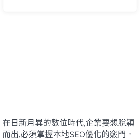
在日新月異的數位時代,企業要想脫穎
而出,必須掌握本地SEO優化的竅門。