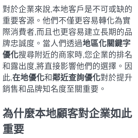
對於企業來說,本地客戶是不可或缺的
重要客源。他們不僅更容易轉化為實
際消費者,而且也更容易建立長期的品
牌忠誠度。當人們透過
地區化關鍵字
優化
搜尋附近的商家時,您企業的排名
和露出度,將直接影響他們的選擇。因
此,
在地優化
和
鄰近查詢優化
對於提升
銷售和品牌知名度至關重要。
為什麼本地顧客對企業如此
重要