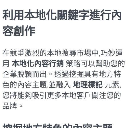
利用本地化關鍵字進行內
容創作
在競爭激烈的本地搜尋市場中,巧妙運
用
本地化內容行銷
策略可以幫助您的
企業脫穎而出。透過挖掘具有地方特
色的內容主題,並融入
地理標記
元素,
您將能夠吸引更多本地客戶關注您的
品牌。