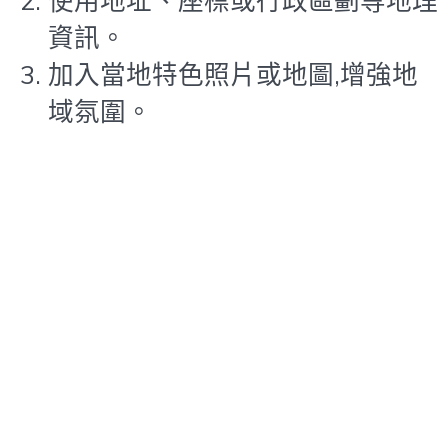
使用地址、座標或行政區劃等地理
資訊。
加入當地特色照片或地圖,增強地
域氛圍。