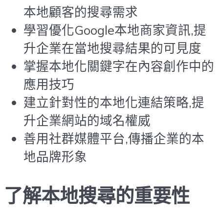
本地顧客的搜尋需求
學習優化Google本地商家資訊,提
升企業在當地搜尋結果的可見度
掌握本地化關鍵字在內容創作中的
應用技巧
建立針對性的本地化連結策略,提
升企業網站的域名權威
善用社群媒體平台,傳播企業的本
地品牌形象
了解本地搜尋的重要性