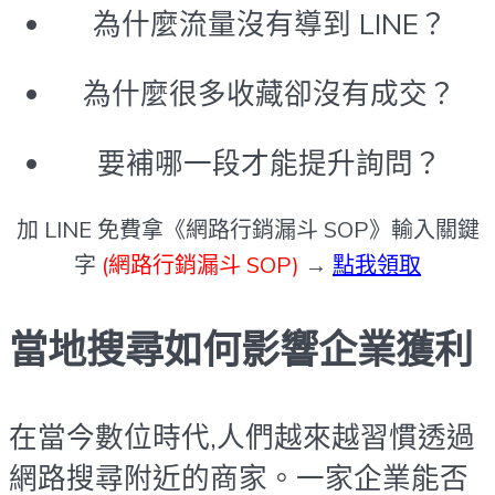
為什麼流量沒有導到 LINE？
為什麼很多收藏卻沒有成交？
要補哪一段才能提升詢問？
加 LINE 免費拿《網路行銷漏斗 SOP》輸入關鍵
字
(網路行銷漏斗 SOP)
→
點我領取
當地搜尋如何影響企業獲利
在當今數位時代,人們越來越習慣透過
網路搜尋附近的商家。一家企業能否