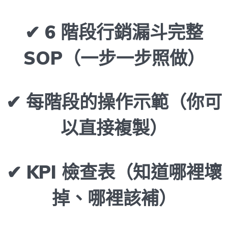
✔ 6 階段行銷漏斗完整
SOP（一步一步照做）
✔ 每階段的操作示範（你可
以直接複製）
✔ KPI 檢查表（知道哪裡壞
掉、哪裡該補）