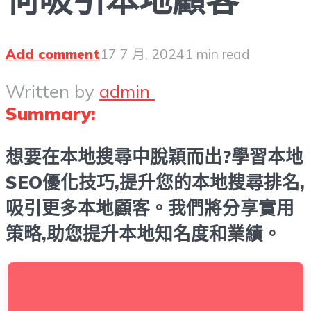
Add comment
17 7 月, 2024
1 min read
Written by
admin
Summary:
想要在本地搜尋中脫穎而出?學習本地
SEO優化技巧,提升您的本地搜尋排名,
吸引更多本地顧客。我們將分享實用
策略,助您提升本地知名度和業績。