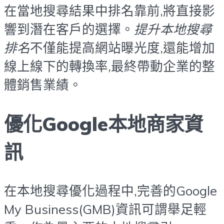
在當地搜尋結果中排名靠前,將直接影
響到潛在客戶的選擇。
提升本地搜尋
排名
不僅能提高網站曝光度,還能增加
線上線下的轉換率,最終帶動企業的整
體銷售業績。
優化Google本地商家資
訊
在本地搜尋優化過程中,完善的Google
My Business(GMB)資訊可謂舉足輕