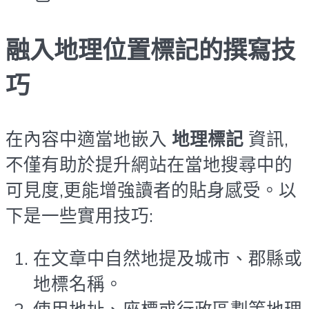
融入地理位置標記的撰寫技
巧
在內容中適當地嵌入
地理標記
資訊,
不僅有助於提升網站在當地搜尋中的
可見度,更能增強讀者的貼身感受。以
下是一些實用技巧:
在文章中自然地提及城市、郡縣或
地標名稱。