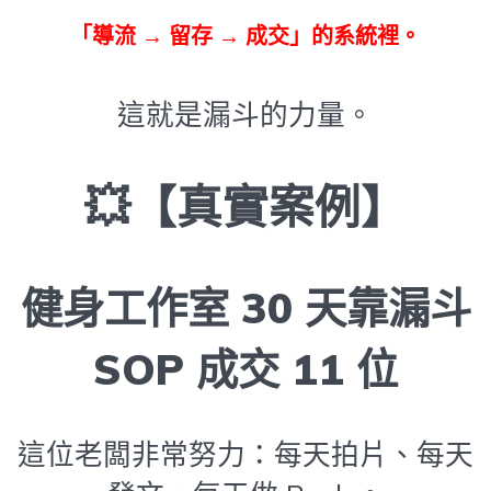
「導流 → 留存 → 成交」的系統裡。
這就是漏斗的力量。
💥【真實案例】
健身工作室 30 天靠漏斗
SOP 成交 11 位
這位老闆非常努力：每天拍片、每天