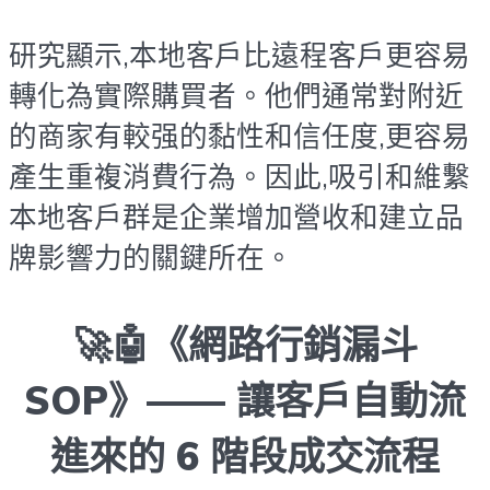
研究顯示,本地客戶比遠程客戶更容易
轉化為實際購買者。他們通常對附近
的商家有較强的黏性和信任度,更容易
產生重複消費行為。因此,吸引和維繫
本地客戶群是企業增加營收和建立品
牌影響力的關鍵所在。
🚀🤖《網路行銷漏斗
SOP》—— 讓客戶自動流
進來的 6 階段成交流程