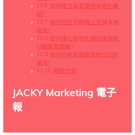
如何建立高質量的本地化鏈
結?
如何在社交媒體上宣傳本地
商家?
如何優化本地化網站導覽和
行動裝置體驗?
如何分析和追蹤本地SEO的
績效?
相關文章
JACKY Marketing 電子
報