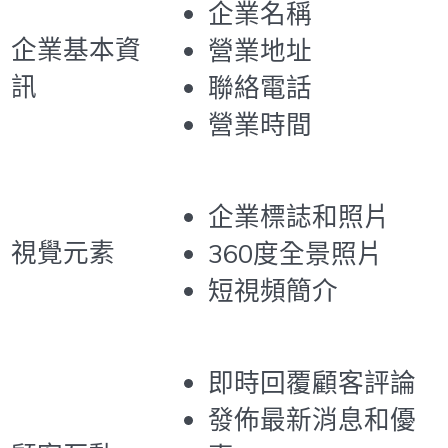
企業名稱
企業基本資
營業地址
訊
聯絡電話
營業時間
企業標誌和照片
視覺元素
360度全景照片
短視頻簡介
即時回覆顧客評論
發佈最新消息和優