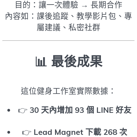
目的：讓一次體驗 → 長期合作
內容如：課後追蹤、教學影片包、專
屬建議、私密社群
📊 最後成果
這位健身工作室實際數據：
👉
30 天內增加 93 個 LINE 好友
👉
Lead Magnet 下載 268 次