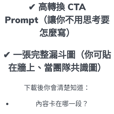
✔ 高轉換 CTA
Prompt（讓你不用思考要
怎麼寫）
✔ 一張完整漏斗圖（你可貼
在牆上、當團隊共識圖）
下載後你會清楚知道：
內容卡在哪一段？