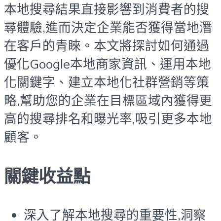
本地搜尋結果直接影響到消費者的搜
尋體驗,進而決定企業能否獲得當地潛
在客戶的青睞。本文將探討如何通過
優化Google本地商家資訊、運用本地
化關鍵字、建立本地化社群營銷等策
略,幫助您的企業在目標區域內獲得更
高的搜尋排名和曝光率,吸引更多本地
顧客。
關鍵收益點
深入了解本地搜尋的重要性,洞察