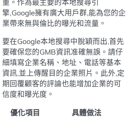
重。作為最主要的本地搜尋引
擎,Google擁有廣大用戶群,能為您的企
業帶來無與倫比的曝光和流量。
要在Google本地搜尋中脫穎而出,首先
要確保您的GMB資訊准確無誤。請仔
細填寫企業名稱、地址、電話等基本
資訊,並上傳醒目的企業照片。此外,定
期回覆顧客的評論也能增加企業的可
信度和曝光度。
優化項目
具體做法