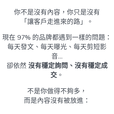
你不是沒有內容，你只是沒有
「讓客戶走進來的路」。
現在 97% 的品牌都遇到一樣的問題：
每天發文、每天曝光、每天剪短影
音…
卻依然
沒有穩定詢問、沒有穩定成
交
。
不是你做得不夠多，
而是內容沒有被放進：