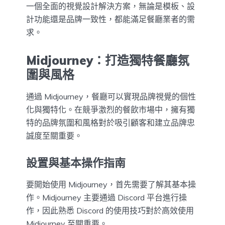
一個全面的視覺設計解決方案，無論是模板、設
計功能還是品牌一致性，都能滿足餐廳業者的需
求。
Midjourney：打造獨特餐廳氛
圍與風格
通過 Midjourney，餐廳可以實現品牌視覺的個性
化與獨特化。在競爭激烈的餐飲市場中，擁有獨
特的品牌氛圍和風格對於吸引顧客和建立品牌忠
誠度至關重要。
設置與基本操作指南
要開始使用 Midjourney，首先需要了解其基本操
作。Midjourney 主要通過 Discord 平台進行操
作，因此熟悉 Discord 的使用技巧對於高效使用
Midjourney 至關重要。