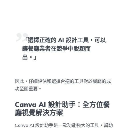
「選擇正確的 AI 設計工具，可以
讓餐廳業者在競爭中脫穎而
出。」
因此，仔細評估和選擇合適的工具對於餐廳的成
功至關重要。
Canva AI 設計助手：全方位餐
廳視覺解決方案
Canva AI 設計助手是一款功能強大的工具，幫助