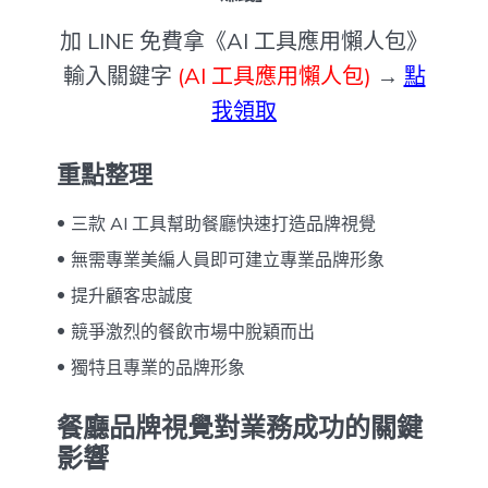
加 LINE 免費拿《AI 工具應用懶人包》
輸入關鍵字
(AI 工具應用懶人包)
→
點
我領取
重點整理
三款 AI 工具幫助餐廳快速打造品牌視覺
無需專業美編人員即可建立專業品牌形象
提升顧客忠誠度
競爭激烈的餐飲市場中脫穎而出
獨特且專業的品牌形象
餐廳品牌視覺對業務成功的關鍵
影響