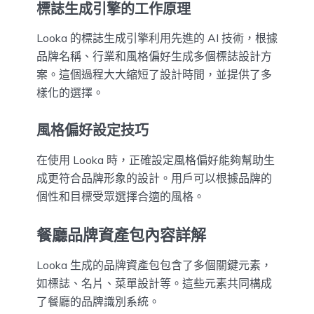
標誌生成引擎的工作原理
Looka 的標誌生成引擎利用先進的 AI 技術，根據
品牌名稱、行業和風格偏好生成多個標誌設計方
案。這個過程大大縮短了設計時間，並提供了多
樣化的選擇。
風格偏好設定技巧
在使用 Looka 時，正確設定風格偏好能夠幫助生
成更符合品牌形象的設計。用戶可以根據品牌的
個性和目標受眾選擇合適的風格。
餐廳品牌資產包內容詳解
Looka 生成的品牌資產包包含了多個關鍵元素，
如標誌、名片、菜單設計等。這些元素共同構成
了餐廳的品牌識別系統。