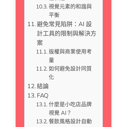
視覺元素的和諧與
平衡
避免常見陷阱：AI 設
計工具的限制與解決方
案
版權與商業使用考
量
如何避免設計同質
化
結論
FAQ
什麼是小吃店品牌
視覺 AI？
餐飲風格設計自動