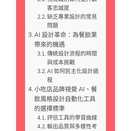
客忠誠度
缺乏專業設計的常見
問題
AI 設計革命：為餐飲業
帶來的機遇
傳統設計流程的時間
與成本挑戰
AI 如何民主化設計過
程
小吃店品牌視覺 AI、餐
飲風格設計自動化工具
的選擇標準
評估工具的學習曲線
輸出品質與多樣性考