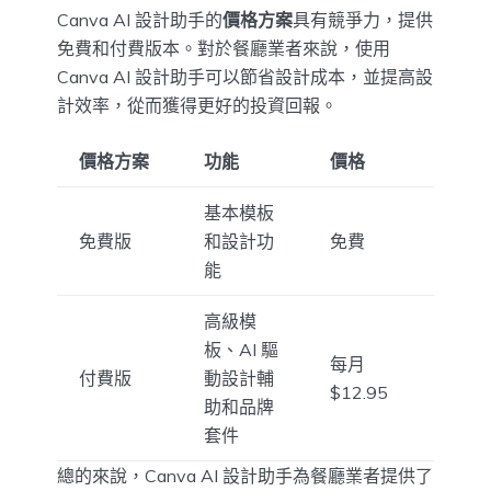
Canva AI 設計助手的
價格方案
具有競爭力，提供
免費和付費版本。對於餐廳業者來說，使用
Canva AI 設計助手可以節省設計成本，並提高設
計效率，從而獲得更好的投資回報。
價格方案
功能
價格
基本模板
免費版
和設計功
免費
能
高級模
板、AI 驅
每月
付費版
動設計輔
$12.95
助和品牌
套件
總的來說，Canva AI 設計助手為餐廳業者提供了