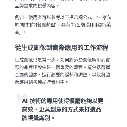
品牌需求的視覺內容。
例如，使用者可以參考以下提示詞公式：“一家位
於[城市]的[餐廳類型]，具有[特色裝潢]和[獨特菜
品]”。
從生成圖像到實際應用的工作流程
生成圖像只是第一步，如何將這些圖像應用到實
際的品牌建設中是一個重要的流程。這包括選擇
合適的圖像、進行必要的編輯和調整，以及將圖
像應用到各種品牌素材中。
AI 技術的應用使得餐廳能夠以更
高效、更具創意的方式來打造品
牌視覺識別。