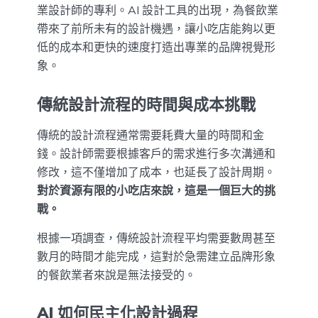
業設計師的專利。AI 設計工具的出現，為餐飲業
帶來了前所未有的設計機遇，讓小吃店能夠以更
低的成本和更快的速度打造出專業的品牌視覺形
象。
傳統設計流程的時間與成本挑戰
傳統的設計流程通常需要耗費大量的時間和金
錢。設計師需要根據客戶的需求進行多次溝通和
修改，這不僅增加了成本，也延長了設計周期。
對於資源有限的小吃店來說，這是一個巨大的挑
戰。
根據一項調查，傳統設計流程平均需要數周甚至
數月的時間才能完成，這對於急需建立品牌形象
的餐飲業者來說是無法接受的。
AI 如何民主化設計過程