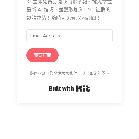
📱 立即免費訂閱我的電子報，搶先掌握
最新 AI 技巧，並獲取加入LINE 社群的
邀請連結！隨時可免費取消訂閱！
我要訂閱
我們不會向您發送垃圾郵件。隨時取消訂閱。
Built with Kit