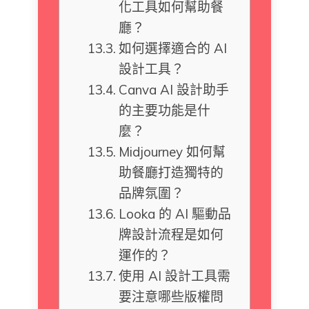
化工具如何幫助餐
廳？
如何選擇適合的 AI
設計工具？
Canva AI 設計助手
的主要功能是什
麼？
Midjourney 如何幫
助餐廳打造獨特的
品牌氛圍？
Looka 的 AI 驅動品
牌設計流程是如何
運作的？
使用 AI 設計工具需
要注意哪些版權問