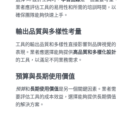
業者應評估工具的易用性和所需的培訓時間，以
確保團隊能夠快速上手。
輸出品質與多樣性考量
工具的輸出品質和多樣性直接影響到品牌視覺的
表現。業者應選擇能夠提供
高品質和多樣化設計
的工具，以滿足不同業務需求。
預算與長期使用價值
預算
和
長期使用價值
是另一個關鍵因素。業者需
要評估工具的成本效益，選擇能夠提供長期價值
的解決方案。