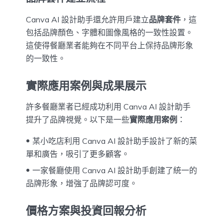
Canva AI 設計助手還允許用戶建立
品牌套件
，這
包括品牌顏色、字體和圖像風格的一致性設置。
這使得餐廳業者能夠在不同平台上保持品牌形象
的一致性。
實際應用案例與成果展示
許多餐廳業者已經成功利用 Canva AI 設計助手
提升了品牌視覺。以下是一些
實際應用案例
：
某小吃店利用 Canva AI 設計助手設計了新的菜
單和廣告，吸引了更多顧客。
一家餐廳使用 Canva AI 設計助手創建了統一的
品牌形象，增強了品牌認可度。
價格方案與投資回報分析