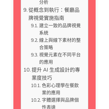
分析
從概念到執行：餐廳品
牌視覺實施指南
建立一致的品牌視覺
系統
線上與線下素材的整
合策略
視覺元素在不同平台
的應用
提升 AI 生成設計的專
業度技巧
色彩心理學在餐飲
業的應用
字體選擇與品牌個
性表達