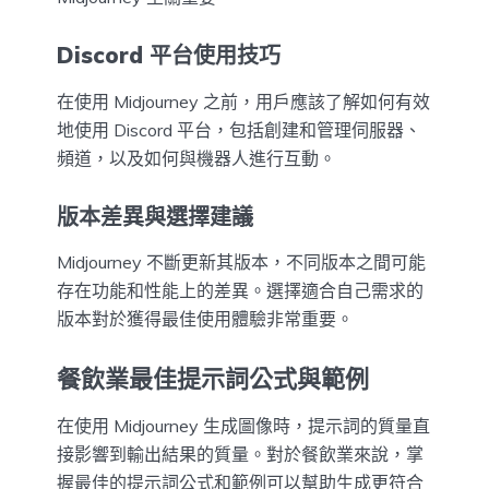
Discord 平台使用技巧
在使用 Midjourney 之前，用戶應該了解如何有效
地使用 Discord 平台，包括創建和管理伺服器、
頻道，以及如何與機器人進行互動。
版本差異與選擇建議
Midjourney 不斷更新其版本，不同版本之間可能
存在功能和性能上的差異。選擇適合自己需求的
版本對於獲得最佳使用體驗非常重要。
餐飲業最佳提示詞公式與範例
在使用 Midjourney 生成圖像時，提示詞的質量直
接影響到輸出結果的質量。對於餐飲業來說，掌
握最佳的提示詞公式和範例可以幫助生成更符合