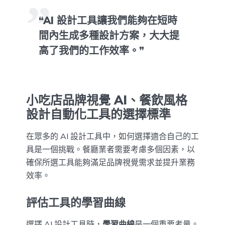
“AI 設計工具讓我們能夠在短時
間內生成多種設計方案，大大提
高了我們的工作效率。”
小吃店品牌視覺 AI、餐飲風格
設計自動化工具的選擇標準
在眾多的 AI 設計工具中，如何選擇適合自己的工
具是一個挑戰。餐廳業者需要考慮多個因素，以
確保所選工具能夠滿足品牌視覺需求並提升業務
效率。
評估工具的學習曲線
選擇 AI 設計工具時，
學習曲線
是一個重要考量。