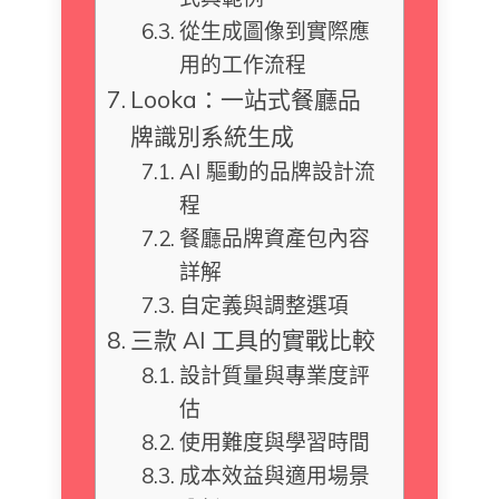
從生成圖像到實際應
用的工作流程
Looka：一站式餐廳品
牌識別系統生成
AI 驅動的品牌設計流
程
餐廳品牌資產包內容
詳解
自定義與調整選項
三款 AI 工具的實戰比較
設計質量與專業度評
估
使用難度與學習時間
成本效益與適用場景