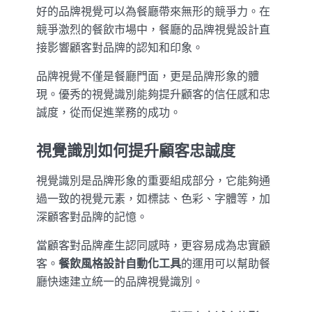
好的品牌視覺可以為餐廳帶來無形的競爭力。在
競爭激烈的餐飲市場中，餐廳的品牌視覺設計直
接影響顧客對品牌的認知和印象。
品牌視覺不僅是餐廳門面，更是品牌形象的體
現。優秀的視覺識別能夠提升顧客的信任感和忠
誠度，從而促進業務的成功。
視覺識別如何提升顧客忠誠度
視覺識別是品牌形象的重要組成部分，它能夠通
過一致的視覺元素，如標誌、色彩、字體等，加
深顧客對品牌的記憶。
當顧客對品牌產生認同感時，更容易成為忠實顧
客。
餐飲風格設計自動化工具
的運用可以幫助餐
廳快速建立統一的品牌視覺識別。