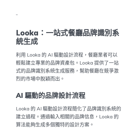
”
Looka：一站式餐廳品牌識別系
統生成
利用 Looka 的 AI 驅動設計流程，餐廳業者可以
輕鬆建立專業的品牌資產包。Looka 提供了一站
式的品牌識別系統生成服務，幫助餐廳在競爭激
烈的市場中脫穎而出。
AI 驅動的品牌設計流程
Looka 的 AI 驅動設計流程簡化了品牌識別系統的
建立過程。通過輸入相關的品牌信息，Looka 的
算法能夠生成多個獨特的設計方案。