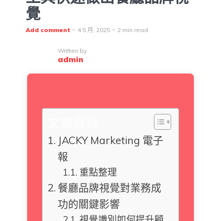
覺
Add comment
4 5 月, 2025
2 min read
Written by
admin
文章目錄
JACKY Marketing 電子
報
重點整理
餐廳品牌視覺對業務成
功的關鍵影響
視覺識別如何提升顧