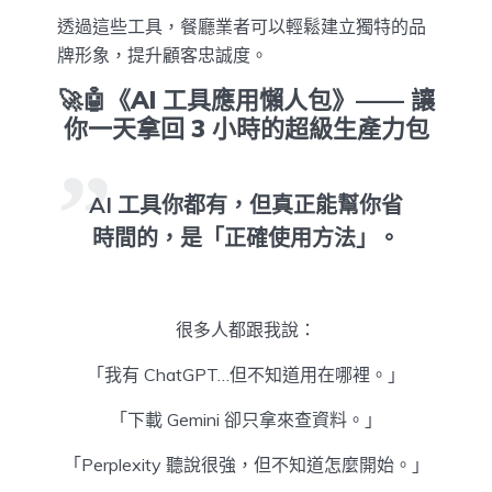
透過這些工具，餐廳業者可以輕鬆建立獨特的品
牌形象，提升顧客忠誠度。
🚀🤖《AI 工具應用懶人包》—— 讓
你一天拿回 3 小時的超級生產力包
AI 工具你都有，但真正能幫你省
時間的，是「正確使用方法」。
很多人都跟我說：
「我有 ChatGPT…但不知道用在哪裡。」
「下載 Gemini 卻只拿來查資料。」
「Perplexity 聽說很強，但不知道怎麼開始。」