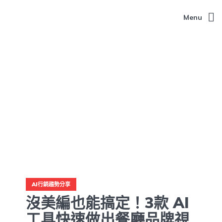
Menu
AI行銷趨勢分享
沒美編也能搞定！3款 AI
工具快速做出餐廳品牌視