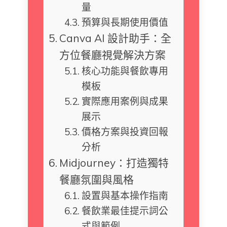
量
預算與長期使用價值
Canva AI 設計助手：全
方位餐廳視覺解決方案
核心功能與餐飲專用
模板
實際應用案例與成果
展示
價格方案與投資回報
分析
Midjourney：打造獨特
餐廳氛圍與風格
設置與基本操作指南
餐飲業最佳提示詞公
式與範例