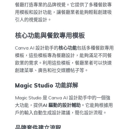
餐廳打造專業的品牌視覺。它提供了多種餐飲專
用模板和設計功能，讓餐廳業者能夠輕鬆創建吸
引人的視覺設計。
核心功能與餐飲專用模板
Canva AI 設計助手的
核心功能
包括多種餐飲專用
模板，這些模板專為餐廳設計，能夠滿足不同餐
飲業的需求。利用這些模板，餐廳業者可以快速
創建菜單、廣告和社交媒體帖子等。
Magic Studio 功能詳解
Magic Studio 是 Canva AI 設計助手中的一個強
大功能，提供
AI 驅動的設計輔助
。它能夠根據用
戶的輸入自動生成設計建議，簡化設計流程。
品牌套件建立流程