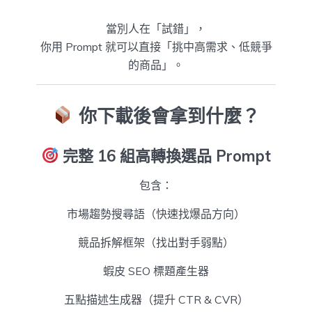
當別人在「試錯」，
你用 Prompt 就可以直接「挑中高需求、低競爭
的商品」。
你下載後會拿到什麼？
完整 16 組高轉換選品 Prompt
包含：
市場趨勢搜尋語（快速找爆品方向）
競品拆解框架（找出對手弱點）
蝦皮 SEO 標題產生器
五點描述生成器（提升 CTR & CVR）