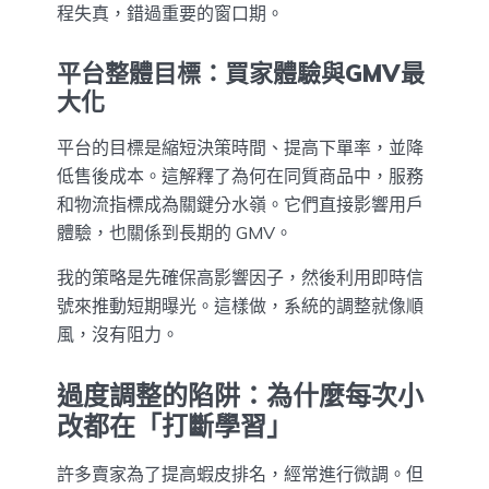
程失真，錯過重要的窗口期。
平台整體目標：買家體驗與GMV最
大化
平台的目標是縮短決策時間、提高下單率，並降
低售後成本。這解釋了為何在同質商品中，服務
和物流指標成為關鍵分水嶺。它們直接影響用戶
體驗，也關係到長期的 GMV。
我的策略是先確保高影響因子，然後利用即時信
號來推動短期曝光。這樣做，系統的調整就像順
風，沒有阻力。
過度調整的陷阱：為什麼每次小
改都在「打斷學習」
許多賣家為了提高蝦皮排名，經常進行微調。但