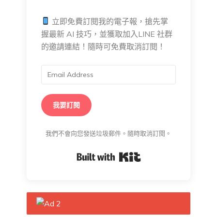
立即免費訂閱我的電子報，搶先掌
握最新 AI 技巧，並獲取加入LINE 社群
的邀請連結！隨時可免費取消訂閱！
我要訂閱
我們不會向您發送垃圾郵件。隨時取消訂閱。
Built with Kit