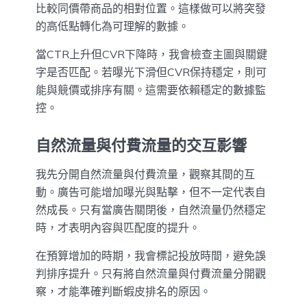
比較同價帶商品的相對位置。這樣做可以將突發
的高低點轉化為可理解的數據。
當CTR上升但CVR下降時，我會檢查主圖與關鍵
字是否匹配。若曝光下滑但CVR保持穩定，則可
能與競價或排序有關。這需要依賴穩定的數據監
控。
自然流量與付費流量的交互影響
我先分開自然流量與付費流量，觀察其間的互
動。廣告可能增加曝光與點擊，但不一定代表自
然成長。只有當廣告關閉後，自然流量仍然穩定
時，才表明內容與匹配度的提升。
在預算增加的時期，我會標記投放時間，避免誤
判排序提升。只有將自然流量與付費流量分開觀
察，才能準確判斷蝦皮排名的原因。