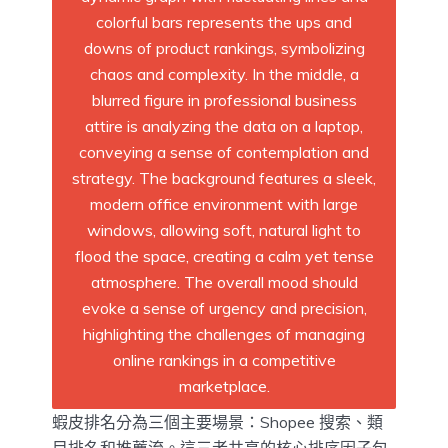
蝦皮排名分為三個主要場景：Shopee 搜索、類