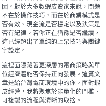
因。對於大多數蝦皮賣家來說，問題
不在於操作技巧，而在於商業模式是
否有效、現金流是否穩定以及決策是
否有紀律。若你正在猶豫是否繼續，
這已經超出了單純的上架技巧與關鍵
字設定。
這裡面隱藏著更深層的電商策略與單
位經濟體能否保持正向發展。這篇文
章是給台灣電商環境中的你。面對蝦
皮經營，我將聚焦於能量化的門檻、
可複製的流程與清晰的取捨。