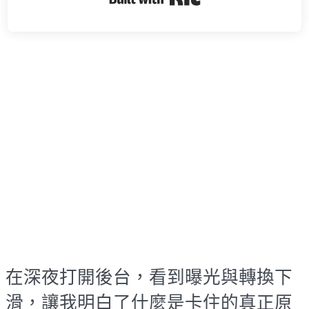
在深夜打開後台，看到曝光與轉換下
滑，讓我明白了什麼是卡住的真正原