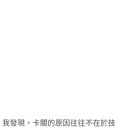
我發現，卡關的原因往往不在於技