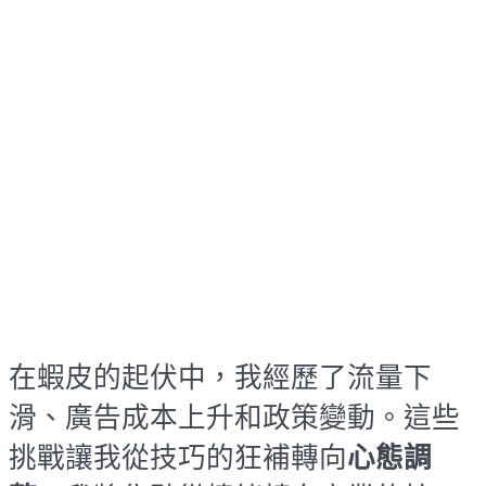
在蝦皮的起伏中，我經歷了流量下
滑、廣告成本上升和政策變動。這些
挑戰讓我從技巧的狂補轉向
心態調