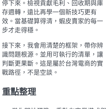
停下來。檢視貢獻毛利、回收期與庫
存週轉，遠比再學一個新技巧更有
效。當基礎算得清，蝦皮賣家的每一
步才走得穩。
接下來，我會用清楚的框架，帶你辨
識問題根源。並用可執行的清單，讓
判斷更果斷。這是屬於台灣電商的實
戰路徑，不是空談。
重點整理