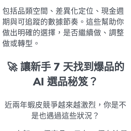
包括品類空間、差異化定位、現金週
期與可追蹤的數據節奏。這些幫助你
做出明確的選擇，是否繼續做、調整
做或轉型。
🚀 讓新手 7 天找到爆品的
AI 選品秘笈？
近兩年蝦皮競爭越來越激烈，你是不
是也遇過這些狀況？