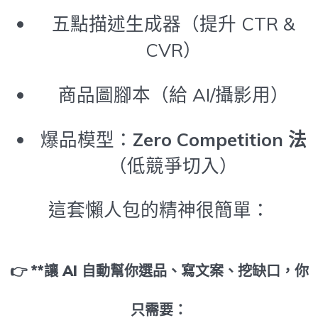
五點描述生成器（提升 CTR &
CVR）
商品圖腳本（給 AI/攝影用）
爆品模型：
Zero Competition 法
（低競爭切入）
這套懶人包的精神很簡單：
👉 **讓 AI 自動幫你選品、寫文案、挖缺口，你
只需要：