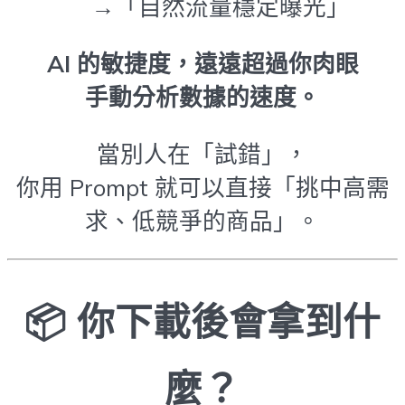
→「自然流量穩定曝光」
AI 的敏捷度，遠遠超過你肉眼
手動分析數據的速度。
當別人在「試錯」，
你用 Prompt 就可以直接「挑中高需
求、低競爭的商品」。
📦 你下載後會拿到什
麼？