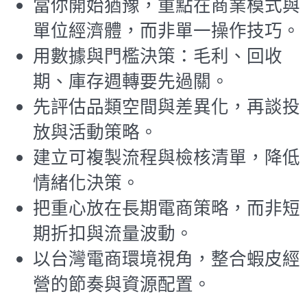
當你開始猶豫，重點在商業模式與
單位經濟體，而非單一操作技巧。
用數據與門檻決策：毛利、回收
期、庫存週轉要先過關。
先評估品類空間與差異化，再談投
放與活動策略。
建立可複製流程與檢核清單，降低
情緒化決策。
把重心放在長期電商策略，而非短
期折扣與流量波動。
以台灣電商環境視角，整合蝦皮經
營的節奏與資源配置。