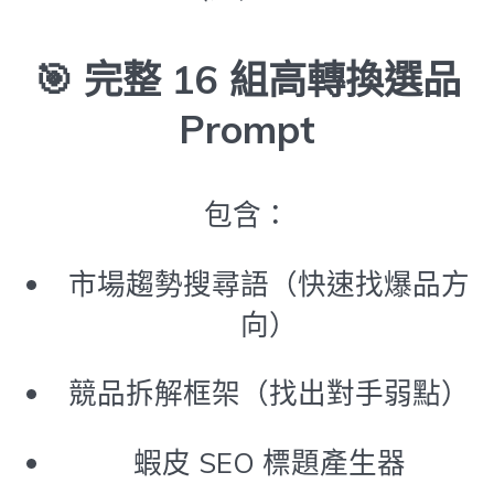
🎯
完整 16 組高轉換選品
Prompt
包含：
市場趨勢搜尋語（快速找爆品方
向）
競品拆解框架（找出對手弱點）
蝦皮 SEO 標題產生器