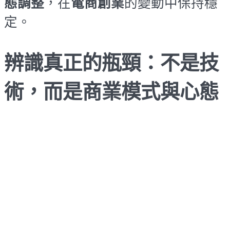
態調整
，在
電商創業
的變動中保持穩
定。
辨識真正的瓶頸：不是技
術，而是商業模式與心態