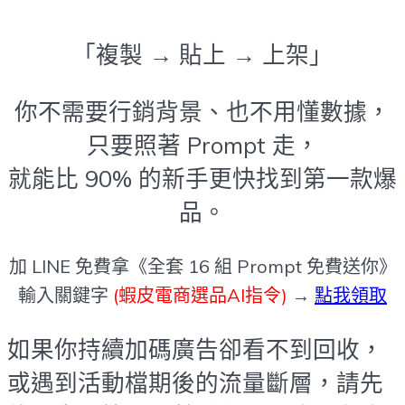
「複製 → 貼上 → 上架」
你不需要行銷背景、也不用懂數據，
只要照著 Prompt 走，
就能比 90% 的新手更快找到第一款爆
品。
加 LINE 免費拿《全套 16 組 Prompt 免費送你》
輸入關鍵字
(蝦皮電商選品AI指令)
→
點我領取
如果你持續加碼廣告卻看不到回收，
或遇到活動檔期後的流量斷層，請先