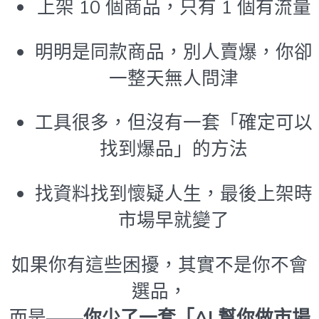
上架 10 個商品，只有 1 個有流量
明明是同款商品，別人賣爆，你卻
一整天無人問津
工具很多，但沒有一套「確定可以
找到爆品」的方法
找資料找到懷疑人生，最後上架時
市場早就變了
如果你有這些困擾，其實不是你不會
選品，
而是——
你少了一套「AI 幫你做市場