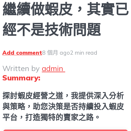
繼續做蝦皮，其實已
經不是技術問題
Add comment
8 個月 ago
2 min read
Written by
admin
Summary:
探討蝦皮經營之道，我提供深入分析
與策略，助您決策是否持續投入蝦皮
平台，打造獨特的賣家之路。