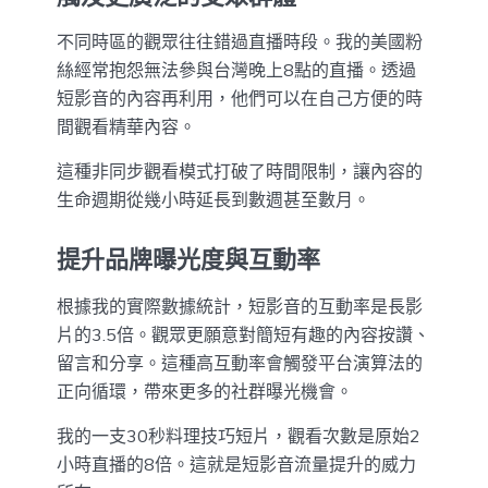
不同時區的觀眾往往錯過直播時段。我的美國粉
絲經常抱怨無法參與台灣晚上8點的直播。透過
短影音的內容再利用，他們可以在自己方便的時
間觀看精華內容。
這種非同步觀看模式打破了時間限制，讓內容的
生命週期從幾小時延長到數週甚至數月。
提升品牌曝光度與互動率
根據我的實際數據統計，短影音的互動率是長影
片的3.5倍。觀眾更願意對簡短有趣的內容按讚、
留言和分享。這種高互動率會觸發平台演算法的
正向循環，帶來更多的社群曝光機會。
我的一支30秒料理技巧短片，觀看次數是原始2
小時直播的8倍。這就是短影音流量提升的威力