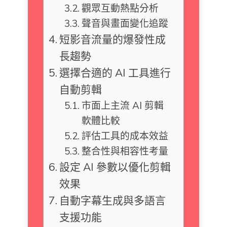
觀眾互動熱點分析
聲音與畫面變化追蹤
短影音流量的爆發性成
長趨勢
選擇合適的 AI 工具進行
自動剪輯
市面上主流 AI 剪輯
軟體比較
評估工具的成本效益
整合性與相容性考量
設定 AI 參數以優化剪輯
效果
自動字幕生成與多語言
支援功能