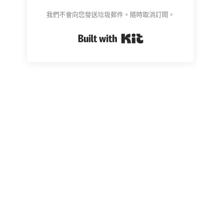
我們不會向您發送垃圾郵件。隨時取消訂閱。
Built with Kit