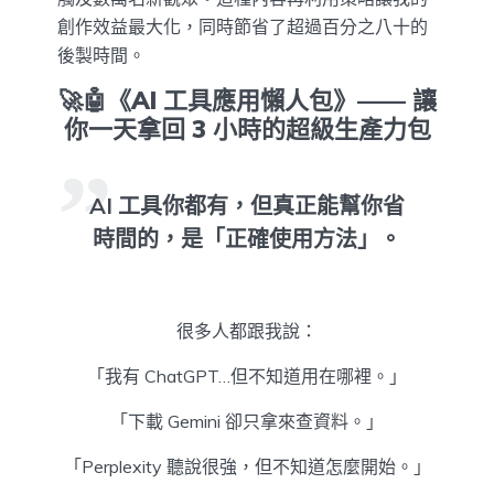
創作效益最大化，同時節省了超過百分之八十的
後製時間。
🚀🤖《AI 工具應用懶人包》—— 讓
你一天拿回 3 小時的超級生產力包
AI 工具你都有，但真正能幫你省
時間的，是「正確使用方法」。
很多人都跟我說：
「我有 ChatGPT…但不知道用在哪裡。」
「下載 Gemini 卻只拿來查資料。」
「Perplexity 聽說很強，但不知道怎麼開始。」