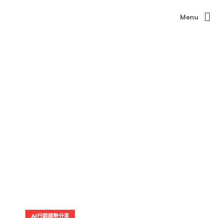
Menu
AI行銷趨勢分享