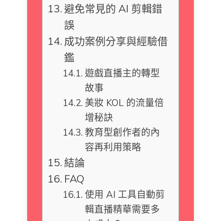
避免常見的 AI 剪輯錯
誤
成功案例分享與經驗借
鑑
遊戲直播主的轉型
故事
美妝 KOL 的流量倍
增秘訣
教育型創作者的內
容再利用策略
結論
FAQ
使用 AI 工具自動剪
輯直播精華需要多