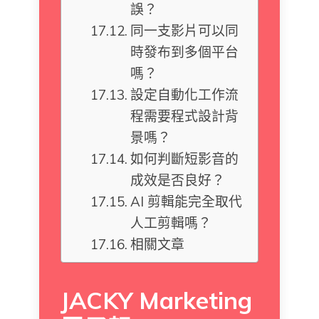
誤？
同一支影片可以同
時發布到多個平台
嗎？
設定自動化工作流
程需要程式設計背
景嗎？
如何判斷短影音的
成效是否良好？
AI 剪輯能完全取代
人工剪輯嗎？
相關文章
JACKY Marketing