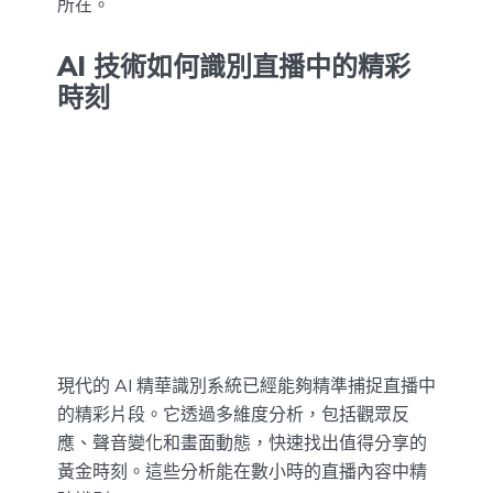
所在。
AI 技術如何識別直播中的精彩
時刻
現代的 AI 精華識別系統已經能夠精準捕捉直播中
的精彩片段。它透過多維度分析，包括觀眾反
應、聲音變化和畫面動態，快速找出值得分享的
黃金時刻。這些分析能在數小時的直播內容中精