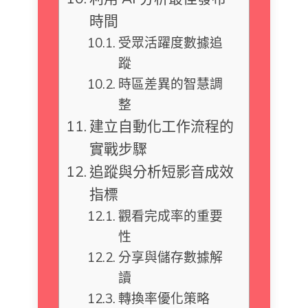
時間
受眾活躍度數據追
蹤
時區差異的智慧調
整
建立自動化工作流程的
實戰步驟
追蹤與分析短影音成效
指標
觀看完成率的重要
性
分享與儲存數據解
讀
轉換率優化策略