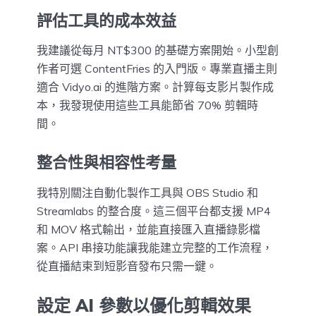
評估工具的成本效益
我建議從每月 NT$300 的基礎方案開始。小型創
作者可選 ContentFries 的入門版。專業直播主則
適合 Vidyo.ai 的進階方案。計算每支影片製作成
本，我發現使用這些工具能節省 70% 剪輯時
間。
整合性與相容性考量
我特別關注自動化製作工具與 OBS Studio 和
Streamlabs 的整合度。這三個平台都支援 MP4
和 MOV 格式輸出，並能直接匯入直播錄影檔
案。API 串接功能讓我能建立完整的工作流程，
從直播結束到短影音發布只需一鍵。
設定 AI 參數以優化剪輯效果