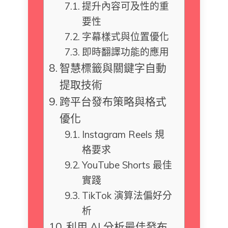
提升內容可及性的重
要性
字幕樣式與位置優化
即時翻譯功能的應用
智慧標籤與關鍵字自動
提取技術
跨平台發布策略與格式
優化
Instagram Reels 規
格要求
YouTube Shorts 最佳
實踐
TikTok 演算法偏好分
析
利用 AI 分析最佳發布