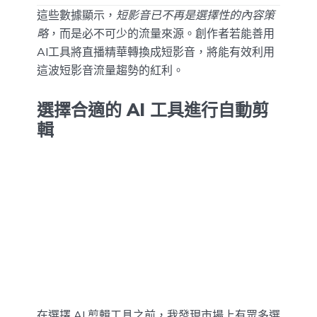
這些數據顯示，
短影音已不再是選擇性的內容策
略
，而是必不可少的流量來源。創作者若能善用
AI工具將直播精華轉換成短影音，將能有效利用
這波短影音流量趨勢的紅利。
選擇合適的 AI 工具進行自動剪
輯
在選擇 AI 剪輯工具之前，我發現市場上有眾多選