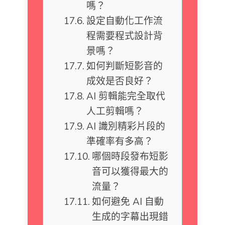
嗎？
設定自動化工作流
程需要程式設計背
景嗎？
如何判斷短影音的
成效是否良好？
AI 剪輯能完全取代
人工剪輯嗎？
AI 識別精彩片段的
準確率有多高？
哪個時段發布短影
音可以獲得最大的
流量？
如何避免 AI 自動
生成的字幕出現錯