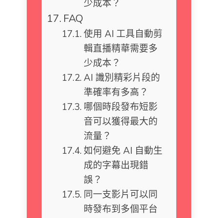
少成本？
FAQ
使用 AI 工具自動剪
輯直播精華需要多
少成本？
AI 識別精彩片段的
準確率有多高？
哪個時段發布短影
音可以獲得最大的
流量？
如何避免 AI 自動生
成的字幕出現錯
誤？
同一支影片可以同
時發布到多個平台