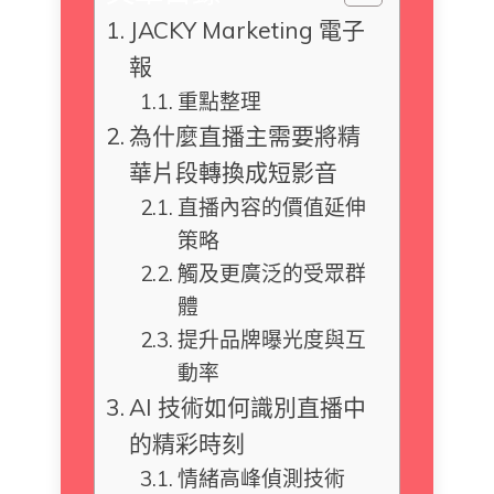
JACKY Marketing 電子
報
重點整理
為什麼直播主需要將精
華片段轉換成短影音
直播內容的價值延伸
策略
觸及更廣泛的受眾群
體
提升品牌曝光度與互
動率
AI 技術如何識別直播中
的精彩時刻
情緒高峰偵測技術