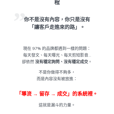
程
你不是沒有內容，你只是沒有
「讓客戶走進來的路」。
現在 97% 的品牌都遇到一樣的問題：
每天發文、每天曝光、每天剪短影音…
卻依然
沒有穩定詢問、沒有穩定成交
。
不是你做得不夠多，
而是內容沒有被放進：
「導流 → 留存 → 成交」的系統裡。
這就是漏斗的力量。