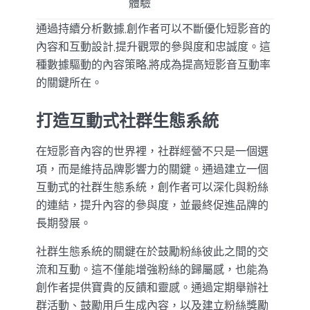
體驗
通過持續分析數據,創作者可以不斷優化短影音的
內容和互動設計,提升觀眾的參與度和忠誠度。這
種數據驅動的內容策略,將成為提高短影音互動率
的關鍵所在。
打造互動式社群生態系統
在短影音內容的世界裡，社群經營不只是一個選
項，而是維持品牌影響力的關鍵。通過建立一個
互動式的社群生態系統，創作者可以深化與粉絲
的連結，提升內容的參與度，並最終促進品牌的
長期發展。
社群生態系統的關鍵在於鼓勵粉絲彼此之間的交
流和互動。這不僅能增強粉絲的歸屬感，也能為
創作者提供寶貴的反饋和靈感。通過定期舉辦社
群活動、鼓勵用戶生成內容，以及建立粉絲獎勵