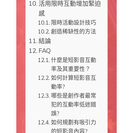
活用限時互動增加緊迫
感
限時活動設計技巧
創造稀缺性的方法
結論
FAQ
什麼是短影音互動
率及其重要性？
如何計算短影音互
動率?
哪些是創作者最常
犯的互動率低迷錯
誤?
如何規劃有吸引力
的短影音內容?