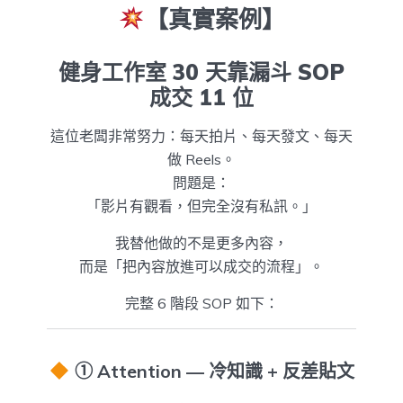
【真實案例】
健身工作室 30 天靠漏斗 SOP
成交 11 位
這位老闆非常努力：每天拍片、每天發文、每天
做 Reels。
問題是：
「影片有觀看，但完全沒有私訊。」
我替他做的不是更多內容，
而是「把內容放進可以成交的流程」。
完整 6 階段 SOP 如下：
① Attention — 冷知識 + 反差貼文