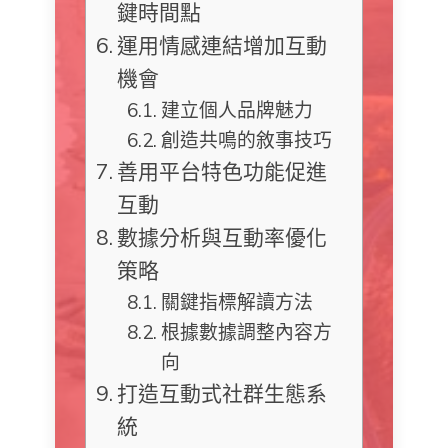
鍵時間點
運用情感連結增加互動
機會
建立個人品牌魅力
創造共鳴的敘事技巧
善用平台特色功能促進
互動
數據分析與互動率優化
策略
關鍵指標解讀方法
根據數據調整內容方
向
打造互動式社群生態系
統