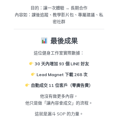
目的：讓一次體驗 → 長期合作
內容如：課後追蹤、教學影片包、專屬建議、私
密社群
最後成果
這位健身工作室實際數據：
30 天內增加 93 個 LINE 好友
Lead Magnet 下載 268 次
自動成交 11 位客戶（零廣告費）
他沒有做更多內容，
他只是做「讓內容會成交」的流程。
這就是漏斗 SOP 的力量。