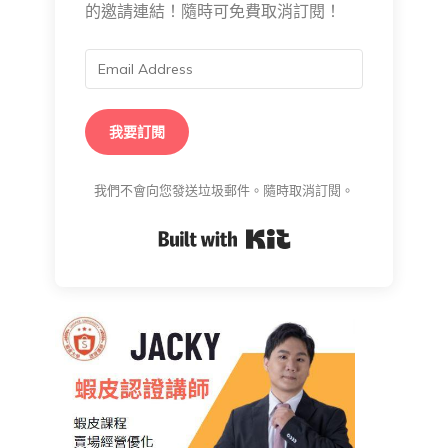
的邀請連結！隨時可免費取消訂閱！
我要訂閱
我們不會向您發送垃圾郵件。隨時取消訂閱。
Built with Kit