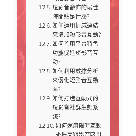
短影音發佈的最佳
時間點是什麼?
如何運用情感連結
來增加短影音互動?
如何善用平台特色
功能促進短影音互
動?
如何利用數據分析
來優化短影音互動
率?
如何打造互動式的
短影音社群生態系
統?
如何運用限時互動
來提高短影音吸引