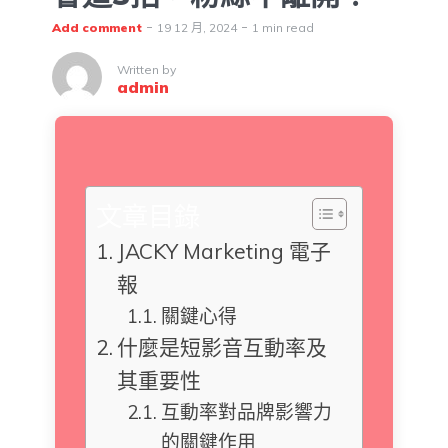
Add comment
19 12 月, 2024
1 min read
Written by
admin
文章目錄
JACKY Marketing 電子
報
關鍵心得
什麼是短影音互動率及
其重要性
互動率對品牌影響力
的關鍵作用