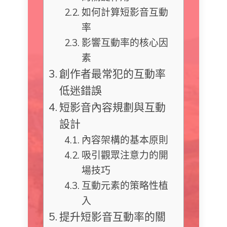
如何計算短影音互動
率
影響互動率的核心因
素
創作者最常犯的互動率
低迷錯誤
短影音內容規劃與互動
設計
內容架構的基本原則
吸引觀眾注意力的開
場技巧
互動元素的策略性植
入
提升短影音互動率的關