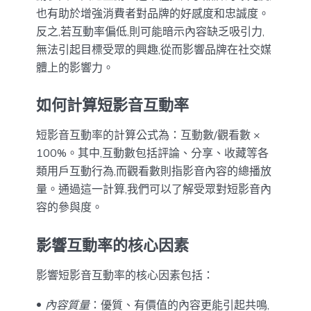
也有助於增強消費者對品牌的好感度和忠誠度。
反之,若互動率偏低,則可能暗示內容缺乏吸引力,
無法引起目標受眾的興趣,從而影響品牌在社交媒
體上的影響力。
如何計算短影音互動率
短影音互動率的計算公式為：互動數/觀看數 ×
100%。其中,互動數包括評論、分享、收藏等各
類用戶互動行為,而觀看數則指影音內容的總播放
量。通過這一計算,我們可以了解受眾對短影音內
容的參與度。
影響互動率的核心因素
影響短影音互動率的核心因素包括：
內容質量
：優質、有價值的內容更能引起共鳴,