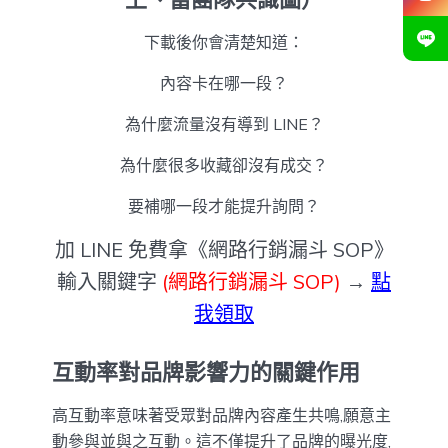
下載後你會清楚知道：
內容卡在哪一段？
為什麼流量沒有導到 LINE？
為什麼很多收藏卻沒有成交？
要補哪一段才能提升詢問？
加 LINE 免費拿《網路行銷漏斗 SOP》
輸入關鍵字
(網路行銷漏斗 SOP)
→
點
我領取
互動率對品牌影響力的關鍵作用
高互動率意味著受眾對品牌內容產生共鳴,願意主
動參與並與之互動。這不僅提升了品牌的曝光度,