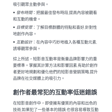
吸引觀眾主動參與。
發布時間
：把握最佳發布時段,提高內容被觀看
和互動的機會。
目標受眾
：了解目標群體的特點和喜好,針對性
地創作內容。
互動設計
：在內容中巧妙地植入各種互動元素,
誘導觀眾參與。
綜上所述，短影音互動率是衡量品牌影響力的重
要標準。掌握其計算方法和影響因素,有助於創作
者更好地規劃和優化他們的短影音營銷策略,提升
品牌在社交媒體上的吸引力。
創作者最常犯的互動率低迷錯誤
在短影音創作中，即使擁有優質的內容和出色的
技術,如果犯了一些基本的錯誤,也很容易導致互動