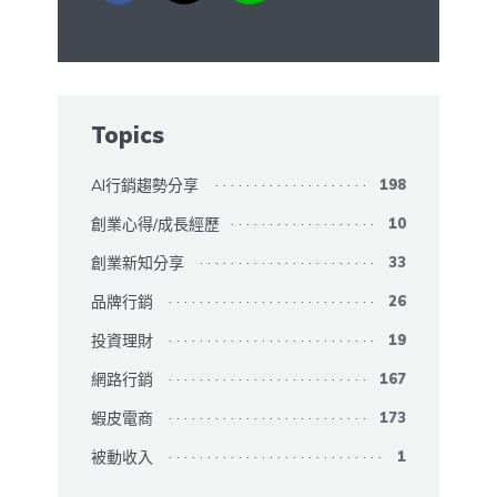
Topics
AI行銷趨勢分享
198
創業心得/成長經歷
10
創業新知分享
33
品牌行銷
26
投資理財
19
網路行銷
167
蝦皮電商
173
被動收入
1