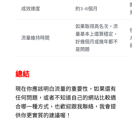
成效速度
約3-6個月
如果取得高名次，流
量基本上還算穩定，
流量維持時間
好幾個月或幾年都不
是問題
總結
現在你應該明白流量的重要性，如果還有
任何問題，或者不知道自己的網站比較適
合哪一種方式，也歡迎跟我聯絡，我會提
供你更實質的建議喔！