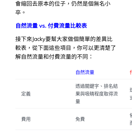
會縮回去原本的位子，仍然是個無名小
卒。
自然流量 vs. 付費流量比較表
接下來Jacky要幫大家做個簡單的差異比
較表，從下面這些項目，你可以更清楚了
解自然流量和付費流量的不同：
自然流量
透過關鍵字、排名結
定義
果與吸睛程度取得流
量
費用
免費