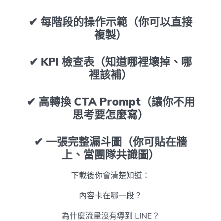
✔ 每階段的操作示範（你可以直接
複製）
✔ KPI 檢查表（知道哪裡壞掉、哪
裡該補）
✔ 高轉換 CTA Prompt（讓你不用
思考要怎麼寫）
✔ 一張完整漏斗圖（你可貼在牆
上、當團隊共識圖）
下載後你會清楚知道：
內容卡在哪一段？
為什麼流量沒有導到 LINE？