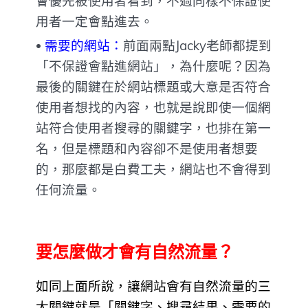
會優先被使用者看到，不過同樣不保證使
用者一定會點進去。
需要的網站：
前面兩點Jacky老師都提到
「不保證會點進網站」，為什麼呢？因為
最後的關鍵在於網站標題或大意是否符合
使用者想找的內容，也就是說即使一個網
站符合使用者搜尋的關鍵字，也排在第一
名，但是標題和內容卻不是使用者想要
的，那麼都是白費工夫，網站也不會得到
任何流量。
要怎麼做才會有自然流量？
如同上面所說，讓網站會有自然流量的三
大關鍵就是「關鍵字、搜尋結果、需要的