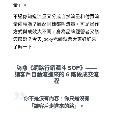
量」。
不過你知道流量又分成自然流量和付費流
量兩種嗎？雖然同樣都叫流量，可是操作
方式與成效大不同，身為品牌經營者又該
怎麼選？今天Jacky老師就帶大家好好來
了解一下。
🚀🤖《網路行銷漏斗 SOP》——
讓客戶自動流進來的 6 階段成交流
程
你不是沒有內容，你只是沒有
「讓客戶走進來的路」。