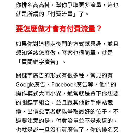
你排名高高掛，幫你爭取更多流量，這也
就是所謂的「付費流量」了。
要怎麼做才會有付費流量？
如果你對這樣走後門的方式感興趣，並且
想知道該怎麼做，答案也很簡單，就是
「買關鍵字廣告」。
關鍵字廣告的形式有很多種，常見的有
Google廣告、Facebook廣告等，他們的
操作模式大同小異，通常就是買下你想要
的關鍵字組合，並且跟其他對手網站競
價，出價愈高者就能爭取最好的位子。不
過要注意的是，付費流量並不是永遠的，
也就是說一旦沒有買廣告了，你的排名又