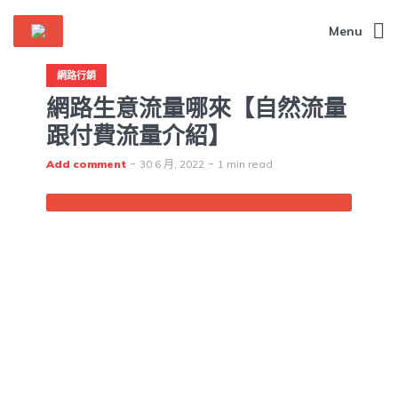
Menu
網路行銷
網路生意流量哪來【自然流量
跟付費流量介紹】
Add comment
30 6 月, 2022
1 min read