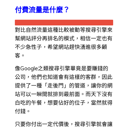
付費流量是什麼？
對比自然流量這種比較被動等搜尋引擎來
幫網站評分再排名的模式，相信一定也有
不少急性子，希望網站趕快湧進很多顧
客。
像Google之類搜尋引擎畢竟是要賺錢的
公司，他們也知道會有這樣的客群，因此
提供了一種「走後門」的管道，讓你的網
站可以一瞬間就排到最前面。而天下沒有
白吃的午餐，想要佔好的位子，當然就得
付錢。
只要你付出一定代價後，搜尋引擎就會讓