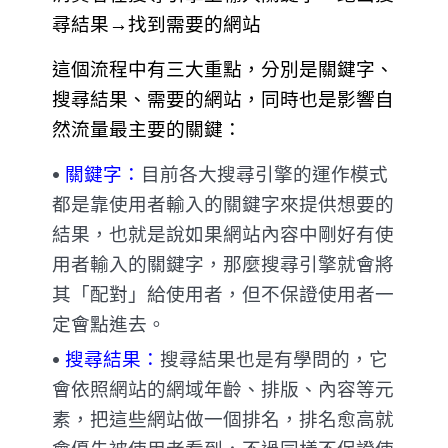
尋結果→找到需要的網站
這個流程中有三大重點，分別是關鍵字、
搜尋結果、需要的網站，同時也是影響自
然流量最主要的關鍵：
關鍵字：
目前各大搜尋引擎的運作模式
都是靠使用者輸入的關鍵字來提供想要的
結果，也就是說如果網站內容中剛好有使
用者輸入的關鍵字，那麼搜尋引擎就會將
其「配對」給使用者，但不保證使用者一
定會點進去。
搜尋結果：
搜尋結果也是有學問的，它
會依照網站的網域年齡、排版、內容等元
素，把這些網站做一個排名，排名愈高就