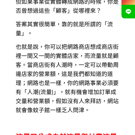
但如果事業從實體轉成網路的時候，你是
否曾想過這些「顧客」從哪裡來？
答案其實很簡單，靠的就是所謂的「流
量」。
也就是說，你可以把網路商店想成商店街
裡一間又一間的實體店家，而流量就是顧
客。當商店街有人潮時，一定可以帶動周
邊店家的營業額，這是我們都知道的道
理；網路也是一樣，你的網路事業必須要
有「人潮(流量)」，就有機會增加訂單成
交量和營業額，假如沒有人來拜訪，網站
就會像蚊子館一樣乏人問津。