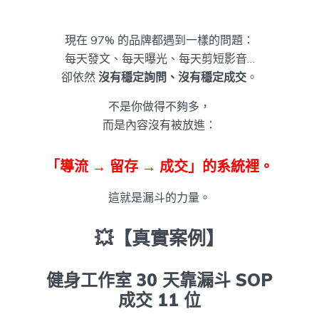
現在 97% 的品牌都遇到一樣的問題：
每天發文、每天曝光、每天剪短影音…
卻依然
沒有穩定詢問、沒有穩定成交
。
不是你做得不夠多，
而是內容沒有被放進：
「導流 → 留存 → 成交」的系統裡。
這就是漏斗的力量。
💥【真實案例】
健身工作室 30 天靠漏斗 SOP
成交 11 位