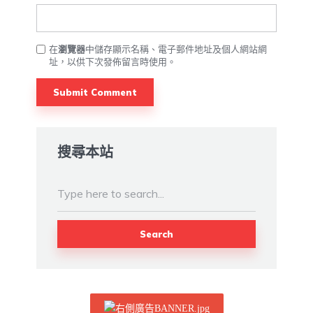
在
瀏覽器
中儲存顯示名稱、電子郵件地址及個人網站網
址，以供下次發佈留言時使用。
搜尋本站
Search