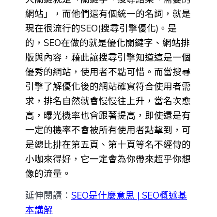
網站」，而他們還有個統一的名詞，就是
現在很流行的SEO(搜尋引擎優化)。
是
的，SEO在做的就是優化關鍵字、網站排
版與內容，藉此讓搜尋引擎知道這是一個
優秀的網站，使用者不點可惜。
而當搜尋
引擎了解優化後的網站確實符合使用者需
求，排名自然就會慢慢往上升，當名次愈
高，曝光機率也會跟著提高，即使還是有
一定的機率不會被所有使用者點擊到，可
是總比排在第五頁、第十頁等名不經傳的
小咖來得好，它一定會為你帶來超乎你想
像的流量。
延伸閱讀：
SEO是什麼意思 | SEO概述基
本講解