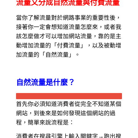
流量又分成自然流量與付費流量
當你了解流量對於網路事業的重要性後，
接著你一定會想知道流量怎麼來，或者我
該怎麼做才可以增加網站流量，靠的是主
動增加流量的「付費流量」，以及被動增
加流量的「自然流量」。
自然流量是什麼？
首先你必須知道消費者從完全不知道某個
網站，到後來是如何發現這個網站的過
程，簡單來說流程是：
消費者在搜尋引擎上輸入關鍵字→跑出搜