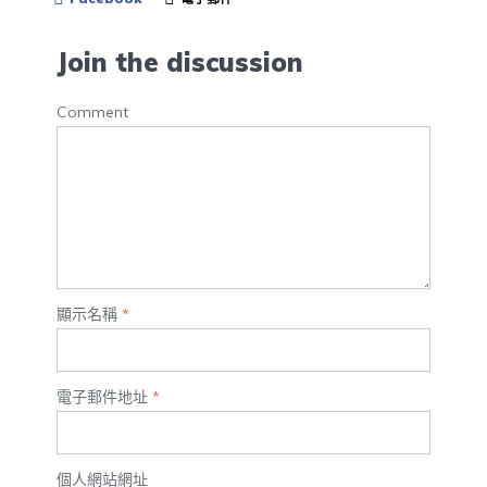
Join the discussion
Comment
顯示名稱
*
電子郵件地址
*
個人網站網址