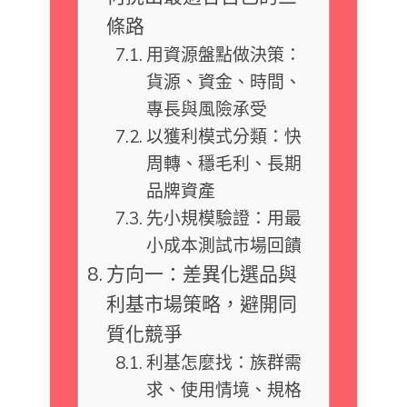
條路
用資源盤點做決策：
貨源、資金、時間、
專長與風險承受
以獲利模式分類：快
周轉、穩毛利、長期
品牌資產
先小規模驗證：用最
小成本測試市場回饋
方向一：差異化選品與
利基市場策略，避開同
質化競爭
利基怎麼找：族群需
求、使用情境、規格