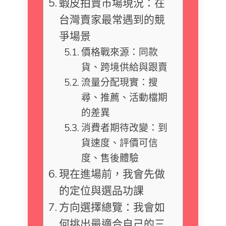
蝦皮拍賣市場現況：在
台灣賣家最常遇到的競
爭場景
價格戰來源：同款
貨、跨境供給與跟賣
流量分配現實：搜
尋、推薦、活動檔期
的差異
消費者期待改變：到
貨速度、評價可信
度、售後體驗
現在進場前，我會先做
的定位與選品功課
方向選擇總覽：我會如
何挑出最適合自己的三