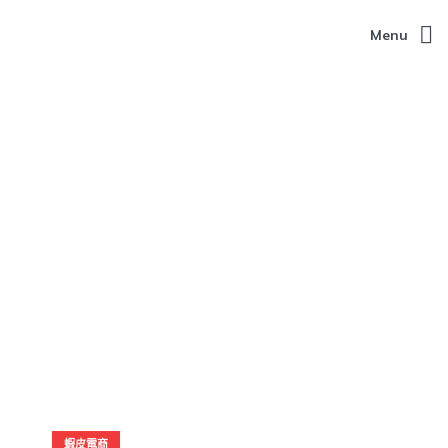
Menu
蝦皮電商