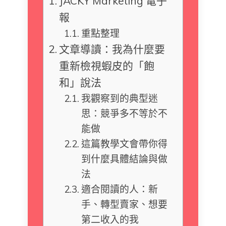
JACKY Marketing 電子
報
重點整理
文章導讀：我為什麼要
重新檢視蝦皮的「飽
和」說法
我觀察到的典型迷
思：競爭多不等於不
能做
這篇教學文會帶你得
到什麼具體結論與做
法
適合閱讀的人：新
手、轉型賣家、想要
第二收入的我