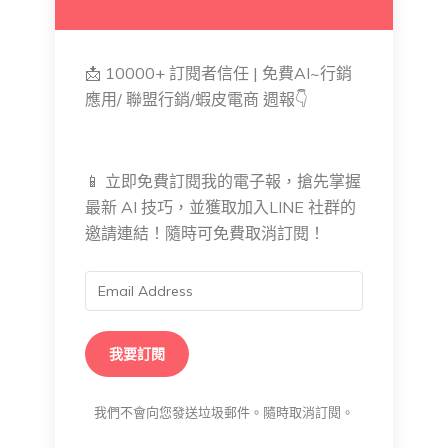
📩 10000+ 訂閱者信任 | 免費AI~行銷
應用/ 聯盟行銷/蝦皮電商 週報👇
📱 立即免費訂閱我的電子報，搶先掌握
最新 AI 技巧，並獲取加入LINE 社群的
邀請連結！隨時可免費取消訂閱！
我要訂閱
我們不會向您發送垃圾郵件。隨時取消訂閱。