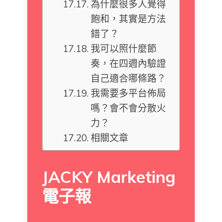
為什麼很多人覺得
飽和，其實是方法
錯了？
我可以照什麼節
奏，在四週內驗證
自己適合哪條路？
我需要多平台佈局
嗎？會不會分散火
力？
相關文章
JACKY Marketing
電子報