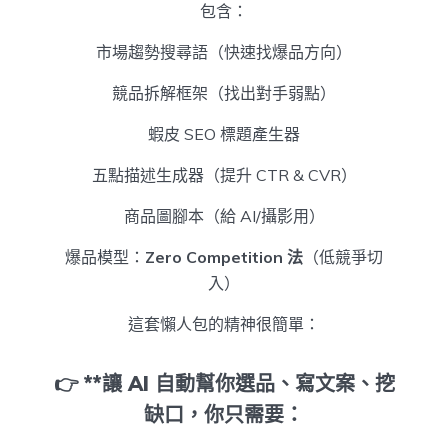
包含：
市場趨勢搜尋語（快速找爆品方向）
競品拆解框架（找出對手弱點）
蝦皮 SEO 標題產生器
五點描述生成器（提升 CTR & CVR）
商品圖腳本（給 AI/攝影用）
爆品模型：
Zero Competition 法
（低競爭切
入）
這套懶人包的精神很簡單：
👉 **讓 AI 自動幫你選品、寫文案、挖
缺口，你只需要：