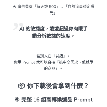
🔥 廣告費從「每天燒 500」→「自然流量穩定曝
光」
AI 的敏捷度，遠遠超過你肉眼手
動分析數據的速度。
當別人在「試錯」，
你用 Prompt 就可以直接「挑中高需求、低競爭
的商品」。
📦 你下載後會拿到什麼？
🎯
完整 16 組高轉換選品 Prompt