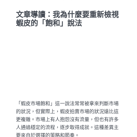
文章導讀：我為什麼要重新檢視
蝦皮的「飽和」說法
「蝦皮市場飽和」這一說法常常被拿來判斷市場
的狀況，但實際上，蝦皮拍賣市場的狀況遠比這
更複雜。市場上有人抱怨沒有流量，但也有許多
人通過穩定的流程，逐步取得成就。這種差異主
要來自於選擇的策略和節奏。