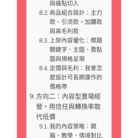
與痛點切入
商品組合設計：主力
款、引流款、加購款
與高毛利款
上架內容優化：標題
關鍵字、主圖、賣點
圖與規格呈現
定價與毛利：我會怎
麼設計可長期運作的
價格帶
方向二：內容型賣場經
營，用信任與轉換率取
代低價
我的內容策略：開
箱、教學、情境對比