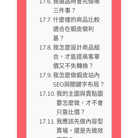
我選品時會先做哪
三件事？
什麼樣的商品比較
適合在蝦皮做利
基？
我怎麼設計商品組
合，才能提高客單
價又不失轉換？
我怎麼做蝦皮站內
SEO與關鍵字布局？
我的主圖與賣點圖
要怎麼做，才不會
只靠比價？
我應該先做內容型
賣場，還是先做效