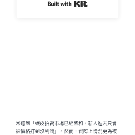
Built with Kit
常聽到「蝦皮拍賣市場已經飽和，新人進去只會
被價格打到沒利潤」。然而，實際上情況更為複