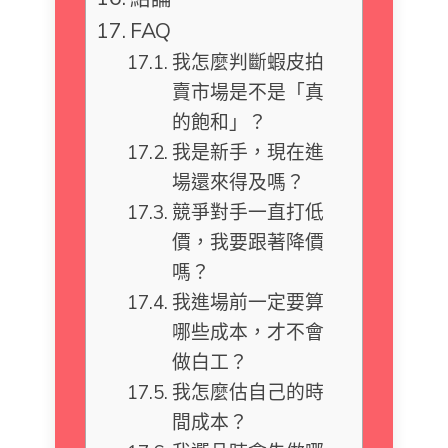
FAQ
我怎麼判斷蝦皮拍
賣市場是不是「真
的飽和」？
我是新手，現在進
場還來得及嗎？
競爭對手一直打低
價，我要跟著降價
嗎？
我進場前一定要算
哪些成本，才不會
做白工？
我怎麼估自己的時
間成本？