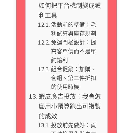
如何把平台機制變成獲
利工具
活動前的準備：毛
利試算與庫存規劃
免運門檻設計：提
高客單價而不是單
純讓利
組合促銷：加購、
套組、第二件折扣
的使用時機
蝦皮廣告投放：我會怎
麼用小預算跑出可複製
的成效
投放前先做好：頁