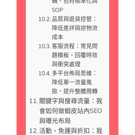
輯、包材標準化與
SOP
品質與退貨控管：
降低差評與逆物流
成本
客服流程：常見問
題模板、回覆時效
與衝突處理
多平台佈局思維：
降低單一流量風
險，提升整體周轉
關鍵字與搜尋流量：我
會如何做蝦皮站內SEO
與曝光布局
活動、免運與折扣：我