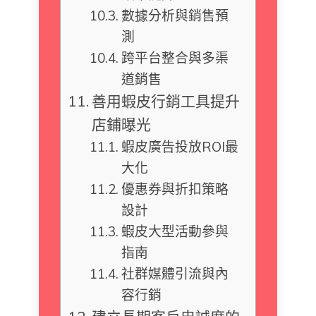
數據分析與銷售預
測
跨平台整合與多渠
道銷售
善用蝦皮行銷工具提升
店鋪曝光
蝦皮廣告投放ROI最
大化
優惠券與折扣策略
設計
蝦皮大型活動參與
指南
社群媒體引流與內
容行銷