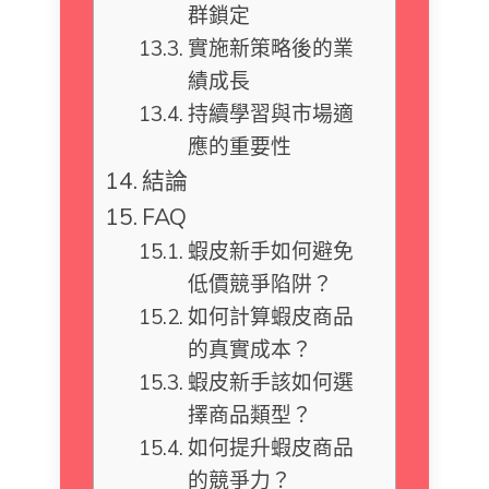
群鎖定
實施新策略後的業
績成長
持續學習與市場適
應的重要性
結論
FAQ
蝦皮新手如何避免
低價競爭陷阱？
如何計算蝦皮商品
的真實成本？
蝦皮新手該如何選
擇商品類型？
如何提升蝦皮商品
的競爭力？