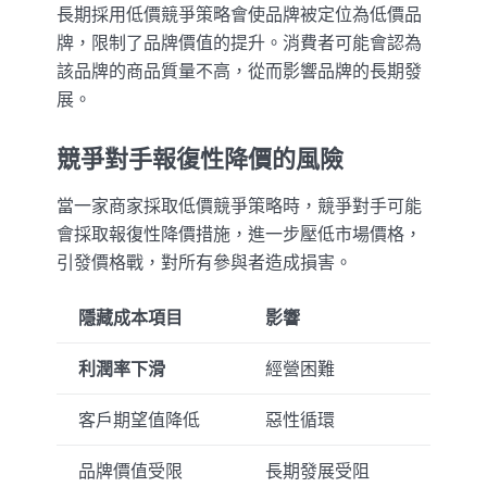
長期採用低價競爭策略會使品牌被定位為低價品
牌，限制了品牌價值的提升。消費者可能會認為
該品牌的商品質量不高，從而影響品牌的長期發
展。
競爭對手報復性降價的風險
當一家商家採取低價競爭策略時，競爭對手可能
會採取報復性降價措施，進一步壓低市場價格，
引發價格戰，對所有參與者造成損害。
隱藏成本項目
影響
利潤率下滑
經營困難
客戶期望值降低
惡性循環
品牌價值受限
長期發展受阻