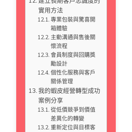
建立長期客戶忠誠度的
實用方法
專業包裝與驚喜開
箱體驗
主動溝通與售後關
懷流程
會員制度與回購獎
勵設計
個性化服務與客戶
關係管理
我的蝦皮經營轉型成功
案例分享
從低價競爭到價值
差異化的轉變
重新定位與目標客