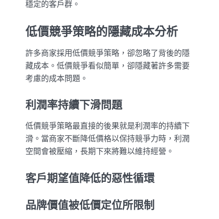
穩定的客戶群。
低價競爭策略的隱藏成本分析
許多商家採用低價競爭策略，卻忽略了背後的隱
藏成本。低價競爭看似簡單，卻隱藏著許多需要
考慮的成本問題。
利潤率持續下滑問題
低價競爭策略最直接的後果就是利潤率的持續下
滑。當商家不斷降低價格以保持競爭力時，利潤
空間會被壓縮，長期下來將難以維持經營。
客戶期望值降低的惡性循環
品牌價值被低價定位所限制