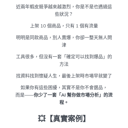
近兩年蝦皮競爭越來越激烈，你是不是也遇過這
些狀況？
上架 10 個商品，只有 1 個有流量
明明是同款商品，別人賣爆，你卻一整天無人問
津
工具很多，但沒有一套「確定可以找到爆品」的
方法
找資料找到懷疑人生，最後上架時市場早就變了
如果你有這些困擾，其實不是你不會選品，
而是——
你少了一套「AI 幫你做市場分析」的流
程。
💥【真實案例】