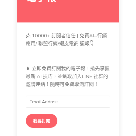
📩 10000+ 訂閱者信任 | 免費AI~行銷
應用/ 聯盟行銷/蝦皮電商 週報👇
📱 立即免費訂閱我的電子報，搶先掌握
最新 AI 技巧，並獲取加入LINE 社群的
邀請連結！隨時可免費取消訂閱！
我要訂閱