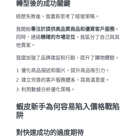
轉型後的成功關鍵
經歷失敗後，我重新思考了經營策略。
我開始
專注於提供高品質商品和優質客戶服務
。
同時，通過
精確的市場定位
，我區分了自己與其
他賣家。
我還加強了品牌建設和行銷，提升了購物體驗。
優化商品描述和圖片，提升商品吸引力。
建立完善的客戶服務體系，提高滿意度。
利用數據分析優化策略。
蝦皮新手為何容易陷入價格戰陷
阱
對快速成功的過度期待