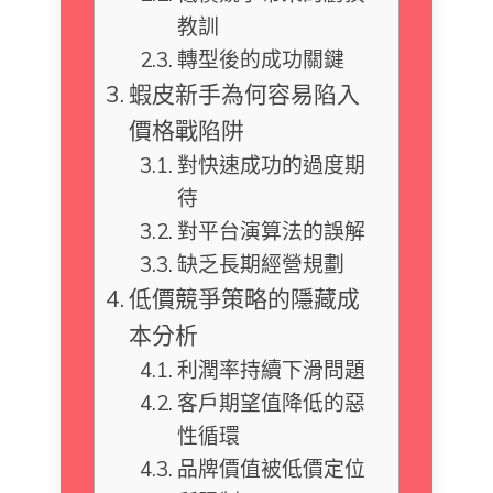
教訓
轉型後的成功關鍵
蝦皮新手為何容易陷入
價格戰陷阱
對快速成功的過度期
待
對平台演算法的誤解
缺乏長期經營規劃
低價競爭策略的隱藏成
本分析
利潤率持續下滑問題
客戶期望值降低的惡
性循環
品牌價值被低價定位