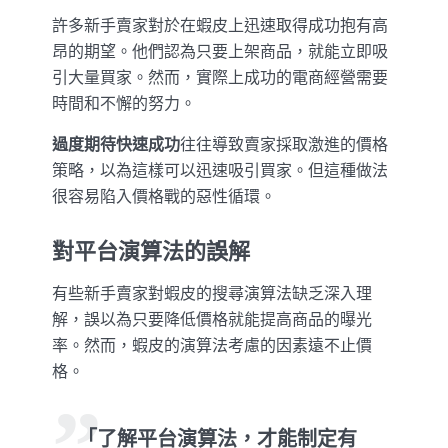
許多新手賣家對於在蝦皮上迅速取得成功抱有高
昂的期望。他們認為只要上架商品，就能立即吸
引大量買家。然而，實際上成功的電商經營需要
時間和不懈的努力。
過度期待快速成功
往往導致賣家採取激進的價格
策略，以為這樣可以迅速吸引買家。但這種做法
很容易陷入價格戰的惡性循環。
對平台演算法的誤解
有些新手賣家對蝦皮的搜尋演算法缺乏深入理
解，誤以為只要降低價格就能提高商品的曝光
率。然而，蝦皮的演算法考慮的因素遠不止價
格。
「了解平台演算法，才能制定有