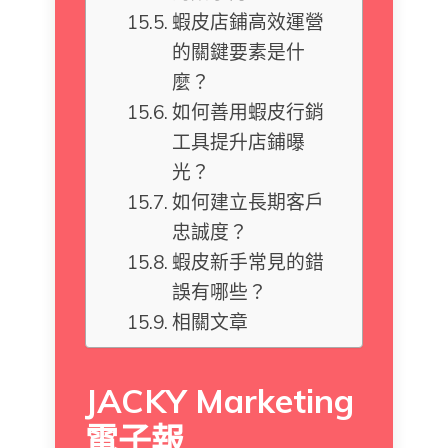
蝦皮店鋪高效運營
的關鍵要素是什
麼？
如何善用蝦皮行銷
工具提升店鋪曝
光？
如何建立長期客戶
忠誠度？
蝦皮新手常見的錯
誤有哪些？
相關文章
JACKY Marketing
電子報