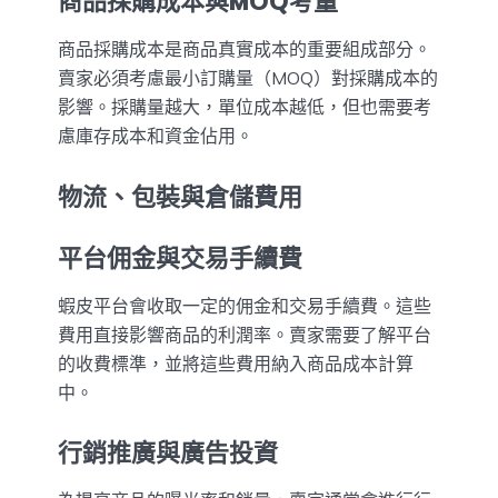
商品採購成本與MOQ考量
商品採購成本是商品真實成本的重要組成部分。
賣家必須考慮最小訂購量（MOQ）對採購成本的
影響。採購量越大，單位成本越低，但也需要考
慮庫存成本和資金佔用。
物流、包裝與倉儲費用
平台佣金與交易手續費
蝦皮平台會收取一定的佣金和交易手續費。這些
費用直接影響商品的利潤率。賣家需要了解平台
的收費標準，並將這些費用納入商品成本計算
中。
行銷推廣與廣告投資