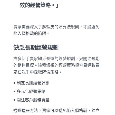
效的經營策略。」
賣家需要深入了解蝦皮的演算法規則，才能避免
陷入價格戰的陷阱。
缺乏長期經營規劃
許多新手賣家缺乏長遠的經營規劃，只關注短期
的銷售目標。這種短視的經營策略很容易導致賣
家在競爭中採取降價策略。
制定長期經營計劃
多元化經營策略
關注客戶服務質量
通過這些方法，賣家可以避免陷入價格戰，建立