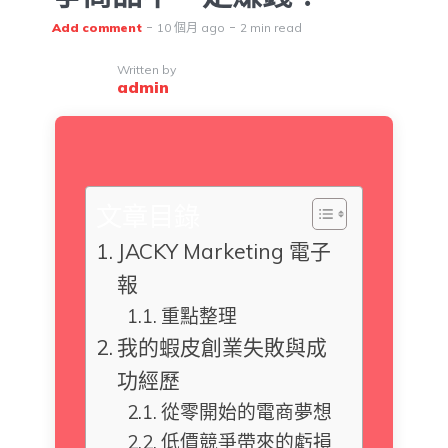
Add comment
10 個月 ago
2 min read
Written by
admin
文章目錄
JACKY Marketing 電子
報
重點整理
我的蝦皮創業失敗與成
功經歷
從零開始的電商夢想
低價競爭帶來的虧損