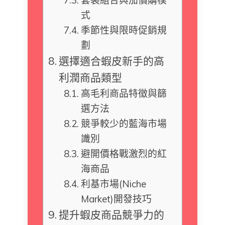
套裝組合與加價購模
式
季節性與限時促銷規
劃
選擇適合蝦皮新手的高
利潤商品類型
高毛利商品特徵與篩
選方法
競爭較少的藍海市場
識別
避開價格戰激烈的紅
海商品
利基市場(Niche
Market)開發技巧
提升蝦皮商品競爭力的