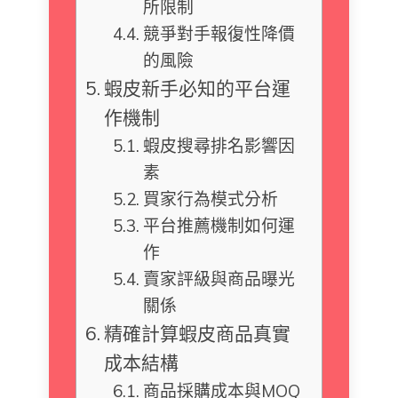
所限制
競爭對手報復性降價
的風險
蝦皮新手必知的平台運
作機制
蝦皮搜尋排名影響因
素
買家行為模式分析
平台推薦機制如何運
作
賣家評級與商品曝光
關係
精確計算蝦皮商品真實
成本結構
商品採購成本與MOQ