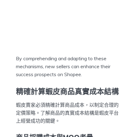
By comprehending and adapting to these
mechanisms, new sellers can enhance their
success prospects on Shopee.
精確計算蝦皮商品真實成本結構
蝦皮賣家必須精確計算商品成本，以制定合理的
定價策略。了解商品的真實成本結構是蝦皮平台
上經營成功的關鍵。