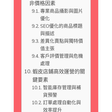
非價格因素
專業商品攝影與圖片
優化
SEO優化的商品標題
與描述
差異化賣點與獨特價
值主張
客戶評價管理與危機
處理
蝦皮店鋪高效運營的關
鍵要素
智能庫存管理與補
貨預警
訂單處理自動化與
效率提升