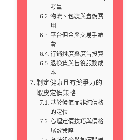
考量
物流、包裝與倉儲費
用
平台佣金與交易手續
費
行銷推廣與廣告投資
退換貨與售後服務成
本
制定健康且有競爭力的
蝦皮定價策略
基於價值而非純價格
的定位
心理定價技巧與價格
尾數策略