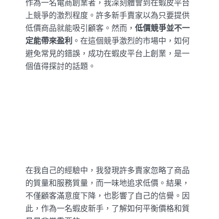
作為一名電商創業者，我深刻體會到在蝦皮平台
上競爭的激烈程度。許多新手賣家以為只要提供
低價商品就能吸引顧客。然而，
低價競爭並不一
定能帶來盈利
。在這個競爭激烈的市場中，如何
避免常見的錯誤，成功在蝦皮平台上創業，是一
個值得探討的話題。
在我自己的經驗中，我發現許多賣家忽略了商品
的質量和服務質量，而一味地追求低價。結果，
不僅顧客滿意度下降，也影響了自己的信譽。因
此，作為一名蝦皮新手，了解如何平衡價格和質