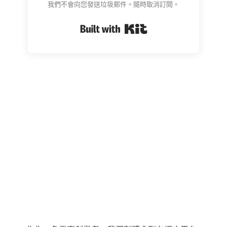
我們不會向您發送垃圾郵件。隨時取消訂閱。
Built with Kit