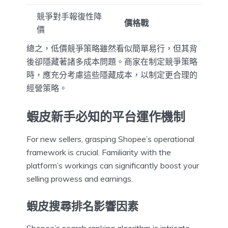
競爭對手報復性降
價格戰
價
總之，低價競爭策略雖然看似簡單易行，但其背
後卻隱藏著諸多成本問題。商家在制定競爭策略
時，應充分考慮這些隱藏成本，以制定更合理的
經營策略。
蝦皮新手必知的平台運作機制
For new sellers, grasping Shopee’s operational
framework is crucial. Familiarity with the
platform’s workings can significantly boost your
selling prowess and earnings.
蝦皮搜尋排名影響因素