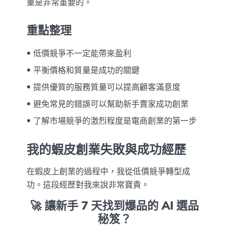
量是非常重要的。
重點整理
低價競爭不一定能帶來盈利
平衡價格和質量是成功的關鍵
提供優質的服務質量可以提高顧客滿意度
避免常見的錯誤可以幫助新手賣家成功創業
了解市場競爭的激烈程度是電商創業的第一步
我的蝦皮創業失敗與成功經歷
在蝦皮上創業的過程中，我從低價競爭轉型成
功。這段經歷對我來說非常寶貴。
🚀 讓新手 7 天找到爆品的 AI 選品
秘笈？