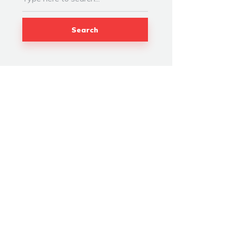
Search