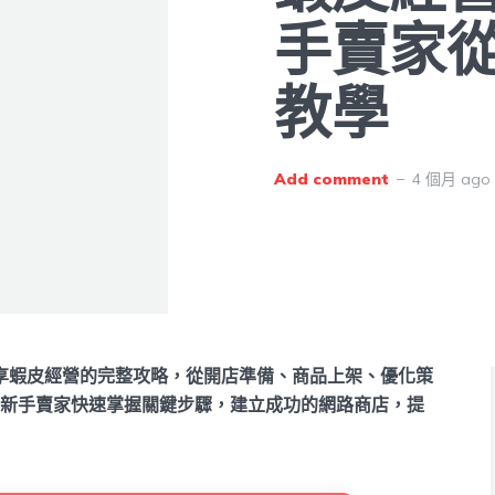
手賣家
教學
Add comment
4 個月 ago
享蝦皮經營的完整攻略，從開店準備、商品上架、優化策
新手賣家快速掌握關鍵步驟，建立成功的網路商店，提