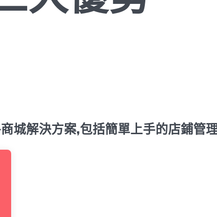
商城解決方案,包括簡單上手的店鋪管