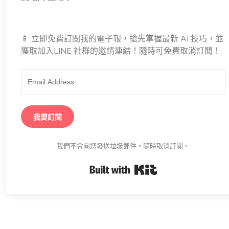
📱 立即免費訂閱我的電子報，搶先掌握最新 AI 技巧，並
獲取加入LINE 社群的邀請連結！隨時可免費取消訂閱！
我要訂閱
我們不會向您發送垃圾郵件。隨時取消訂閱。
Built with K