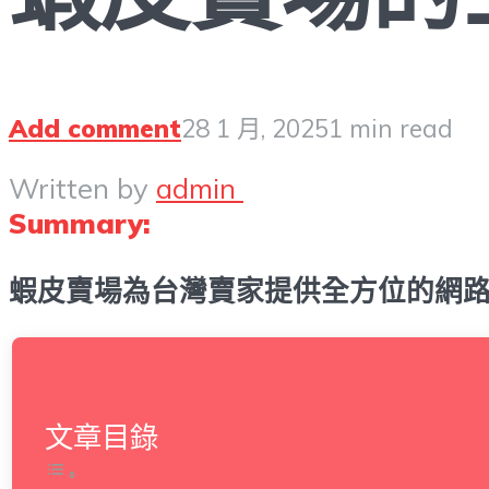
Add comment
28 1 月, 2025
1 min read
Written by
admin
Summary:
蝦皮賣場為台灣賣家提供全方位的網路
文章目錄