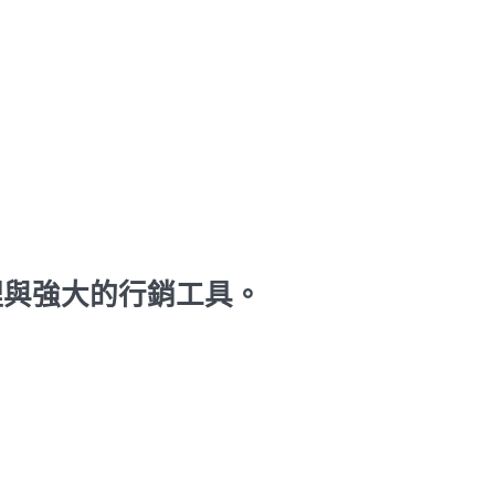
理與強大的行銷工具。