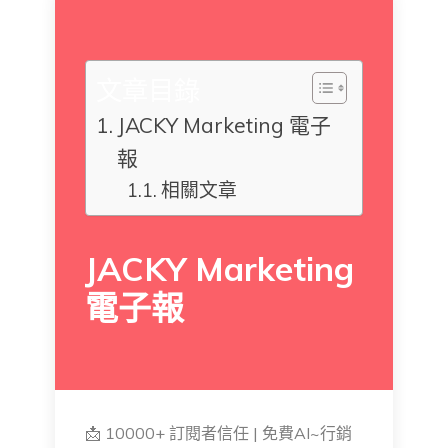
文章目錄
JACKY Marketing 電子
報
相關文章
JACKY Marketing
電子報
📩 10000+ 訂閱者信任 | 免費AI~行銷