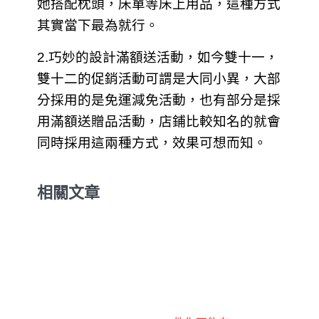
她搭配枕頭，床單等床上用品，這種方式
其實當下最為就行。
2.巧妙的設計滿額送活動，
如今雙十一，
雙十二的促銷活動可謂是大同小異，大部
分採用的是免運減免活動，也有部分是採
用滿額送贈品活動，店鋪比較知名的就會
同時採用這兩種方式，效果可想而知。
相關文章