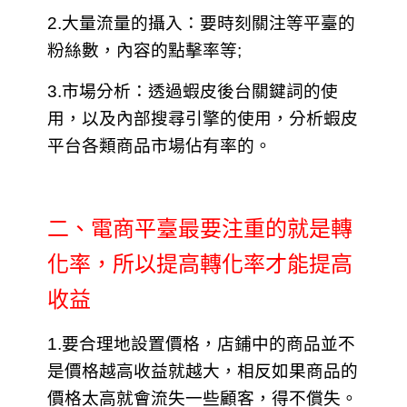
2.大量流量的攝入：要時刻關注等平臺的
粉絲數，內容的點擊率等;
3.市場分析：透過蝦皮後台關鍵詞的使
用，以及內部搜尋引擎的使用，分析蝦皮
平台各類商品市場佔有率的。
二、電商平臺最要注重的就是轉
化率，所以提高轉化率才能提高
收益
1.要合理地設置價格，店鋪中的商品並不
是價格越高收益就越大，相反如果商品的
價格太高就會流失一些顧客，得不償失。