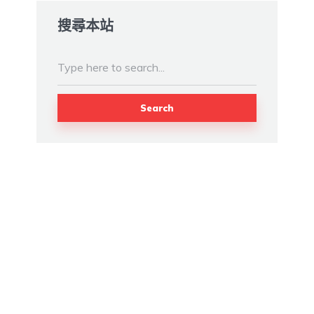
搜尋本站
Search