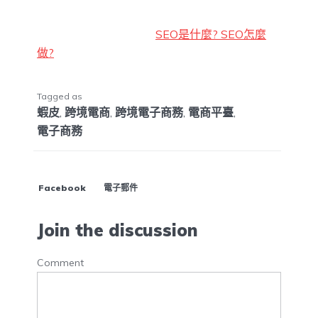
SEO是什麼? SEO怎麼
做?
Tagged as
蝦皮
,
跨境電商
,
跨境電子商務
,
電商平臺
,
電子商務
Facebook
電子郵件
Join the discussion
Comment