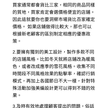
買家通常都會貨比三家，相同的商品同樣
的質地，買家肯定會選價格便宜的店鋪。
因此這就要你也要洞察市場貨比百家確定
價格。 如果店鋪做得比較大，那也可以
根據新老顧客的區別制定相應的優惠政
策
。
2.要擁有獨到的美工設計，製作多款不同
的店鋪風格。比如冬天就將店鋪改為暖風
色，或者改成應季的雪花風格。收集不同
時間段不同風格效果的點擊率，確認行銷
模式，再加上各國節日不大一樣，針對特
殊活動加強美編設計更可以得到不錯的效
果。
3.及時有效地處理顧客提出的問題，俗話