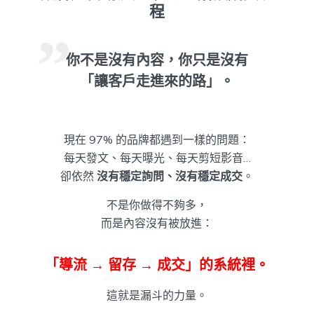
程
你不是沒有內容，你只是沒有
「讓客戶走進來的路」。
現在 97% 的品牌都遇到一樣的問題：
每天發文、每天曝光、每天剪短影音…
卻依然
沒有穩定詢問、沒有穩定成交
。
不是你做得不夠多，
而是內容沒有被放進：
「導流 → 留存 → 成交」的系統裡。
這就是漏斗的力量。