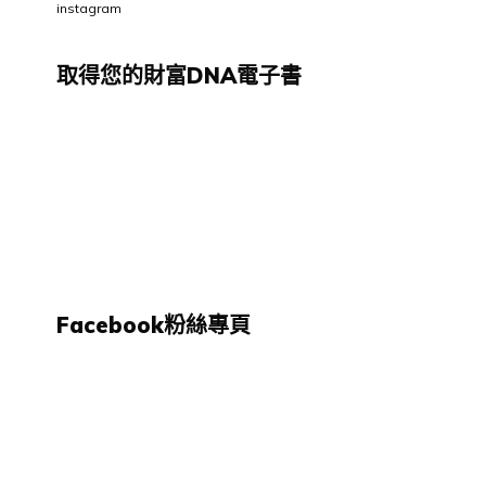
instagram
取得您的財富DNA電子書
Facebook粉絲專頁