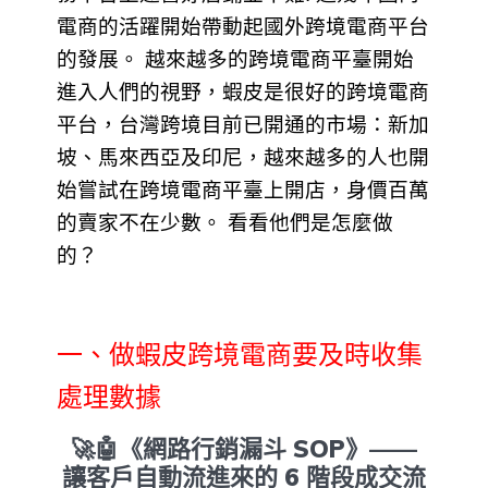
電商的活躍開始帶動起國外跨境電商平台
的發展。 越來越多的跨境電商平臺開始
進入人們的視野，蝦皮是很好的跨境電商
平台，台灣跨境目前已開通的市場：新加
坡、馬來西亞及印尼，越來越多的人也開
始嘗試在跨境電商平臺上開店，身價百萬
的賣家不在少數。 看看他們是怎麼做
的？
一、做蝦皮跨境電商要及時收集
處理數據
🚀🤖《網路行銷漏斗 SOP》——
讓客戶自動流進來的 6 階段成交流