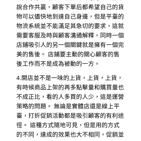
說合作共贏，顧客下單后都希望自己的貨
物可以儘快地到達自己身邊，但是平臺的
物流系統並不能滿足其急切的要求，這就
需要客服及時與顧客溝通解釋，同時一個
店鋪吸引人的另一個關鍵就是擁有一個完
美的售後。 店鋪要主動的關心顧客的售
後工作而不是成為被動的一方。
4.開店並不是一味的上貨，上貨，上貨，
有時候商品上架的再多點擊量和購買量也
不成正比，看的人多買的人少，這是運營
策略的問題。 無論是實體店還是線上平
臺，打折促銷活動都是吸引顧客的有利途
徑。 這種方式隨地可見，但是用的方式
的不同，達成的效果也大不相同，促銷並