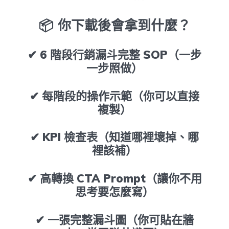
📦 你下載後會拿到什麼？
✔ 6 階段行銷漏斗完整 SOP（一步
一步照做）
✔ 每階段的操作示範（你可以直接
複製）
✔ KPI 檢查表（知道哪裡壞掉、哪
裡該補）
✔ 高轉換 CTA Prompt（讓你不用
思考要怎麼寫）
✔ 一張完整漏斗圖（你可貼在牆