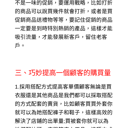
不是一味的促銷，要運用戰略，比如打折
的商品可以說買幾件就會打折，或者是買
促銷商品送禮物等等，要記住促銷的商品
一定要是到時特別熱銷的產品，這樣才能
吸引流量，才能發展新客戶，留住老客
戶。
三、巧妙提高一個顧客的購買量
1.採用搭配方式提高客單價
顧客無論是買
衣服還是其他商品是我們都可以採取搭配
的方式配套的賣貨，比如顧客買買外套你
就可以為她搭配褲子和鞋子，這樣高效的
解決了店鋪的出單量;買被套你就可以為