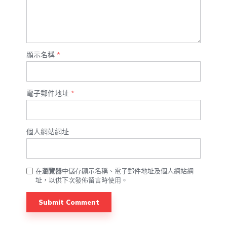
顯示名稱
*
電子郵件地址
*
個人網站網址
在
瀏覽器
中儲存顯示名稱、電子郵件地址及個人網站網
址，以供下次發佈留言時使用。