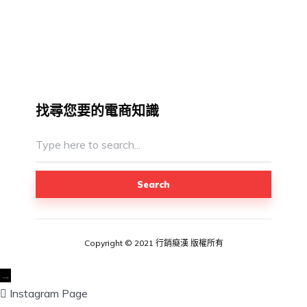
找尋您要的電商知識
Search
Copyright © 2021 行銷癡漢 版權所有
→
Instagram Page