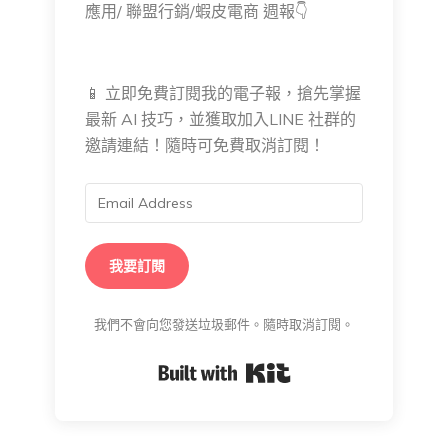
應用/ 聯盟行銷/蝦皮電商 週報👇
📱 立即免費訂閱我的電子報，搶先掌握
最新 AI 技巧，並獲取加入LINE 社群的
邀請連結！隨時可免費取消訂閱！
我要訂閱
我們不會向您發送垃圾郵件。隨時取消訂閱。
Built with Kit