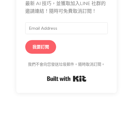
最新 AI 技巧，並獲取加入LINE 社群的
邀請連結！隨時可免費取消訂閱！
我要訂閱
我們不會向您發送垃圾郵件。隨時取消訂閱。
Built with Kit