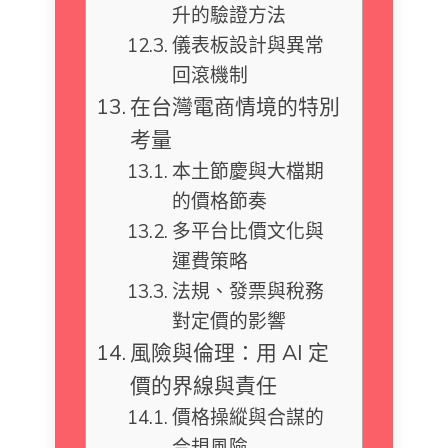
升的驗證方法
儀表板設計與異常
回滾機制
在台灣電商情境的特別
考量
本土節慶與大檔期
的價格節奏
多平台比價文化與
運費策略
法規、發票與稅務
對定價的影響
風險與倫理：用 AI 定
價的界線與責任
價格操縱與合謀的
合規風險