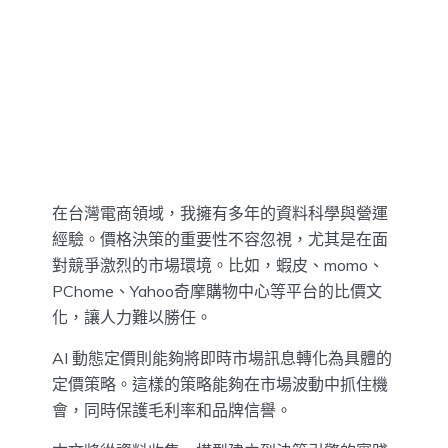
在台灣電商領域，我擁有多年的資料科學與營運
經驗。價格決策的重要性不容忽視，尤其是在面
對競爭激烈的市場環境。比如，蝦皮、momo、
PChome、Yahoo奇摩購物中心等平台的比價文
化，讓人力難以勝任。
AI 動態定價則能夠將即時市場訊息轉化為具體的
定價策略。這樣的策略能夠在市場波動中抓住機
會，同時保護毛利率和品牌信譽。