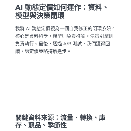
AI 動態定價如何運作：資料、
模型與決策閉環
我將 AI 動態定價視為一個自我修正的閉環系統。
核心是資料科學，模型則負責推論。決策引擎則
負責執行。最後，透過 A/B 測試，我們獲得回
饋，讓定價策略持續進步。
關鍵資料來源：流量、轉換、庫
存、競品、季節性