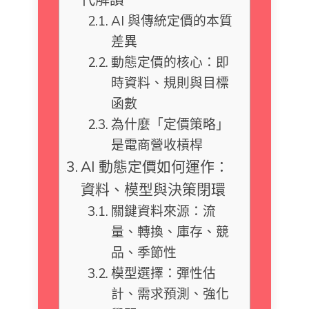
AI 與傳統定價的本質
差異
動態定價的核心：即
時資料、規則與目標
函數
為什麼「定價策略」
是電商營收槓桿
AI 動態定價如何運作：
資料、模型與決策閉環
關鍵資料來源：流
量、轉換、庫存、競
品、季節性
模型選擇：彈性估
計、需求預測、強化