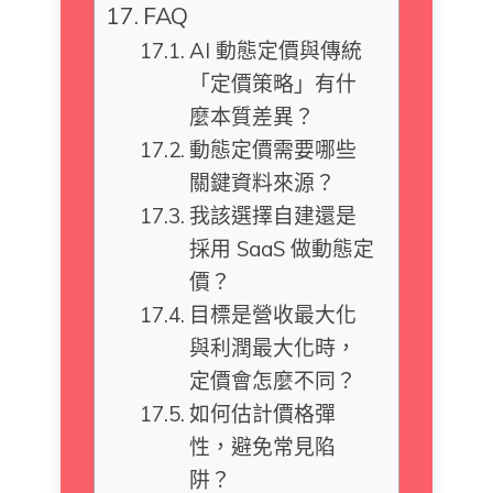
FAQ
AI 動態定價與傳統
「定價策略」有什
麼本質差異？
動態定價需要哪些
關鍵資料來源？
我該選擇自建還是
採用 SaaS 做動態定
價？
目標是營收最大化
與利潤最大化時，
定價會怎麼不同？
如何估計價格彈
性，避免常見陷
阱？