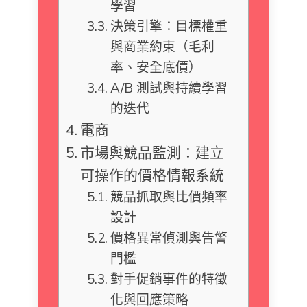
學習
決策引擎：目標權重
與商業約束（毛利
率、安全底價）
A/B 測試與持續學習
的迭代
電商
市場與競品監測：建立
可操作的價格情報系統
競品抓取與比價頻率
設計
價格異常偵測與告警
門檻
對手促銷事件的特徵
化與回應策略