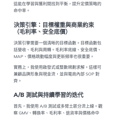
這能在學習與獲利間找到平衡，提升定價策略的
命中率。
決策引擎：目標權重與商業約束
（毛利率、安全底價）
決策引擎需要一個清晰的目標函數。目標函數包
括營收、毛利與周轉。毛利率底線、安全底價、
MAP、價格跳動幅度與更新頻率也很重要。
實務上，我使用啟發式或整數規劃求解。這樣可
兼顧品牌形象與現金流，並與電商內部 SOP 對
齊。
A/B 測試與持續學習的迭代
首先，我使用 A/B 測試或多臂土匪分流上線。觀
察 GMV、轉換率、毛利率、退貨率與價格命中