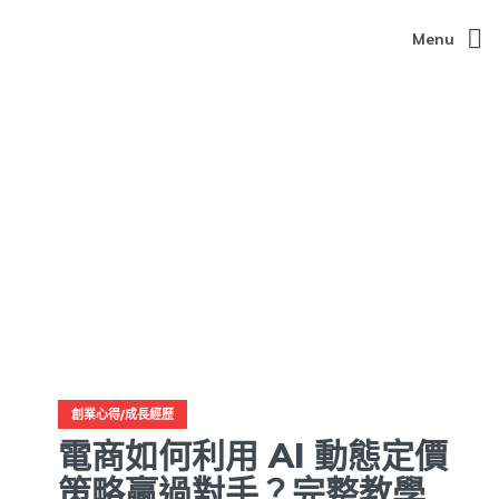
Menu
創業心得/成長經歷
電商如何利用 AI 動態定價
策略贏過對手？完整教學