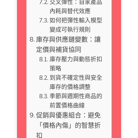
交叉彈性：自家產品
內耗與替代效應
如何把彈性輸入模型
變成可執行規則
庫存與供應鏈變數：讓
定價與補貨協同
庫存壓力與動態折扣
策略
到貨不確定性與安全
庫存的價格調整
季節與週期性商品的
前置價格曲線
促銷與優惠組合：避免
「價格內傷」的智慧折
扣