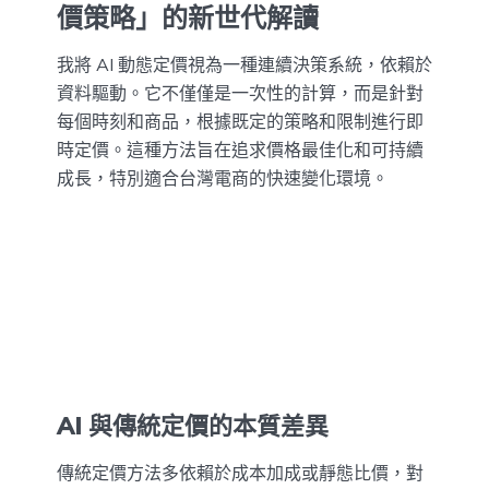
價策略」的新世代解讀
我將 AI 動態定價視為一種連續決策系統，依賴於
資料驅動。它不僅僅是一次性的計算，而是針對
每個時刻和商品，根據既定的策略和限制進行即
時定價。這種方法旨在追求價格最佳化和可持續
成長，特別適合台灣電商的快速變化環境。
AI 與傳統定價的本質差異
傳統定價方法多依賴於成本加成或靜態比價，對