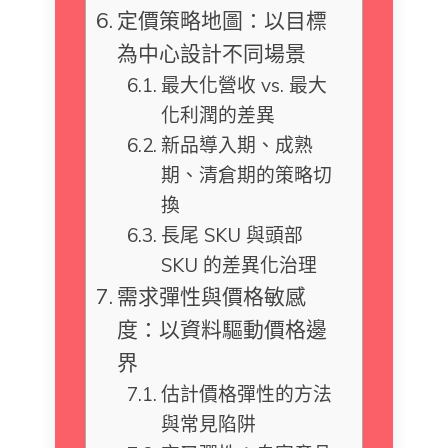
定價策略地圖：以目標
為中心設計不同場景
最大化營收 vs. 最大
化利潤的差異
新品導入期、成熟
期、清倉期的策略切
換
長尾 SKU 與頭部
SKU 的差異化治理
需求彈性與價格敏感
度：以資料驅動價格邊
界
估計價格彈性的方法
與常見陷阱