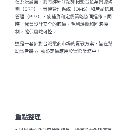
在系統層面，我將詳細介紹如何整合企業資源規
劃（ERP）、營運管理系統（OMS）和產品信息
管理（PIM），使補貨和定價策略協同運作。同
時，我會設計安全的底價、毛利護欄和回滾機
制，確保風險可控。
這是一套針對台灣電商市場的實戰方案，旨在幫
助讀者將 AI 動態定價應用於實際業務中。
重點整理
以目標函數對齊營收成長、利潤最大化與庫存