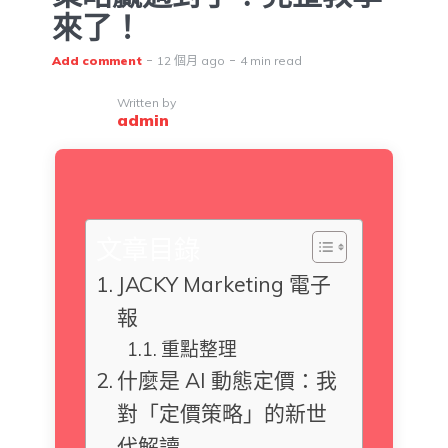
來了！
Add comment
12 個月 ago
4 min read
Written by
admin
文章目錄
JACKY Marketing 電子
報
重點整理
什麼是 AI 動態定價：我
對「定價策略」的新世
代解讀