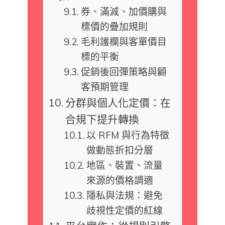
券、滿減、加價購與
標價的疊加規則
毛利護欄與客單價目
標的平衡
促銷後回彈策略與顧
客預期管理
分群與個人化定價：在
合規下提升轉換
以 RFM 與行為特徵
做動態折扣分層
地區、裝置、流量
來源的價格調適
隱私與法規：避免
歧視性定價的紅線