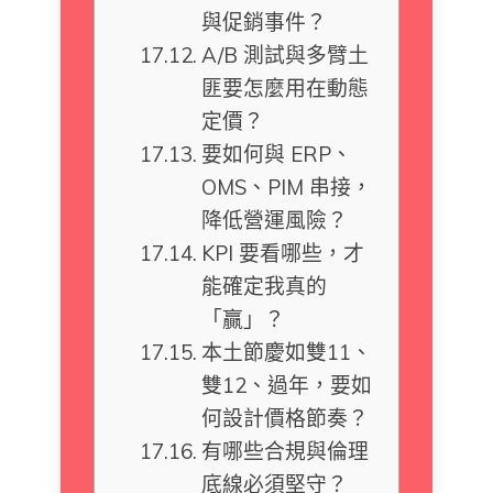
與促銷事件？
A/B 測試與多臂土
匪要怎麼用在動態
定價？
要如何與 ERP、
OMS、PIM 串接，
降低營運風險？
KPI 要看哪些，才
能確定我真的
「贏」？
本土節慶如雙11、
雙12、過年，要如
何設計價格節奏？
有哪些合規與倫理
底線必須堅守？