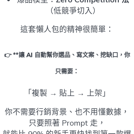
（低競爭切入）
這套懶人包的精神很簡單：
👉 **讓 AI 自動幫你選品、寫文案、挖缺口，你
只需要：
「複製 → 貼上 → 上架」
你不需要行銷背景、也不用懂數據，
只要照著 Prompt 走，
就能比 90% 的新手更快找到第一款爆