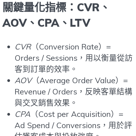
關鍵量化指標：CVR、
AOV、CPA、LTV
CVR
（Conversion Rate）=
Orders / Sessions，用以衡量從訪
客到訂單的效率。
AOV
（Average Order Value）=
Revenue / Orders，反映客單結構
與交叉銷售效果。
CPA
（Cost per Acquisition）=
Ad Spend / Conversions，用於評