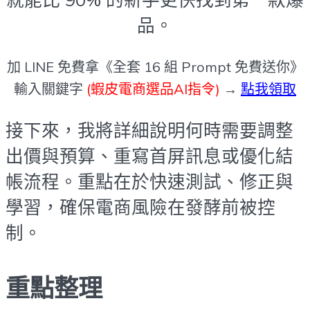
品。
加 LINE 免費拿《全套 16 組 Prompt 免費送你》
輸入關鍵字
(蝦皮電商選品AI指令)
→
點我領取
接下來，我將詳細說明何時需要調整
出價與預算、重寫首屏訊息或優化結
帳流程。重點在於快速測試、修正與
學習，確保電商風險在發酵前被控
制。
重點整理