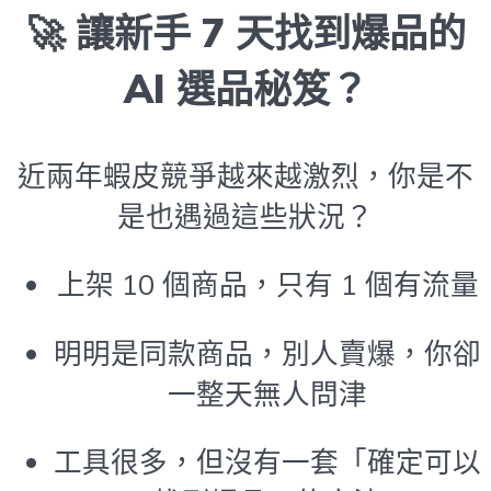
🚀 讓新手 7 天找到爆品的
AI 選品秘笈？
近兩年蝦皮競爭越來越激烈，你是不
是也遇過這些狀況？
上架 10 個商品，只有 1 個有流量
明明是同款商品，別人賣爆，你卻
一整天無人問津
工具很多，但沒有一套「確定可以