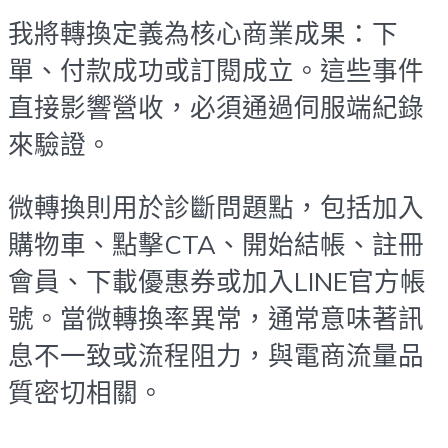
我將轉換定義為核心商業成果：下
單、付款成功或訂閱成立。這些事件
直接影響營收，必須通過伺服端紀錄
來驗證。
微轉換則用於診斷問題點，包括加入
購物車、點擊CTA、開始結帳、註冊
會員、下載優惠券或加入LINE官方帳
號。當微轉換率異常，通常意味著訊
息不一致或流程阻力，與電商流量品
質密切相關。