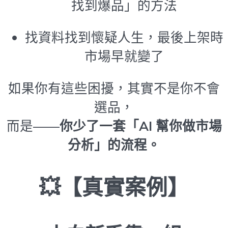
找到爆品」的方法
找資料找到懷疑人生，最後上架時
市場早就變了
如果你有這些困擾，其實不是你不會
選品，
而是——
你少了一套「AI 幫你做市場
分析」的流程。
💥【真實案例】