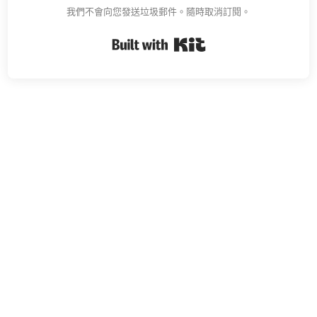
我們不會向您發送垃圾郵件。隨時取消訂閱。
Built with Kit