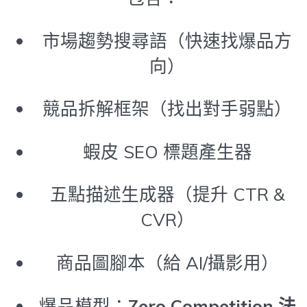
市場趨勢搜尋語（快速找爆品方
向）
競品拆解框架（找出對手弱點）
蝦皮 SEO 標題產生器
五點描述生成器（提升 CTR &
CVR）
商品圖腳本（給 AI/攝影用）
爆品模型：
Zero Competition 法