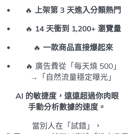
🔥
上架第 3 天進入分類熱門
🔥
14 天衝到 1,200+ 瀏覽量
🔥
一款商品直接爆起來
🔥 廣告費從「每天燒 500」
→「自然流量穩定曝光」
AI 的敏捷度，遠遠超過你肉眼
手動分析數據的速度。
當別人在「試錯」，