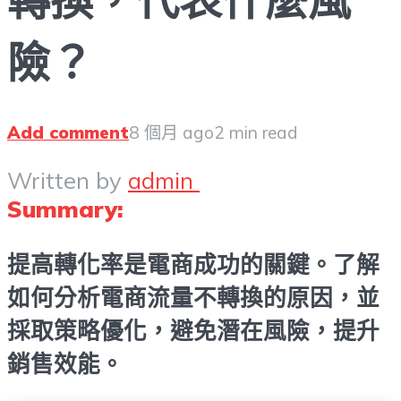
險？
Add comment
8 個月 ago
2 min read
Written by
admin
Summary:
提高轉化率是電商成功的關鍵。了解
如何分析電商流量不轉換的原因，並
採取策略優化，避免潛在風險，提升
銷售效能。