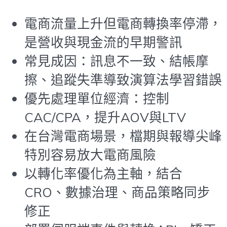
電商流量上升但電商轉換率停滯，
是營收與現金流的早期警訊
常見成因：訊息不一致、結帳摩
擦、追蹤失準導致演算法學習錯誤
優先處理單位經濟：控制
CAC/CPA，提升AOV與LTV
在台灣電商場景，檔期與報導尖峰
特別容易放大電商風險
以轉化率優化為主軸，結合
CRO、數據治理、商品策略同步
修正