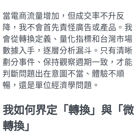
當電商流量增加，但成交率不升反
降，我不會首先責怪廣告或產品。我
會從轉換定義、量化指標和台灣市場
數據入手，逐層分析漏斗。只有清晰
劃分事件、保持觀察週期一致，才能
判斷問題出在意圖不當、體驗不順
暢，還是單位經濟學問題。
我如何界定「轉換」與「微
轉換」