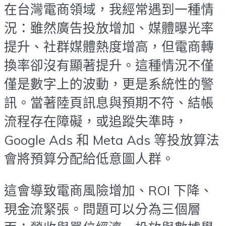
在台灣電商領域，我經常遇到一種情
況：雖然廣告投放增加、媒體曝光率
提升、社群媒體熱度增高，但電商轉
換率卻沒有顯著提升。這種情況不僅
僅是數字上的波動，更是系統性的警
訊。當著陸頁訊息與預期不符、結帳
流程存在障礙，或追蹤失準時，
Google Ads 和 Meta Ads 等投放算法
會將預算分配給低意圖人群。
這會導致電商風險增加、ROI 下降、
現金流緊張。問題可以分為三個層