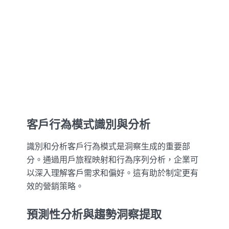
客戶行為模式識別與分析
識別和分析客戶行為模式是洞察生成的重要部
分。通過用戶旅程映射和行為序列分析，企業可
以深入理解客戶需求和偏好。這有助於制定更有
效的營銷策略。
預測性分析與趨勢洞察提取