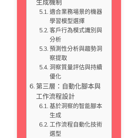
生成機制
適合業務場景的機器
學習模型選擇
客戶行為模式識別與
分析
預測性分析與趨勢洞
察提取
洞察質量評估與持續
優化
第三層：自動化腳本與
工作流程設計
基於洞察的智能腳本
生成
工作流程自動化技術
選型