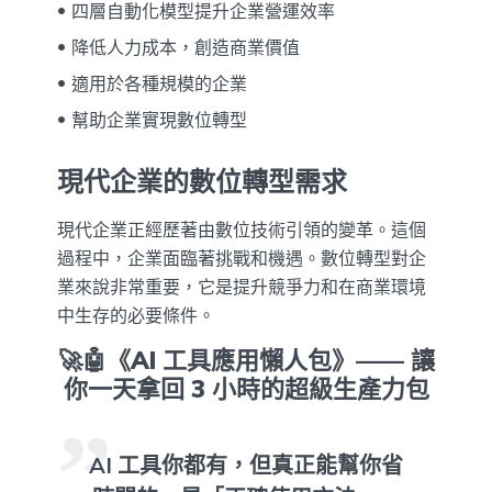
四層自動化模型提升企業營運效率
降低人力成本，創造商業價值
適用於各種規模的企業
幫助企業實現數位轉型
現代企業的數位轉型需求
現代企業正經歷著由數位技術引領的變革。這個
過程中，企業面臨著挑戰和機遇。數位轉型對企
業來說非常重要，它是提升競爭力和在商業環境
中生存的必要條件。
🚀🤖《AI 工具應用懶人包》—— 讓
你一天拿回 3 小時的超級生產力包
AI 工具你都有，但真正能幫你省