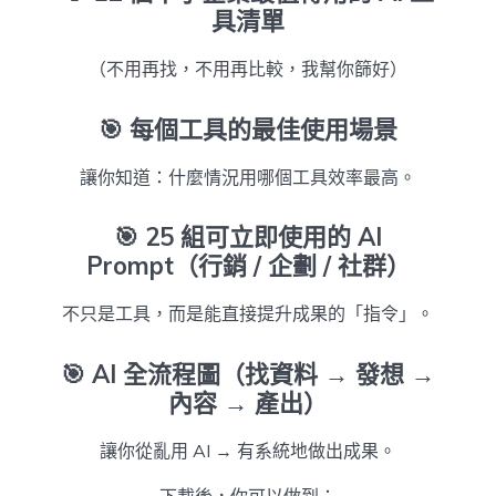
具清單
（不用再找，不用再比較，我幫你篩好）
🎯
每個工具的最佳使用場景
讓你知道：什麼情況用哪個工具效率最高。
🎯
25 組可立即使用的 AI
Prompt（行銷 / 企劃 / 社群）
不只是工具，而是能直接提升成果的「指令」。
🎯
AI 全流程圖（找資料 → 發想 →
內容 → 產出）
讓你從亂用 AI → 有系統地做出成果。
下載後，你可以做到：