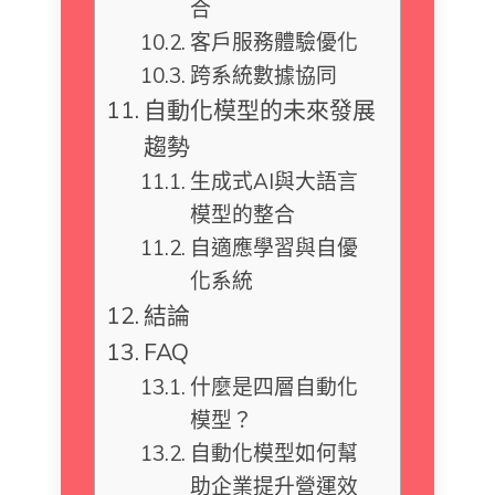
合
客戶服務體驗優化
跨系統數據協同
自動化模型的未來發展
趨勢
生成式AI與大語言
模型的整合
自適應學習與自優
化系統
結論
FAQ
什麼是四層自動化
模型？
自動化模型如何幫
助企業提升營運效