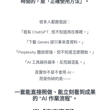
時間的，是「正確使用方法」。
很多人都跟我說：
「我有 ChatGPT…但不知道用在哪裡。」
「下載 Gemini 卻只拿來查資料。」
「Perplexity 聽說很強，但不知道怎麼開始。」
「AI 工具越存越多，反而越混亂。」
其實你不是不會用 AI，
而是你缺的是——
一套能直接照做、能立刻看到成果
的 “AI 作業流程”。