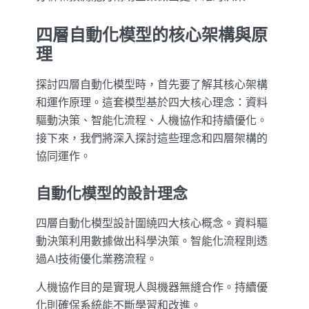
四層自動化模型的核心架構與原
理
探討四層自動化模型時，首先要了解其核心架構
和運作原理。這套模型基於四大核心理念：資料
驅動決策、智能化流程、人機協作和持續優化。
接下來，我們將深入探討這些理念和四層架構的
協同運作。
自動化模型的設計理念
四層自動化模型設計圍繞四大核心概念。資料驅
動決策利用數據做出科學決策。智能化流程則透
過AI技術優化業務流程。
人機協作目的是實現人與機器無縫合作。持續優
化則確保系統能不斷學習和改進。