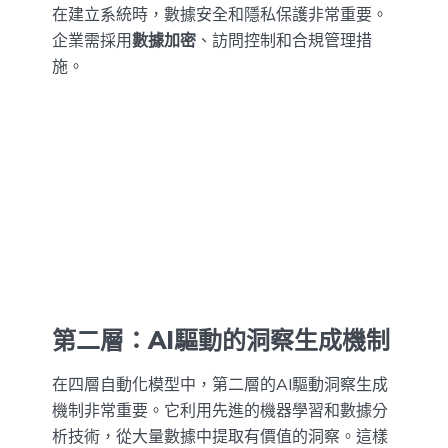
在建立系統時，數據安全和隱私保護非常重要。
企業需採用
數據加密
、訪問控制和合規管理措
施。
第二層：AI驅動的洞察生成機制
在四層自動化模型中，第二層的AI驅動洞察生成
機制非常重要。它利用先進的機器學習和數據分
析技術，從大量數據中提取有價值的洞察。這樣