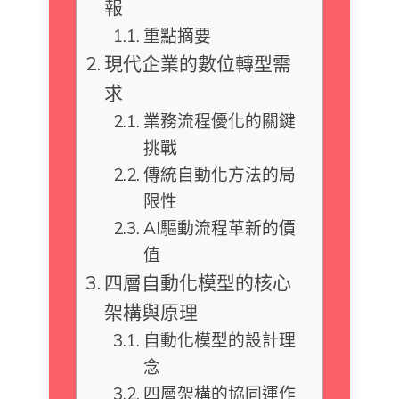
報
重點摘要
現代企業的數位轉型需
求
業務流程優化的關鍵
挑戰
傳統自動化方法的局
限性
AI驅動流程革新的價
值
四層自動化模型的核心
架構與原理
自動化模型的設計理
念
四層架構的協同運作