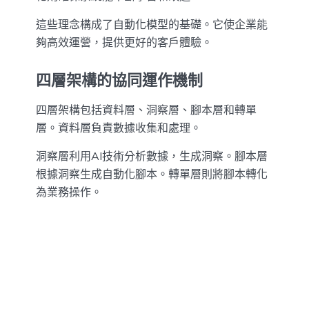
這些理念構成了自動化模型的基礎。它使企業能
夠高效運營，提供更好的客戶體驗。
四層架構的協同運作機制
四層架構包括資料層、洞察層、腳本層和轉單
層。資料層負責數據收集和處理。
洞察層利用AI技術分析數據，生成洞察。腳本層
根據洞察生成自動化腳本。轉單層則將腳本轉化
為業務操作。