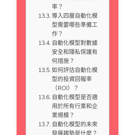
率？
導入四層自動化模
型需要哪些準備工
作？
自動化模型對數據
安全和隱私保護有
何措施？
如何評估自動化模
型的投資回報率
（ROI）？
自動化模型是否適
用於所有行業和企
業規模？
自動化模型的未來
發展趨勢是什麼？