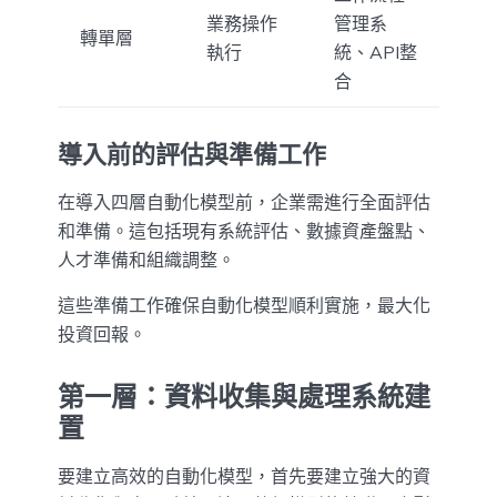
業務操作
管理系
轉單層
執行
統、API整
合
導入前的評估與準備工作
在導入四層自動化模型前，企業需進行全面評估
和準備。這包括現有系統評估、數據資產盤點、
人才準備和組織調整。
這些準備工作確保自動化模型順利實施，最大化
投資回報。
第一層：資料收集與處理系統建
置
要建立高效的自動化模型，首先要建立強大的資