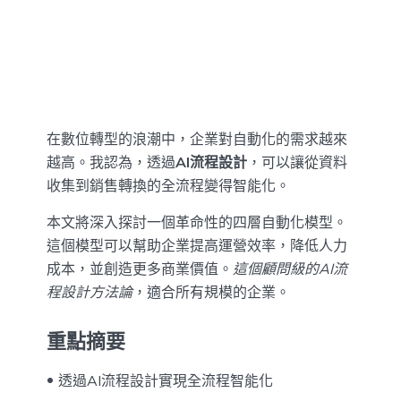
在數位轉型的浪潮中，企業對自動化的需求越來
越高。我認為，透過
AI流程設計
，可以讓從資料
收集到銷售轉換的全流程變得智能化。
本文將深入探討一個革命性的四層自動化模型。
這個模型可以幫助企業提高運營效率，降低人力
成本，並創造更多商業價值。
這個顧問級的AI流
程設計方法論
，適合所有規模的企業。
重點摘要
透過AI流程設計實現全流程智能化