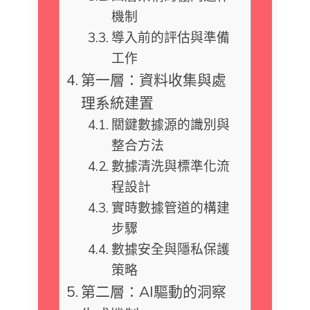
機制
導入前的評估與準備
工作
第一層：資料收集與處
理系統建置
關鍵數據源的識別與
整合方法
數據清洗與標準化流
程設計
實時數據管道的構建
步驟
數據安全與隱私保護
策略
第二層：AI驅動的洞察