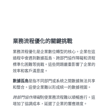
業務流程優化的關鍵挑戰
業務流程優化是企業數位轉型的核心。企業在這
過程中會遇到數據孤島、跨部門協作障礙和流程
標準化困難等挑戰。這些問題嚴重影響了企業的
效率和客戶滿意度。
數據孤島
是指不同部門或系統之間數據無法共享
和整合。這使企業難以形成統一的數據視圖。
跨部門協作障礙
則使業務流程難以順暢進行。這
增加了協調成本，延遲了企業的響應速度。