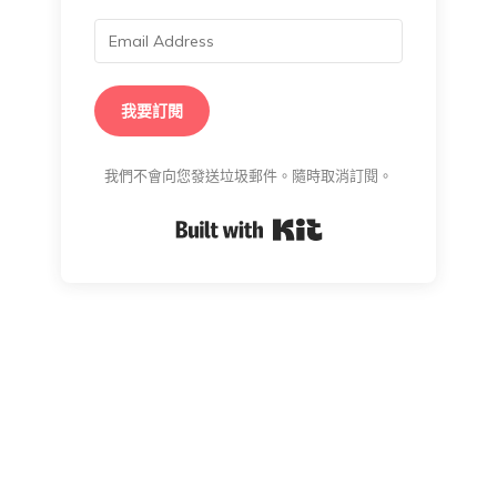
我要訂閱
我們不會向您發送垃圾郵件。隨時取消訂閱。
Built with Kit