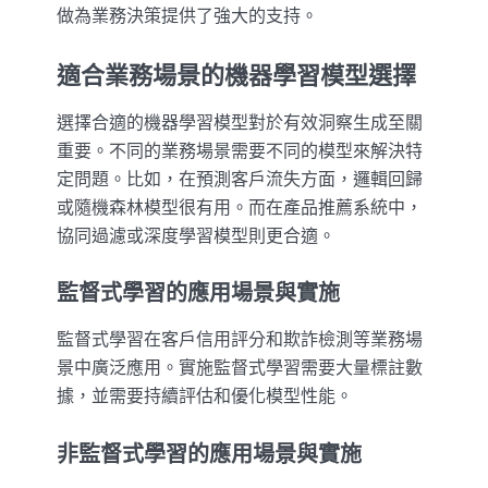
做為業務決策提供了強大的支持。
適合業務場景的機器學習模型選擇
選擇合適的機器學習模型對於有效洞察生成至關
重要。不同的業務場景需要不同的模型來解決特
定問題。比如，在預測客戶流失方面，邏輯回歸
或隨機森林模型很有用。而在產品推薦系統中，
協同過濾或深度學習模型則更合適。
監督式學習的應用場景與實施
監督式學習在客戶信用評分和欺詐檢測等業務場
景中廣泛應用。實施監督式學習需要大量標註數
據，並需要持續評估和優化模型性能。
非監督式學習的應用場景與實施