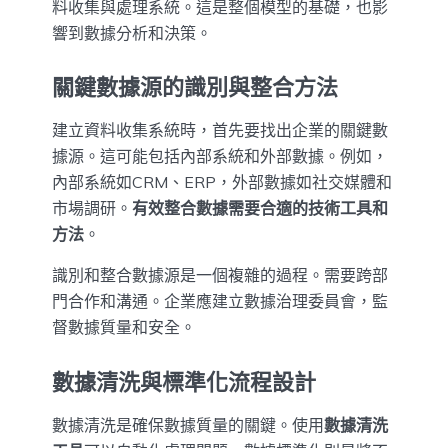
料收集與處理系統。這是整個模型的基礎，也影
響到數據分析和決策。
關鍵數據源的識別與整合方法
建立資料收集系統時，首先要找出企業的關鍵數
據源。這可能包括內部系統和外部數據。例如，
內部系統如CRM、ERP，外部數據如社交媒體和
市場調研。
有效整合數據需要合適的技術工具和
方法
。
識別和整合數據源是一個複雜的過程。需要跨部
門合作和溝通。企業應建立數據治理委員會，監
督數據質量和安全。
數據清洗與標準化流程設計
數據清洗是確保數據質量的關鍵。使用
數據清洗