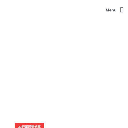
Menu
AI行銷趨勢分享