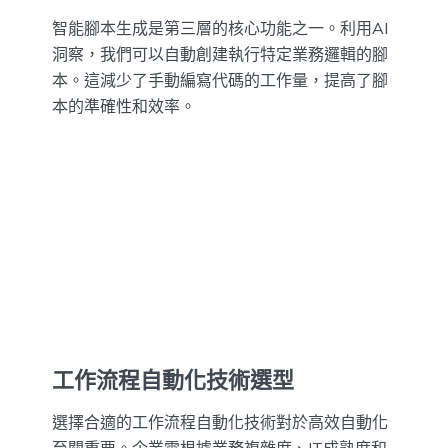
智能腳本生成是第三層的核心功能之一。利用AI
洞察，我們可以自動創建執行特定業務邏輯的腳
本。這減少了手動編寫代碼的工作量，提高了腳
本的準確性和效率。
工作流程自動化技術選型
選擇合適的工作流程自動化技術對於高效自動化