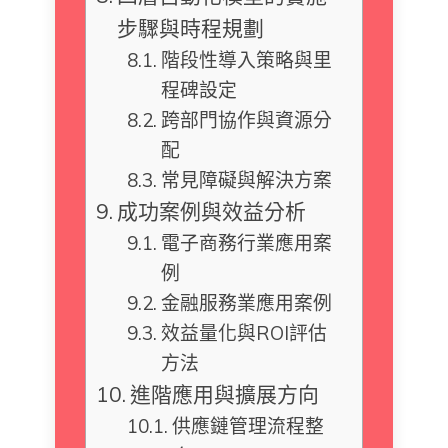
步驟與時程規劃
階段性導入策略與里
程碑設定
跨部門協作與資源分
配
常見障礙與解決方案
成功案例與效益分析
電子商務行業應用案
例
金融服務業應用案例
效益量化與ROI評估
方法
進階應用與擴展方向
供應鏈管理流程整