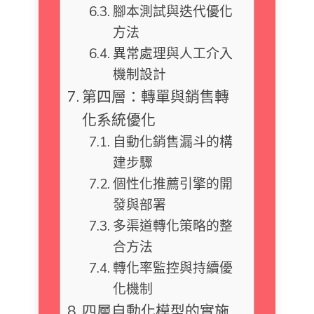
腳本測試與迭代優化
方法
異常處理與人工介入
機制設計
第四層：轉單與銷售轉
化系統優化
自動化銷售漏斗的構
建步驟
個性化推薦引擎的開
發與部署
多渠道轉化策略的整
合方法
轉化率監控與持續優
化機制
四層自動化模型的實施