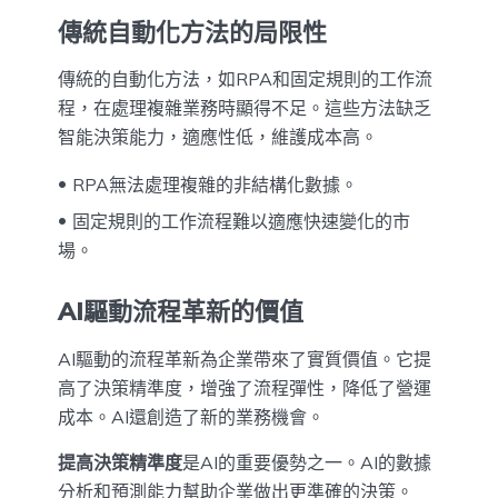
傳統自動化方法的局限性
傳統的自動化方法，如RPA和固定規則的工作流
程，在處理複雜業務時顯得不足。這些方法缺乏
智能決策能力，適應性低，維護成本高。
RPA無法處理複雜的非結構化數據。
固定規則的工作流程難以適應快速變化的市
場。
AI驅動流程革新的價值
AI驅動的流程革新為企業帶來了實質價值。它提
高了決策精準度，增強了流程彈性，降低了營運
成本。AI還創造了新的業務機會。
提高決策精準度
是AI的重要優勢之一。AI的數據
分析和預測能力幫助企業做出更準確的決策。