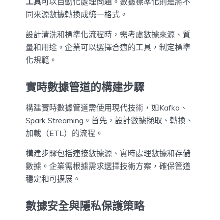
工具
可以自動化處理問題。數據標準化則是將不
同來源數據轉換成統一格式。
設計清洗和標準化流程時，需考慮數據來源、質
量和用途。企業可以選擇合適的工具，制定標準
化規範。
實時數據管道的構建步驟
構建實時數據管道需使用現代技術，如Kafka、
Spark Streaming。首先，設計數據擷取、轉換、
加載（ETL）的流程。
構建步驟包括連接數據源、實時處理數據和存儲
數據。企業需根據需求選擇技術方案，確保管道
穩定和可擴展。
數據安全與隱私保護策略