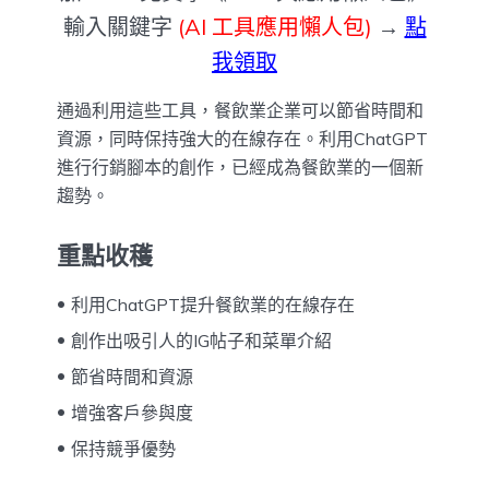
輸入關鍵字
(AI 工具應用懶人包)
→
點
我領取
通過利用這些工具，餐飲業企業可以節省時間和
資源，同時保持強大的在線存在。利用ChatGPT
進行行銷腳本的創作，已經成為餐飲業的一個新
趨勢。
重點收穫
利用ChatGPT提升餐飲業的在線存在
創作出吸引人的IG帖子和菜單介紹
節省時間和資源
增強客戶參與度
保持競爭優勢