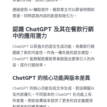
通過使用 AI 輔助寫作，餐飲業主可以節省時間和
資源，同時提高內容的創意和吸引力。
認識 ChatGPT 及其在餐飲行銷
中的應用潛力
ChatGPT 以其強大的語言生成功能，為餐飲行銷
開啟了新的可能性。作為一種先進的語言模型，
ChatGPT 能夠幫助餐飲業者創造出更吸引人的內
容，提升行銷效率。
ChatGPT 的核心功能與版本差異
ChatGPT 的核心功能包括文本生成、對話模擬以
及內容優化。不同版本的 ChatGPT 在功能上有
所差異，例如收費版本提供了更多的自定義選項
和更高的回應準確性。