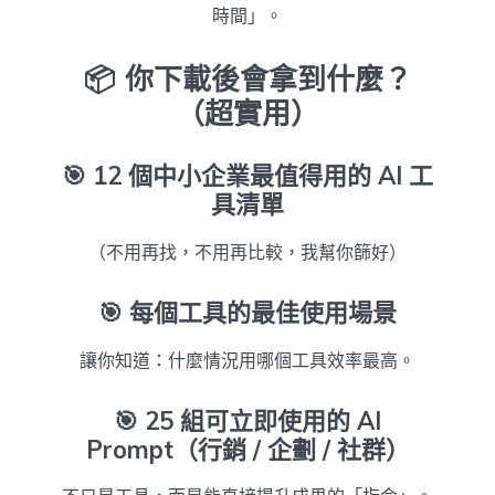
時間」。
📦 你下載後會拿到什麼？
（超實用）
🎯
12 個中小企業最值得用的 AI 工
具清單
（不用再找，不用再比較，我幫你篩好）
🎯
每個工具的最佳使用場景
讓你知道：什麼情況用哪個工具效率最高。
🎯
25 組可立即使用的 AI
Prompt（行銷 / 企劃 / 社群）