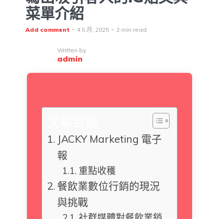
菜單介紹
Add comment
4 5 月, 2025
2 min read
Written by
admin
文章目錄
JACKY Marketing 電子
報
重點收穫
餐飲業數位行銷的現況
與挑戰
社群媒體對餐飲業銷