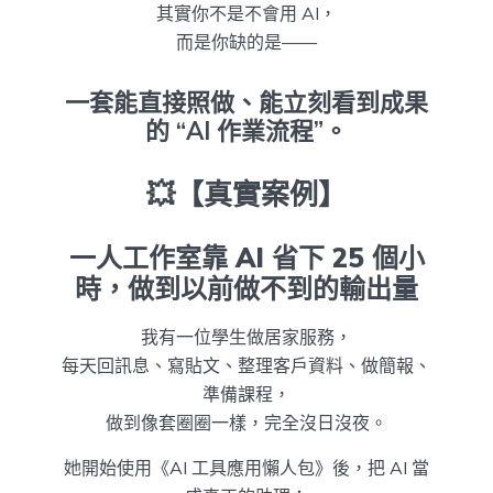
其實你不是不會用 AI，
而是你缺的是——
一套能直接照做、能立刻看到成果
的 “AI 作業流程”。
💥【真實案例】
一人工作室靠 AI 省下 25 個小
時，做到以前做不到的輸出量
我有一位學生做居家服務，
每天回訊息、寫貼文、整理客戶資料、做簡報、
準備課程，
做到像套圈圈一樣，完全沒日沒夜。
她開始使用《AI 工具應用懶人包》後，把 AI 當