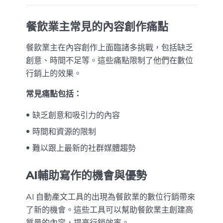
餐飲業主常見的內容創作痛點
餐飲業主在內容創作上面臨諸多挑戰，包括缺乏
創意、時間不足等。這些痛點限制了他們在數位
行銷上的效果。
常見痛點包括：
缺乏創意和吸引力的內容
時間和資源的限制
難以跟上最新的社群媒體趨勢
AI輔助寫作的機會與優勢
AI 自動產文工具的出現為餐飲業的數位行銷帶來
了新的機會。這些工具可以幫助餐飲業主創建高
質量的內容，提高行銷效率。