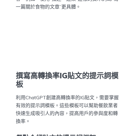
一篇關於食物的文章”更具體。
撰寫高轉換率IG貼文的提示詞模
板
利用ChatGPT創建高轉換率的IG貼文，需要掌握
有效的提示詞模板。這些模板可以幫助餐飲業者
快速生成吸引人的內容，提高用戶的參與度和轉
換率。