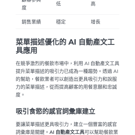
低
高
度
銷售業績
穩定
增長
菜單描述優化的 AI 自動產文工
具應用
在競爭激烈的餐飲市場中，利用 AI 自動產文工具
提升菜單描述的吸引力已成為一種趨勢。透過 AI
的幫助，餐飲業者可以創造出更具吸引力和說服
力的菜單描述，從而提高顧客的用餐意願和忠誠
度。
吸引食慾的感官詞彙庫建立
要讓菜單描述更具吸引力，建立一個豐富的感官
詞彙庫是關鍵。
AI 自動產文工具
可以幫助餐飲業