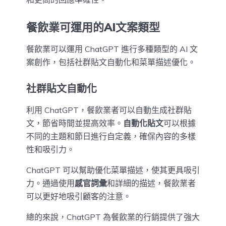
餐飲業可運用的AI文案類型
餐飲業可以運用 ChatGPT 進行多種類型的 AI 文
案創作，包括社群貼文自動化和菜單描述優化。
社群貼文自動化
利用 ChatGPT，餐飲業者可以自動生成社群貼
文，節省時間並提高效率。
自動化貼文
可以根據
不同的主題和節日進行自定義，確保內容的多樣
性和吸引力。
ChatGPT 可以幫助優化菜單描述，使其更具吸引
力。通過使用
感官詞彙
和詳細的描述，餐飲業者
可以更好地吸引顧客的注意。
總的來說，ChatGPT 為餐飲業的行銷提供了強大