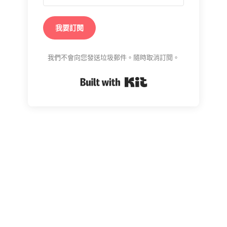
我要訂閱
我們不會向您發送垃圾郵件。隨時取消訂閱。
Built with Kit