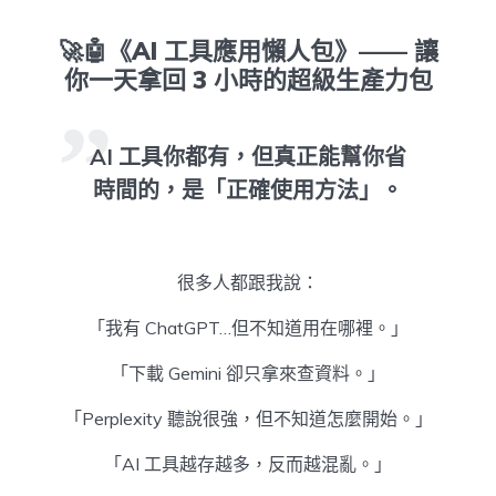
🚀🤖《AI 工具應用懶人包》—— 讓
你一天拿回 3 小時的超級生產力包
AI 工具你都有，但真正能幫你省
時間的，是「正確使用方法」。
很多人都跟我說：
「我有 ChatGPT…但不知道用在哪裡。」
「下載 Gemini 卻只拿來查資料。」
「Perplexity 聽說很強，但不知道怎麼開始。」
「AI 工具越存越多，反而越混亂。」