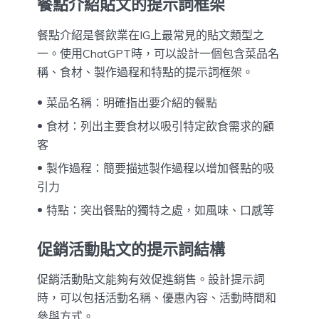
餐點介紹貼文的提示詞框架
餐點介紹是餐飲業在IG上最常見的貼文類型之
一。使用ChatGPT時，可以設計一個包含菜品名
稱、食材、製作過程和特點的提示詞框架。
菜品名稱：明確指出要介紹的餐點
食材：列出主要食材以吸引特定飲食需求的顧
客
製作過程：簡要描述製作過程以增加餐點的吸
引力
特點：突出餐點的獨特之處，如風味、口感等
促銷活動貼文的提示詞結構
促銷活動貼文能夠有效促進銷售。設計提示詞
時，可以包括活動名稱、優惠內容、活動時間和
參與方式。