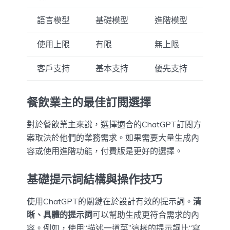
語言模型
基礎模型
進階模型
使用上限
有限
無上限
客戶支持
基本支持
優先支持
餐飲業主的最佳訂閱選擇
對於餐飲業主來說，選擇適合的ChatGPT訂閱方
案取決於他們的業務需求。如果需要大量生成內
容或使用進階功能，付費版是更好的選擇。
基礎提示詞結構與操作技巧
使用ChatGPT的關鍵在於設計有效的提示詞。
清
晰、具體的提示詞
可以幫助生成更符合需求的內
容。例如，使用“描述一道菜”這樣的提示詞比“寫