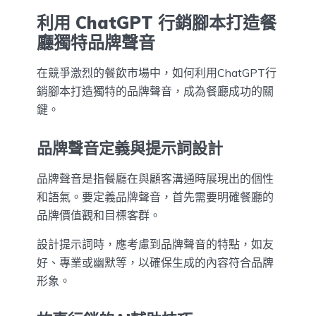
利用 ChatGPT 行銷腳本打造餐
廳獨特品牌聲音
在競爭激烈的餐飲市場中，如何利用ChatGPT行
銷腳本打造獨特的品牌聲音，成為餐廳成功的關
鍵。
品牌聲音定義與提示詞設計
品牌聲音是指餐廳在與顧客溝通時展現出的個性
和語氣。要定義品牌聲音，首先需要明確餐廳的
品牌價值觀和目標客群。
設計提示詞時，應考慮到品牌聲音的特點，如友
好、專業或幽默等，以確保生成的內容符合品牌
形象。