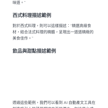
味道。”
西式料理描述範例
對於西式料理，則可以這樣描述：“精選高級食
材，結合法式料理的精髓，呈現出一道道精緻的
美食佳作。”
飲品與甜點描述範例
透過這些範例，我們可以看到 AI 自動產文工具在