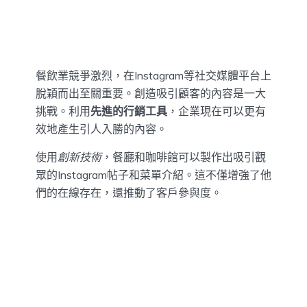
餐飲業競爭激烈，在Instagram等社交媒體平台上
脫穎而出至關重要。創造吸引顧客的內容是一大
挑戰。利用
先進的行銷工具
，企業現在可以更有
效地產生引人入勝的內容。
使用
創新技術
，餐廳和咖啡館可以製作出吸引觀
眾的Instagram帖子和菜單介紹。這不僅增強了他
們的在線存在，還推動了客戶參與度。