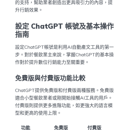
的支持，幫助業者創造出更具吸引力的內容，提
升行銷效果。
設定 ChatGPT 帳號及基本操作
指南
設定ChatGPT帳號是利用AI自動產文工具的第一
步。對於餐飲業主來說，掌握ChatGPT的基本操
作對於提升數位行銷能力至關重要。
免費版與付費版功能比較
ChatGPT提供免費版和付費版兩種服務。免費版
適合小型餐飲業者或剛開始接觸AI工具的用戶。
付費版則提供更多進階功能，如更強大的語言模
型和更高的使用上限。
功能
免費版
付費版