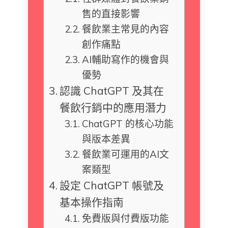
售的直接影響
餐飲業主常見的內容
創作痛點
AI輔助寫作的機會與
優勢
認識 ChatGPT 及其在
餐飲行銷中的應用潛力
ChatGPT 的核心功能
與版本差異
餐飲業可運用的AI文
案類型
設定 ChatGPT 帳號及
基本操作指南
免費版與付費版功能