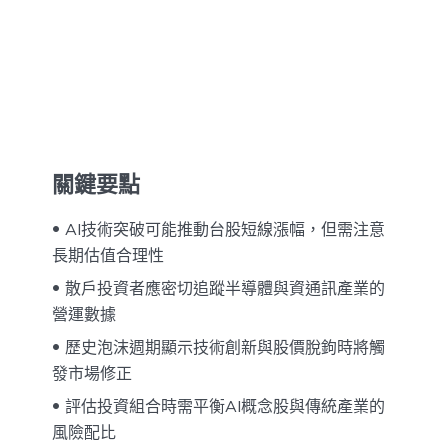
關鍵要點
AI技術突破可能推動台股短線漲幅，但需注意
長期估值合理性
散戶投資者應密切追蹤半導體與資通訊產業的
營運數據
歷史泡沫週期顯示技術創新與股價脫鉤時將觸
發市場修正
評估投資組合時需平衡AI概念股與傳統產業的
風險配比