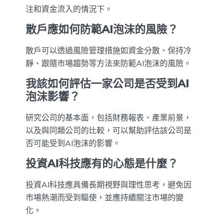
注和資金流入的情況下。
散戶應如何防範AI泡沫的風險？
散戶可以透過風險管理措施如資金分散、保持冷
靜、跟隨市場趨勢等方法來防範AI泡沫的風險。
我該如何評估一家公司是否受到AI
泡沫影響？
研究公司的基本面，包括財務報表、產業前景，
以及與同類公司的比較，可以幫助評估該公司是
否可能受到AI泡沫的影響。
投資AI科技應有的心態是什麼？
投資AI科技應具備長期視野與理性思考，避免因
市場熱潮而受到驅使，並應持續關注市場的變
化。