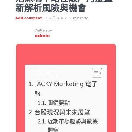
新解析風險與機會
Add comment
9 4 月, 2025
1 min read
Written by
admin
文章目錄
JACKY Marketing 電子
報
關鍵要點
台股現況與未來展望
近期市場趨勢與數據
觀察