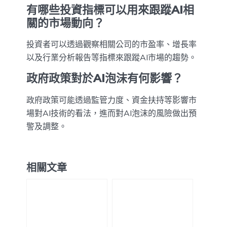
有哪些投資指標可以用來跟蹤AI相
關的市場動向？
投資者可以透過觀察相關公司的市盈率、增長率
以及行業分析報告等指標來跟蹤AI市場的趨勢。
政府政策對於AI泡沫有何影響？
政府政策可能透過監管力度、資金扶持等影響市
場對AI技術的看法，進而對AI泡沫的風險做出預
警及調整。
相關文章