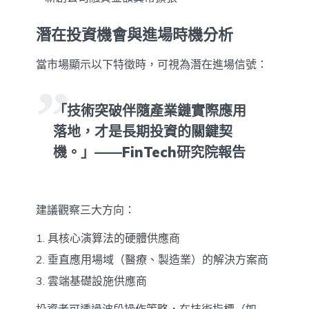
潛在投資機會與進場時機分析
當市場顯示以下特徵時，可視為潛在進場信號：
「技術突破伴隨產業鏈實際應用
落地，才是長期投資的關鍵契
機。」——FinTech研究院報告
建議觀察三大方向：
具核心演算法的硬體供應商
垂直應用場域（醫療、製造業）的解決方案商
雲端基礎設施供應商