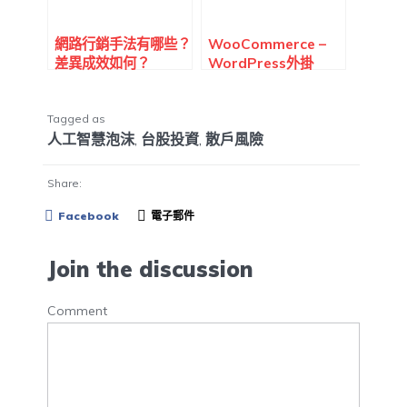
網路行銷手法有哪些？
WooCommerce –
差異成效如何？
WordPress外掛
WooCommerce是什
麼？
Tagged as
人工智慧泡沫
,
台股投資
,
散戶風險
Share:
Facebook
電子郵件
Join the discussion
Comment