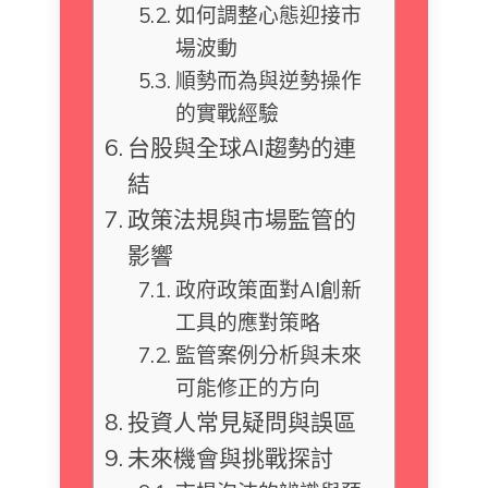
如何調整心態迎接市
場波動
順勢而為與逆勢操作
的實戰經驗
台股與全球AI趨勢的連
結
政策法規與市場監管的
影響
政府政策面對AI創新
工具的應對策略
監管案例分析與未來
可能修正的方向
投資人常見疑問與誤區
未來機會與挑戰探討