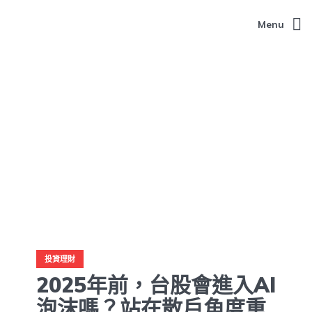
Menu
投資理財
2025年前，台股會進入AI
泡沫嗎？站在散戶角度重