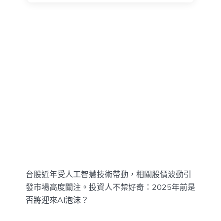
台股近年受人工智慧技術帶動，相關股價波動引
發市場高度關注。投資人不禁好奇：2025年前是
否將迎來AI泡沫？