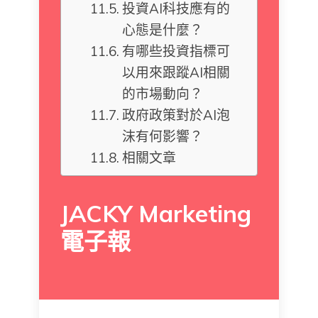
投資AI科技應有的
心態是什麼？
有哪些投資指標可
以用來跟蹤AI相關
的市場動向？
政府政策對於AI泡
沫有何影響？
相關文章
JACKY Marketing
電子報