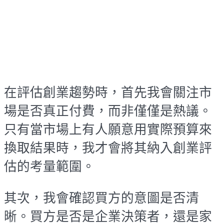
在評估創業趨勢時，首先我會關注市
場是否真正付費，而非僅僅是熱議。
只有當市場上有人願意用實際預算來
換取結果時，我才會將其納入創業評
估的考量範圍。
其次，我會確認買方的意圖是否清
晰。買方是否是企業決策者，還是家