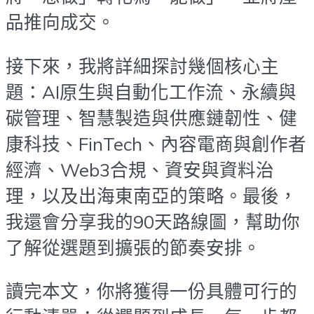
品推向成交。
接下來，我將詳細探討幾個核心主
題：AI原生與自動化工作流、永續與
碳管理、智慧製造與供應鏈韌性、健
康科技、FinTech、內容電商與創作者
經濟、Web3合規、資安與資料治
理，以及出海東南亞的策略。最後，
我還會分享我的90天路線圖，幫助你
了解從選題到擴張的節奏安排。
讀完本文，你將獲得一份具體可行的