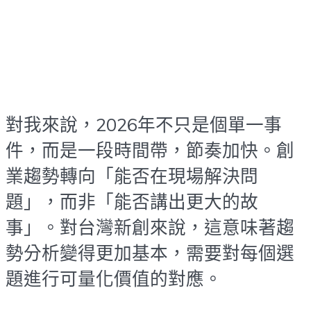
對我來說，2026年不只是個單一事
件，而是一段時間帶，節奏加快。創
業趨勢轉向「能否在現場解決問
題」，而非「能否講出更大的故
事」。對台灣新創來說，這意味著趨
勢分析變得更加基本，需要對每個選
題進行可量化價值的對應。