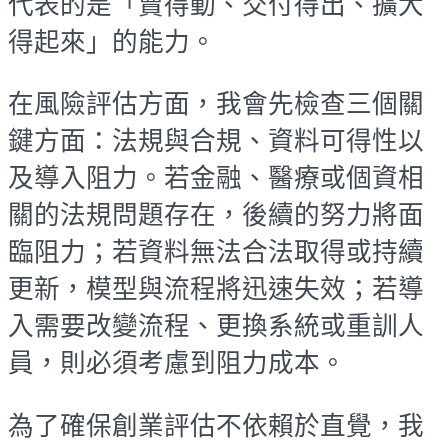
代表的是「賣得動、交付得出、擴大
得起來」的能力。
在風險評估方面，我會先檢查三個關
鍵方面：法規與合規、資料可得性以
及導入阻力。若金融、醫療或個資相
關的法規問題存在，後續的努力將面
臨阻力；若資料無法合法取得或持續
更新，模型與流程將迅速失效；若導
入需要改變流程、更換系統或重訓人
員，則必須考慮到阻力成本。
為了確保創業評估不依賴於直覺，我