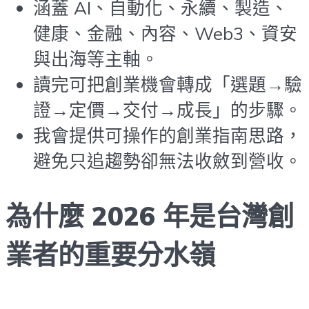
涵蓋 AI、自動化、永續、製造、
健康、金融、內容、Web3、資安
與出海等主軸。
讀完可把創業機會轉成「選題→驗
證→定價→交付→成長」的步驟。
我會提供可操作的創業指南思路，
避免只追趨勢卻無法收斂到營收。
為什麼 2026 年是台灣創
業者的重要分水嶺