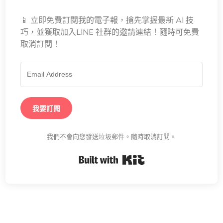
📱 立即免費訂閱我的電子報，搶先掌握最新 AI 技
巧，並獲取加入LINE 社群的邀請連結！隨時可免費
取消訂閱！
我要訂閱
我們不會向您發送垃圾郵件。隨時取消訂閱。
Built with Kit