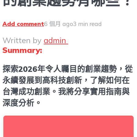
Add comment
6 個月 ago
3 min read
Written by
admin
Summary:
探索2026年令人矚目的創業趨勢，從
永續發展到高科技創新，了解如何在
台灣成功創業。我將分享實用指南與
深度分析。