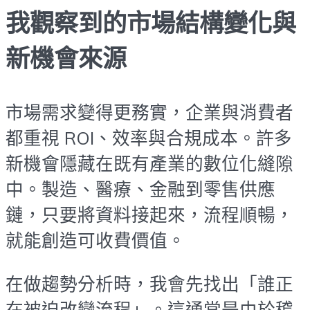
我觀察到的市場結構變化與
新機會來源
市場需求變得更務實，企業與消費者
都重視 ROI、效率與合規成本。許多
新機會隱藏在既有產業的數位化縫隙
中。製造、醫療、金融到零售供應
鏈，只要將資料接起來，流程順暢，
就能創造可收費價值。
在做趨勢分析時，我會先找出「誰正
在被迫改變流程」。這通常是由於稽