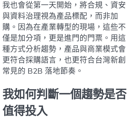
我也會從第一天開始，將合規、資安
與資料治理視為產品標配，而非加
購。因為在產業轉型的現場，這些不
僅是加分項，更是進門的門票。用這
種方式分析趨勢，產品與商業模式會
更符合採購語言，也更符合台灣新創
常見的 B2B 落地節奏。
我如何判斷一個趨勢是否
值得投入