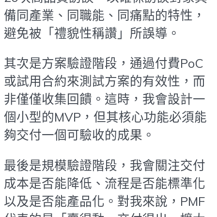
備同產業、同職能、同痛點的特性，
避免被「禮貌性稱讚」所誤導。
其次是方案驗證階段，通過付費PoC
或試用合約來測試方案的有效性，而
非僅僅收集回饋。這時，我會設計一
個小型的MVP，但其核心功能必須能
夠交付一個可驗收的成果。
最後是規模驗證階段，我會關注交付
成本是否能降低、流程是否能標準化
以及是否能產品化。對我來說，PMF