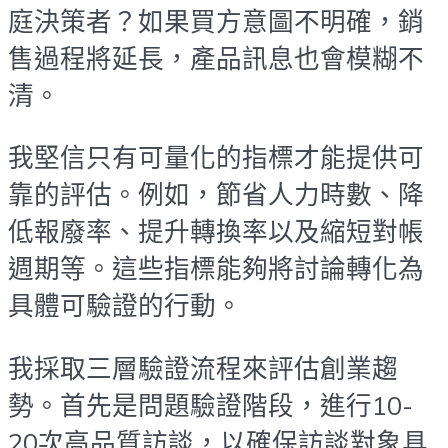
庭決策者？如果買方意圖不明確，銷
售過程將延長，產品訊息也會模糊不
清。
我堅信只有可量化的指標才能提供可
靠的評估。例如，節省人力時數、降
低報廢率、提升轉換率以及縮短對帳
週期等。這些指標能夠將討論轉化為
具體可驗證的行動。
我採取三層驗證流程來評估創業趨
勢。首先是問題驗證階段，進行10-
20次高品質訪談，以確保訪談對象具