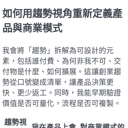
如何用趨勢視角重新定義產
品與商業模式
我會將「趨勢」拆解為可設計的元
素，包括誰付費、為何非我不可、交
付物是什麼、如何擴展。這讓創業趨
勢從口號變成清單，讓產品決策更
快、更少返工。同時，我能早期驗證
價值是否可量化，流程是否可複製。
趨勢視
我在產品上會
對商業模式的