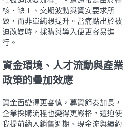
核、缺工、交期波動與資安要求所
致，而非單純想提升。當痛點出於被
迫改變時，採購與導入便更容易進
行。
資金環境、人才流動與產業
政策的疊加效應
資金面變得更審慎，募資節奏加長，
企業採購流程也變得更嚴格。這迫使
我提前納入銷售週期、現金流與續約