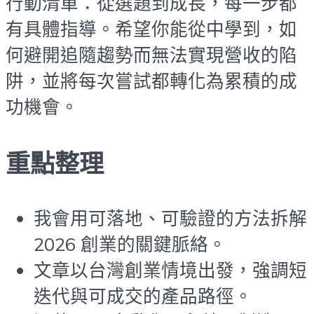
行動清單：從選題到成長，每一步都
有具體指導。希望你能從中學到，如
何避開追隨趨勢而無法實現營收的陷
阱，並將每次嘗試都轉化為累積的成
功機會。
重點整理
我會用可落地、可驗證的方法拆解
2026 創業的關鍵脈絡。
文章以台灣創業情境出發，強調短
迭代與可成交的產品路徑。