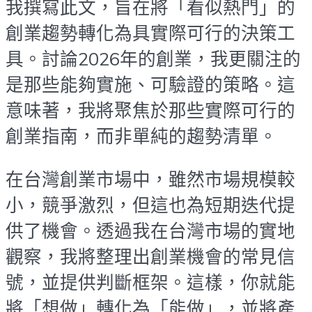
我撰寫此文，旨在將「看似熱門」的
創業趨勢轉化為具實際可行的決策工
具。討論2026年的創業，我更關注的
是那些能夠實施、可驗證的策略。這
意味著，我將聚焦於那些實際可行的
創業指南，而非單純的趨勢清單。
在台灣創業市場中，雖然市場規模較
小，競爭激烈，但這也為短期迭代提
供了機會。透過我在台灣市場的實地
觀察，我將整理出創業機會的常見信
號，並提供判斷框架。這樣，你就能
將「想做」轉化為「能做」，並將產