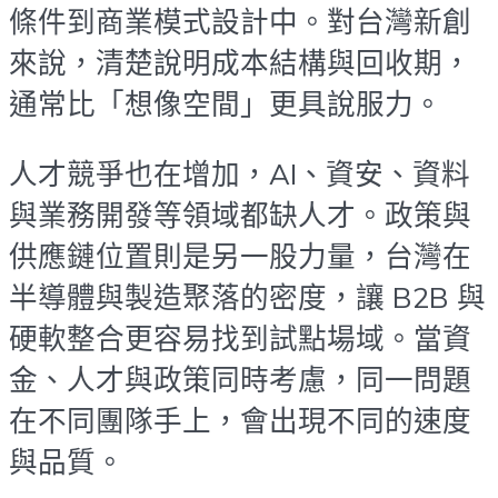
條件到商業模式設計中。對台灣新創
來說，清楚說明成本結構與回收期，
通常比「想像空間」更具說服力。
人才競爭也在增加，AI、資安、資料
與業務開發等領域都缺人才。政策與
供應鏈位置則是另一股力量，台灣在
半導體與製造聚落的密度，讓 B2B 與
硬軟整合更容易找到試點場域。當資
金、人才與政策同時考慮，同一問題
在不同團隊手上，會出現不同的速度
與品質。