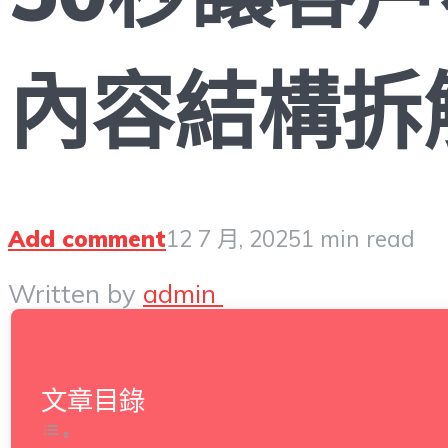
內容結構拆
Add comment
12 7 月, 2025
1 min read
Written by
admin
文章目錄