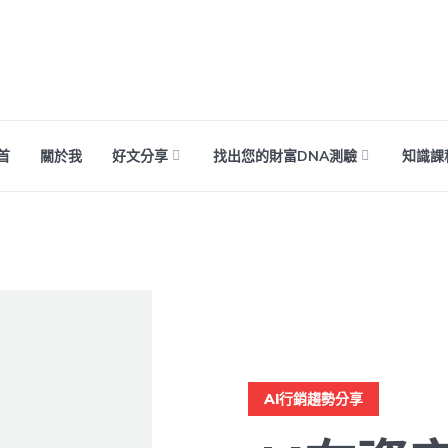
首
關於我
好文分享
找出您的財富DNA測驗
知識課
AI行銷趨勢分享