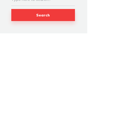
Search