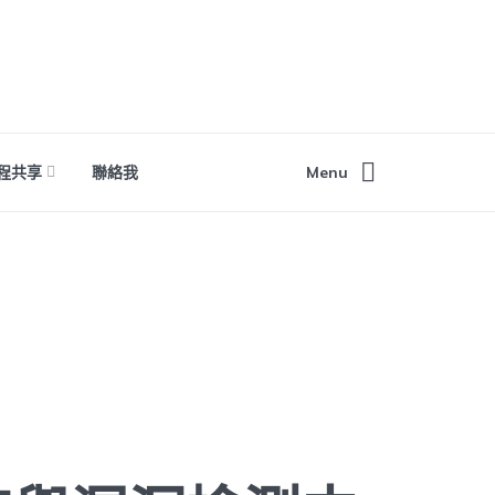
程共享
聯絡我
Menu