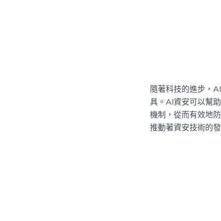
隨著科技的進步，A
具。AI資安可以幫
機制，從而有效地防
推動著資安技術的發