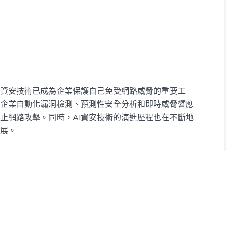
I資安技術已成為企業保護自己免受網路威脅的重要工
助企業自動化漏洞檢測、預測性安全分析和即時威脅響應
止網路攻擊。同時，AI資安技術的演進歷程也在不斷地
展。