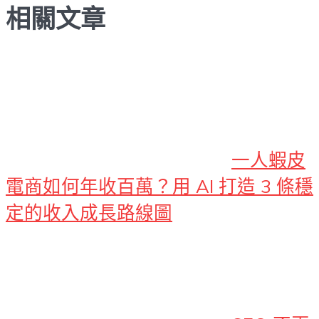
相關文章
一人蝦皮
電商如何年收百萬？用 AI 打造 3 條穩
定的收入成長路線圖