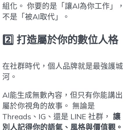
組化。 你要的是「讓AI為你工作」，
不是「被AI取代」。
2️⃣ 打造屬於你的數位人格
在社群時代，個人品牌就是最強護城
河。
AI能生成無數內容，但只有你能講出
屬於你視角的故事。 無論是
Threads、IG、還是 LINE 社群，
讓
別人記得你的語氣、風格與價值觀。