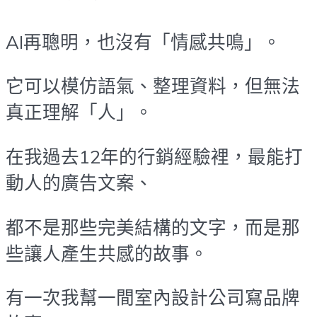
AI再聰明，也沒有「情感共鳴」。
它可以模仿語氣、整理資料，但無法
真正理解「人」。
在我過去12年的行銷經驗裡，最能打
動人的廣告文案、
都不是那些完美結構的文字，而是那
些讓人產生共感的故事。
有一次我幫一間室內設計公司寫品牌