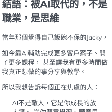
結語：被AI取代的，不是
職業，是思維
當年那個覺得自己飯碗不保的Jacky，
如今靠AI輔助完成更多客戶案子、開
了更多課程， 甚至讓我有更多時間做
我真正想做的事分享與教學。
所以我想告訴每個正在焦慮的人：
AI不是敵人，它是你成長的放