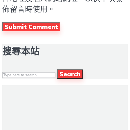
佈留言時使用。
搜尋本站
Search