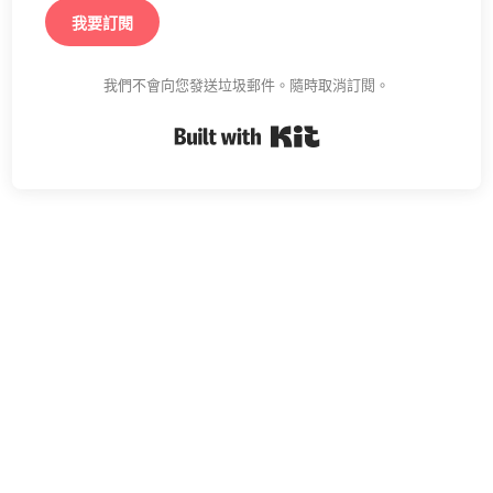
我要訂閱
我們不會向您發送垃圾郵件。隨時取消訂閱。
Built with Kit