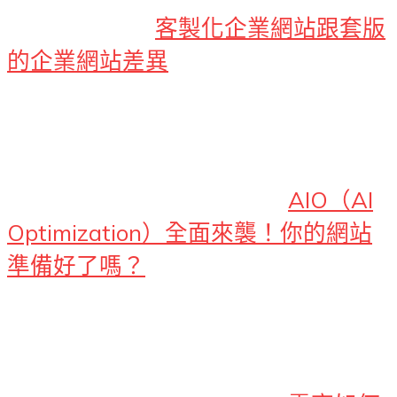
客製化企業網站跟套版
的企業網站差異
AIO（AI
Optimization）全面來襲！你的網站
準備好了嗎？