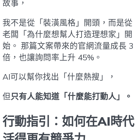
故事，
我不是從「裝潢風格」開頭，而是從
老闆「為什麼想幫人打造理想家」開
始。 那篇文案帶來的官網流量成長 3
倍，也讓詢問率上升 45%。
AI可以幫你找出「什麼熱搜」，
但
只有人能知道「什麼能打動人」。
行動指引：如何在AI時代
活得更有競爭力