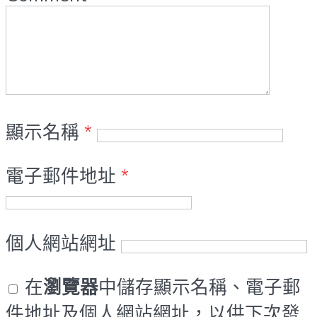
顯示名稱
*
電子郵件地址
*
個人網站網址
在
瀏覽器
中儲存顯示名稱、電子郵
件地址及個人網站網址，以供下次發