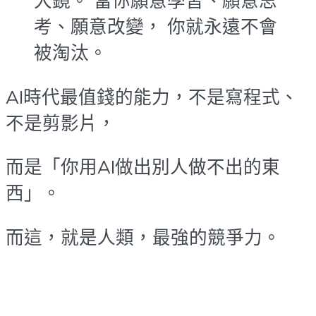
大鏡。 當你願意學習、願意思
考、願意改變， 你就永遠不會
被淘汰。
AI時代最值錢的能力，不是寫程式、
不是剪影片，
而是「你用AI做出別人做不出的東
西」。
而這，就是人類，最強的競爭力。