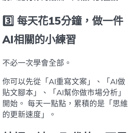
3️⃣ 每天花15分鐘，做一件
AI相關的小練習
不必一次學會全部。
你可以先從「AI重寫文案」、「AI做
貼文腳本」、「AI幫你做市場分析」
開始。 每天一點點，累積的是「思維
的更新速度」。