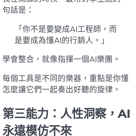
句話是：
「你不是要變成AI工程師，而
是要成為懂AI的行銷人。」
學會整合，就像指揮一個AI樂團。
每個工具是不同的樂器，重點是你懂
怎麼讓它們一起奏出好聽的旋律。
第三能力：人性洞察，AI
永遠模仿不來