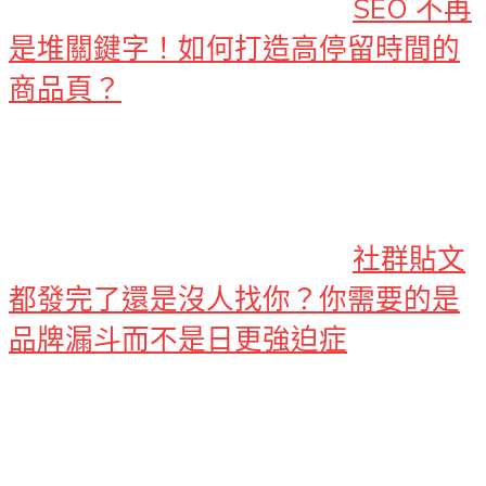
SEO 不再
是堆關鍵字！如何打造高停留時間的
商品頁？
社群貼文
都發完了還是沒人找你？你需要的是
品牌漏斗而不是日更強迫症