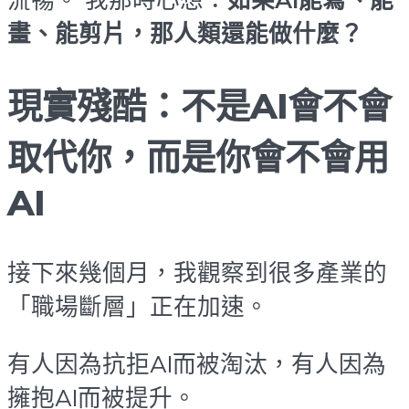
畫、能剪片，那人類還能做什麼？
現實殘酷：不是AI會不會
取代你，而是你會不會用
AI
接下來幾個月，我觀察到很多產業的
「職場斷層」正在加速。
有人因為抗拒AI而被淘汰，有人因為
擁抱AI而被提升。