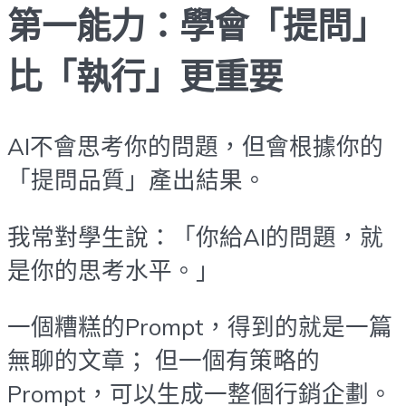
第一能力：學會「提問」
比「執行」更重要
AI不會思考你的問題，但會根據你的
「提問品質」產出結果。
我常對學生說：「你給AI的問題，就
是你的思考水平。」
一個糟糕的Prompt，得到的就是一篇
無聊的文章； 但一個有策略的
Prompt，可以生成一整個行銷企劃。