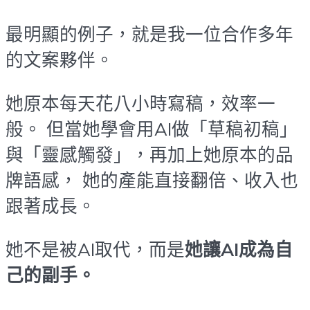
最明顯的例子，就是我一位合作多年
的文案夥伴。
她原本每天花八小時寫稿，效率一
般。 但當她學會用AI做「草稿初稿」
與「靈感觸發」，再加上她原本的品
牌語感， 她的產能直接翻倍、收入也
跟著成長。
她不是被AI取代，而是
她讓AI成為自
己的副手。