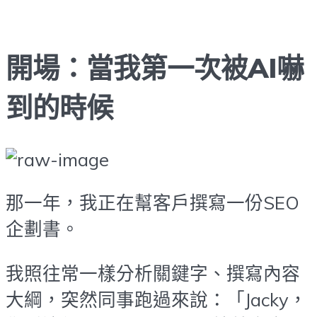
開場：當我第一次被AI嚇
到的時候
那一年，我正在幫客戶撰寫一份SEO
企劃書。
我照往常一樣分析關鍵字、撰寫內容
大綱，突然同事跑過來說：「Jacky，