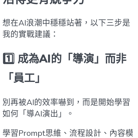
想在AI浪潮中穩穩站著，以下三步是
我的實戰建議：
1️⃣ 成為AI的「導演」而非
「員工」
別再被AI的效率嚇到，而是開始學習
如何「導AI演出」。
學習Prompt思維、流程設計、內容模