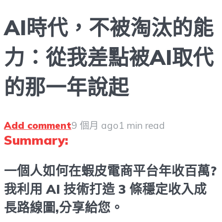
AI時代，不被淘汰的能
力：從我差點被AI取代
的那一年說起
Add comment
9 個月 ago
1 min read
Summary:
一個人如何在蝦皮電商平台年收百萬?
我利用 AI 技術打造 3 條穩定收入成
長路線圖,分享給您。