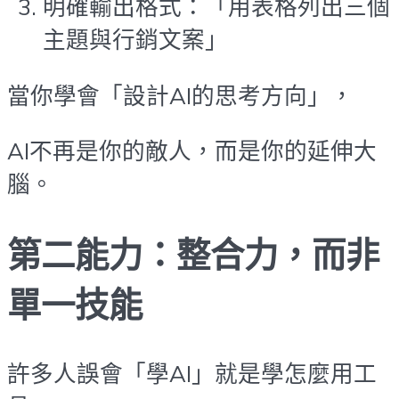
明確輸出格式：「用表格列出三個
主題與行銷文案」
當你學會「設計AI的思考方向」，
AI不再是你的敵人，而是你的延伸大
腦。
第二能力：整合力，而非
單一技能
許多人誤會「學AI」就是學怎麼用工