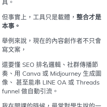
具。
但事實上，工具只是載體，
整合才是
本事。
舉例來說，現在的內容創作者不只會
寫文案，
還要懂 SEO 排名邏輯、社群傳播節
奏、用 Canva 或 Midjourney 生成圖
像、 甚至能串 LINE OA 或 Threads
funnel 做自動引流。
我在開課的時候，最常對學生說的一