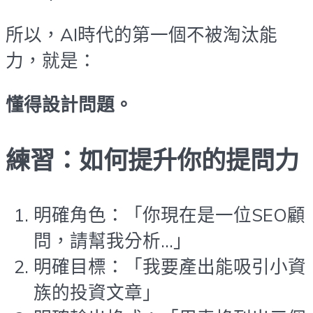
所以，AI時代的第一個不被淘汰能
力，就是：
懂得設計問題。
練習：如何提升你的提問力
明確角色：「你現在是一位SEO顧
問，請幫我分析…」
明確目標：「我要產出能吸引小資
族的投資文章」