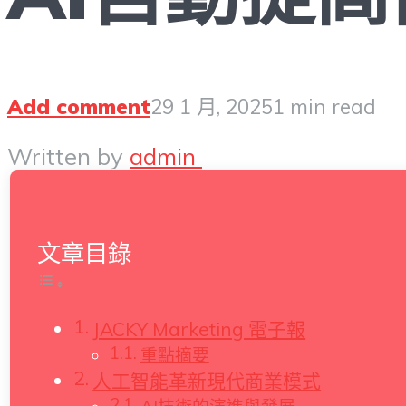
Add comment
29 1 月, 2025
1 min read
Written by
admin
文章目錄
JACKY Marketing 電子報
重點摘要
人工智能革新現代商業模式