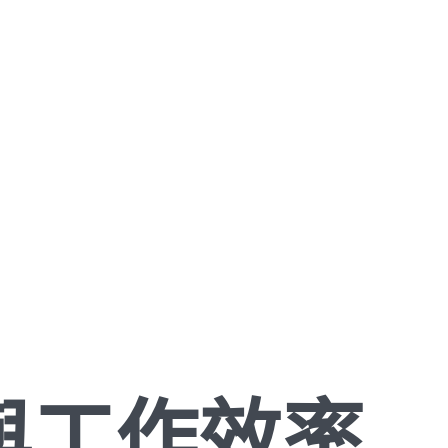
與工作效率