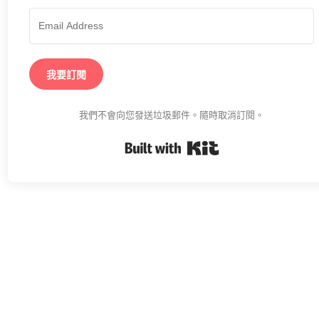
我要訂閱
我們不會向您發送垃圾郵件。隨時取消訂閱。
Built with K